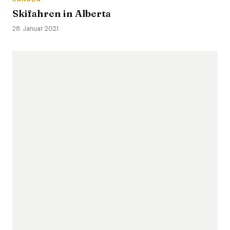
Skifahren in Alberta
28. Januar 2021