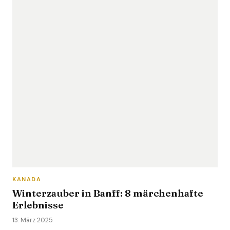
KANADA
Winterzauber in Banff: 8 märchenhafte
Erlebnisse
13. März 2025