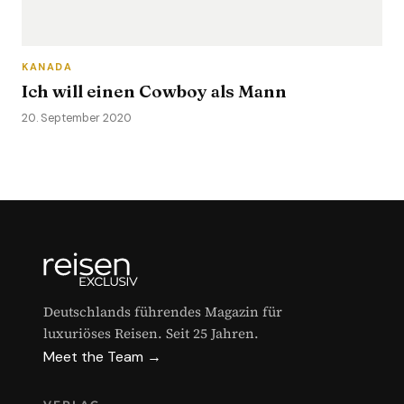
KANADA
Ich will einen Cowboy als Mann
20. September 2020
Deutschlands führendes Magazin für
luxuriöses Reisen. Seit 25 Jahren.
Meet the Team →