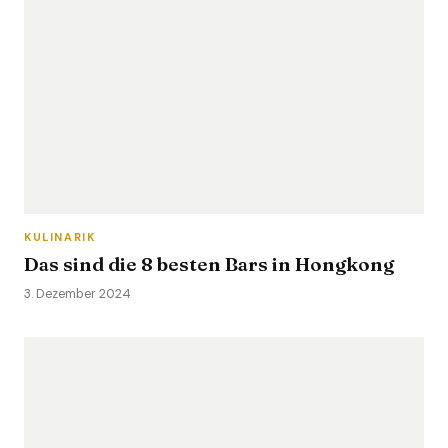
KULINARIK
Das sind die 8 besten Bars in Hongkong
3. Dezember 2024