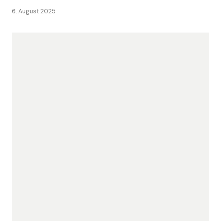
6. August 2025