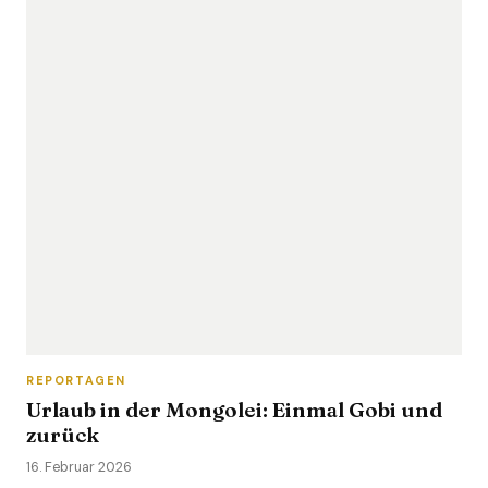
REPORTAGEN
Urlaub in der Mongolei: Einmal Gobi und
zurück
16. Februar 2026