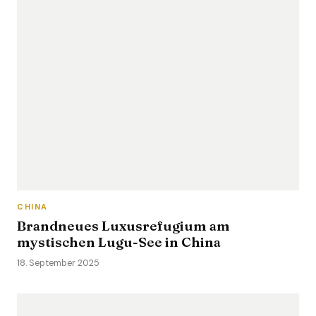
CHINA
Brandneues Luxusrefugium am
mystischen Lugu-See in China
18. September 2025