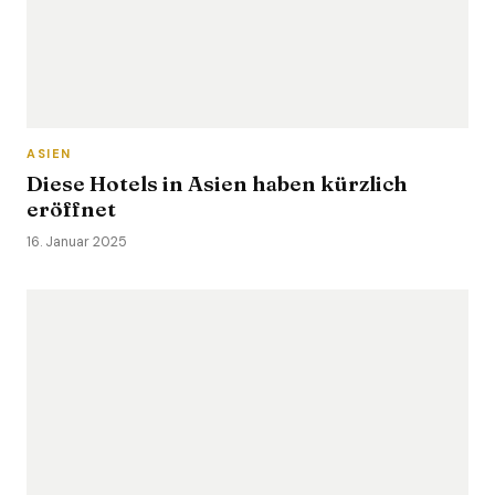
ASIEN
Diese Hotels in Asien haben kürzlich
eröffnet
16. Januar 2025