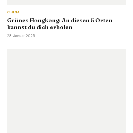
CHINA
Grünes Hongkong: An diesen 5 Orten
kannst du dich erholen
28. Januar 2025