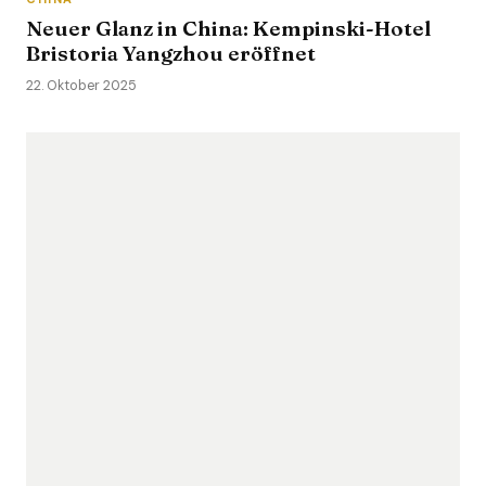
Neuer Glanz in China: Kempinski-Hotel
Bristoria Yangzhou eröffnet
22. Oktober 2025