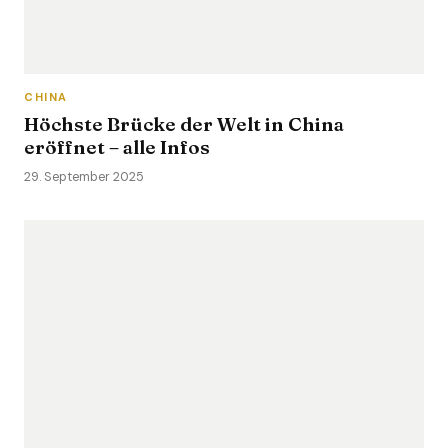
CHINA
Höchste Brücke der Welt in China
eröffnet – alle Infos
29. September 2025