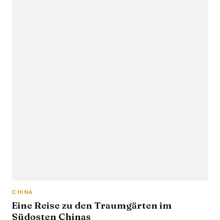
CHINA
Eine Reise zu den Traumgärten im
Südosten Chinas