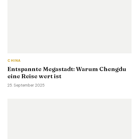
CHINA
Entspannte Megastadt: Warum Chengdu
eine Reise wert ist
25. September 2025