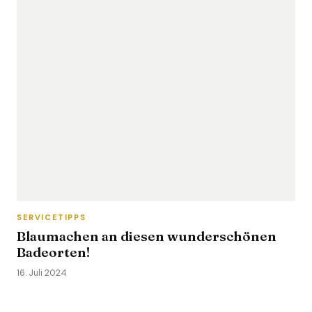
SERVICETIPPS
Blaumachen an diesen wunderschönen
Badeorten!
16. Juli 2024