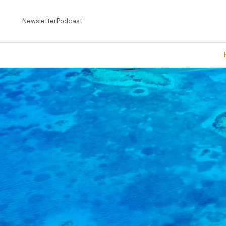
Newsletter
Podcast