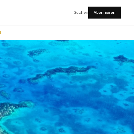
Suchen
Abonnieren
f