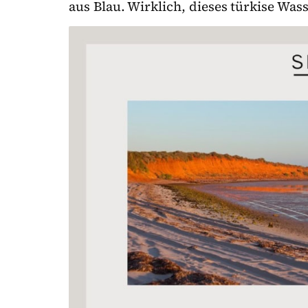
aus Blau. Wirklich, dieses türkise Wass