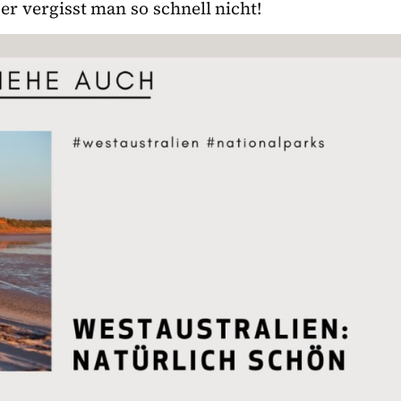
er vergisst man so schnell nicht!