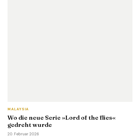
MALAYSIA
Wo die neue Serie »Lord of the flies«
gedreht wurde
20. Februar 2026