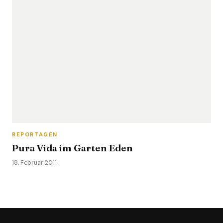
REPORTAGEN
Pura Vida im Garten Eden
18. Februar 2011