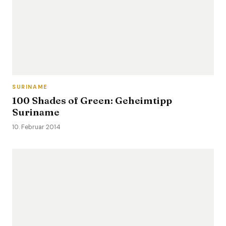
SURINAME
100 Shades of Green: Geheimtipp
Suriname
10. Februar 2014