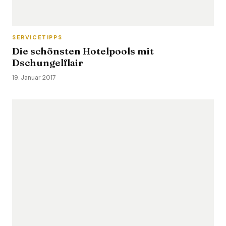
SERVICETIPPS
Die schönsten Hotelpools mit
Dschungelflair
19. Januar 2017