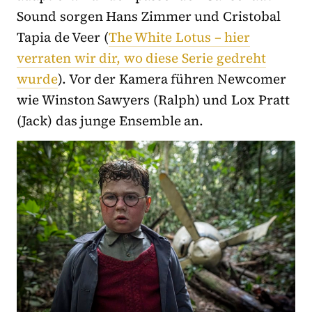
Sound sorgen Hans Zimmer und Cristobal
Tapia de Veer (
The White Lotus – hier
verraten wir dir, wo diese Serie gedreht
wurde
). Vor der Kamera führen Newcomer
wie Winston Sawyers (Ralph) und Lox Pratt
(Jack) das junge Ensemble an.