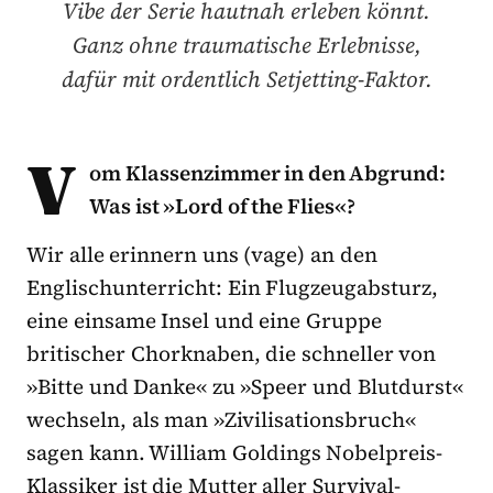
Vibe der Serie hautnah erleben könnt.
Ganz ohne traumatische Erlebnisse,
dafür mit ordentlich Setjetting-Faktor.
V
om Klassenzimmer in den Abgrund:
Was ist »Lord of the Flies«?
Wir alle erinnern uns (vage) an den
Englischunterricht: Ein Flugzeugabsturz,
eine einsame Insel und eine Gruppe
britischer Chorknaben, die schneller von
»Bitte und Danke« zu »Speer und Blutdurst«
wechseln, als man »Zivilisationsbruch«
sagen kann. William Goldings Nobelpreis-
Klassiker ist die Mutter aller Survival-