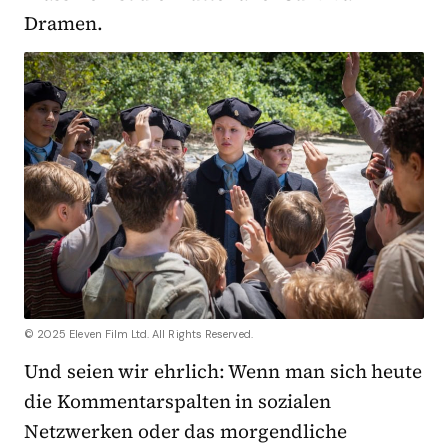
Dramen.
© 2025 Eleven Film Ltd. All Rights Reserved.
Und seien wir ehrlich: Wenn man sich heute
die Kommentarspalten in sozialen
Netzwerken oder das morgendliche