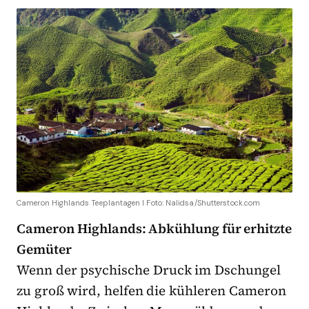
Cameron Highlands Teeplantagen I Foto: Nalidsa/Shutterstock.com
Cameron Highlands: Abkühlung für erhitzte
Gemüter
Wenn der psychische Druck im Dschungel
zu groß wird, helfen die kühleren Cameron