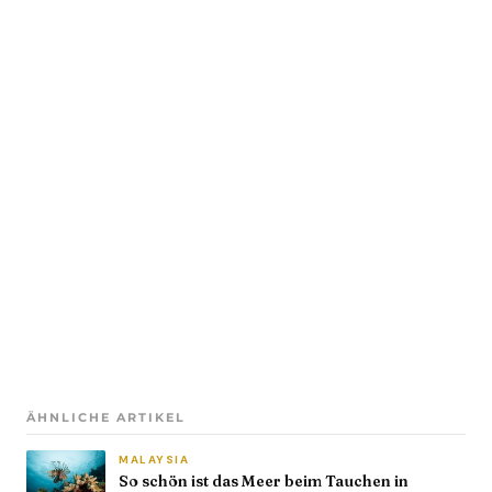
ÄHNLICHE ARTIKEL
MALAYSIA
So schön ist das Meer beim Tauchen in