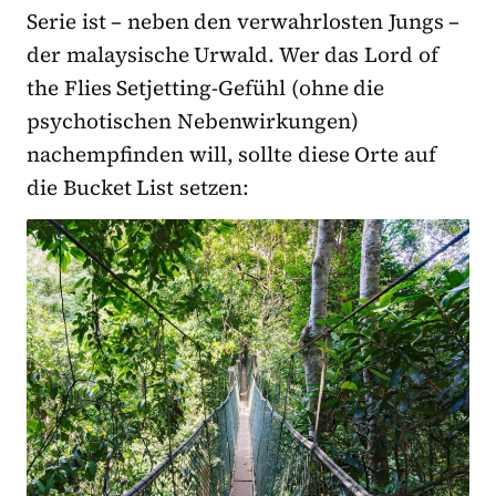
Serie ist – neben den verwahrlosten Jungs –
der malaysische Urwald. Wer das Lord of
the Flies Setjetting-Gefühl (ohne die
psychotischen Nebenwirkungen)
nachempfinden will, sollte diese Orte auf
die Bucket List setzen: