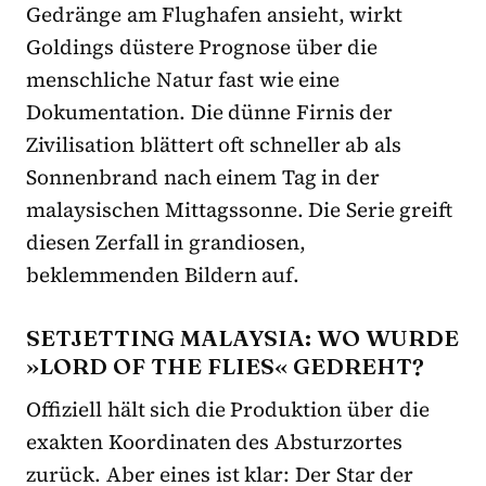
Gedränge am Flughafen ansieht, wirkt
Goldings düstere Prognose über die
menschliche Natur fast wie eine
Dokumentation. Die dünne Firnis der
Zivilisation blättert oft schneller ab als
Sonnenbrand nach einem Tag in der
malaysischen Mittagssonne. Die Serie greift
diesen Zerfall in grandiosen,
beklemmenden Bildern auf.
SETJETTING MALAYSIA: WO WURDE
»LORD OF THE FLIES« GEDREHT?
Offiziell hält sich die Produktion über die
exakten Koordinaten des Absturzortes
zurück. Aber eines ist klar: Der Star der