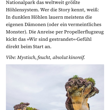
Nationalpark das weltweit größte
Höhlensystem. Wer die Story kennt, weiß:
In dunklen Höhlen lauern meistens die
eigenen Dämonen (oder ein vermeintliches
Monster). Die Anreise per Propellerflugzeug
kickt das »Wir sind gestrandet«-Gefühl
direkt beim Start an.
Vibe: Mystisch, feucht, absolut kinoreif.