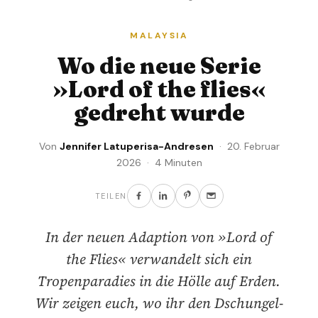
MALAYSIA
Wo die neue Serie
»Lord of the flies«
gedreht wurde
Von
Jennifer Latuperisa-Andresen
· 20. Februar
2026 · 4 Minuten
TEILEN
In der neuen Adaption von »Lord of
the Flies« verwandelt sich ein
Tropenparadies in die Hölle auf Erden.
Wir zeigen euch, wo ihr den Dschungel-