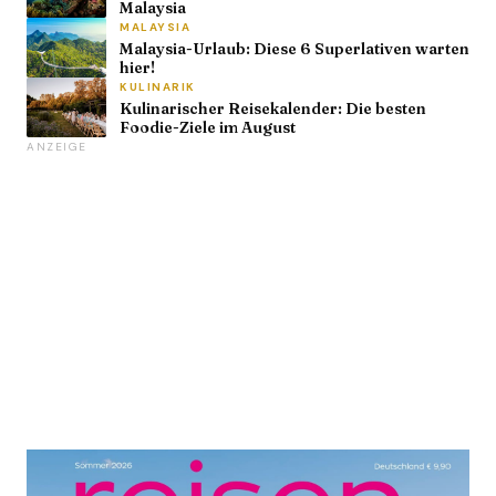
Malaysia
MALAYSIA
Malaysia-Urlaub: Diese 6 Superlativen warten
hier!
KULINARIK
Kulinarischer Reisekalender: Die besten
Foodie-Ziele im August
ANZEIGE