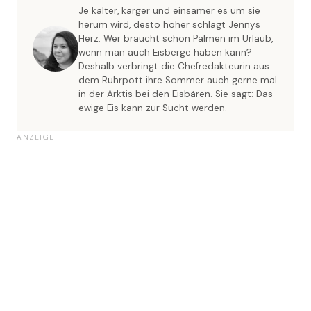
Je kälter, karger und einsamer es um sie
herum wird, desto höher schlägt Jennys
Herz. Wer braucht schon Palmen im Urlaub,
wenn man auch Eisberge haben kann?
Deshalb verbringt die Chefredakteurin aus
dem Ruhrpott ihre Sommer auch gerne mal
in der Arktis bei den Eisbären. Sie sagt: Das
ewige Eis kann zur Sucht werden.
ANZEIGE