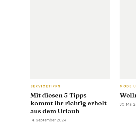
SERVICETIPPS
MODE U
Mit diesen 5 Tipps
Well
kommt ihr richtig erholt
30. Mai 
aus dem Urlaub
14. September 2024