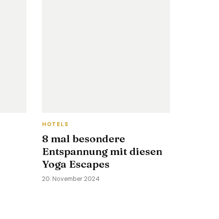
HOTELS
8 mal besondere
Entspannung mit diesen
Yoga Escapes
20. November 2024