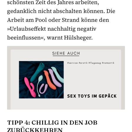
schönsten Zeit des Jahres arbeiten,
gedanklich nicht abschalten können. Die
Arbeit am Pool oder Strand könne den
»Urlaubseffekt nachhaltig negativ
beeinflussen«, warnt Hülsheger.
TIPP 4: CHILLIG IN DEN JOB
ZURÜCKKEHREN