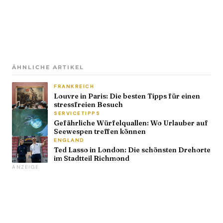
ÄHNLICHE ARTIKEL
FRANKREICH
Louvre in Paris: Die besten Tipps für einen
stressfreien Besuch
SERVICETIPPS
Gefährliche Würfelquallen: Wo Urlauber auf
Seewespen treffen können
ENGLAND
Ted Lasso in London: Die schönsten Drehorte
im Stadtteil Richmond
ANZEIGE