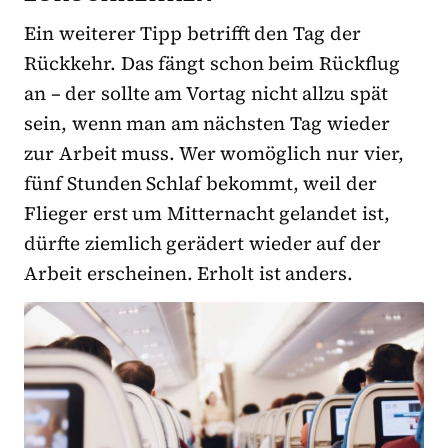
Ein weiterer Tipp betrifft den Tag der
Rückkehr. Das fängt schon beim Rückflug
an – der sollte am Vortag nicht allzu spät
sein, wenn man am nächsten Tag wieder
zur Arbeit muss. Wer womöglich nur vier,
fünf Stunden Schlaf bekommt, weil der
Flieger erst um Mitternacht gelandet ist,
dürfte ziemlich gerädert wieder auf der
Arbeit erscheinen. Erholt ist anders.