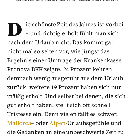
D
ie schönste Zeit des Jahres ist vorbei
– und richtig erholt fühlt man sich
nach dem Urlaub nicht. Das kommt gar
nicht mal so selten vor, wie jüngst das
Ergebnis einer Umfrage der Krankenkasse
Pronova BKK zeigte. 24 Prozent kehren
demnach wenig ausgeruht aus dem Urlaub
zurück, weitere 19 Prozent haben sich nur
mäßig erholt. Und selbst bei denen, die sich
gut erholt haben, stellt sich oft schnell
Tristesse ein. Denn vielen fällt es schwer,
Mallorca
– oder
Alpen
-Urlaubsgefühle und
die Gedanken an eine unbeschwerte Zeit zu