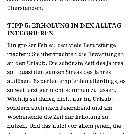
überstanden.
TIPP 5: ERHOLUNG IN DEN ALLTAG
INTEGRIEREN
Ein großer Fehler, den viele Berufstätige
machen: Sie überfrachten die Erwartungen
an den Urlaub. Die schönste Zeit des Jahres
soll quasi den ganzen Stress des Jahres
auflösen. Experten empfehlen allerdings, es
so weit erst gar nicht kommen zu lassen.
Wichtig sei daher, nicht nur im Urlaub,
sondern auch nach Feierabend und am
Wochenende die Zeit zur Erholung zu
nutzen. Und das nutzt vor allem jenen, die