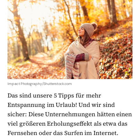
Impact Photography/Shutterstock.com
Das sind unsere 5 Tipps für mehr
Entspannung im Urlaub! Und wir sind
sicher: Diese Unternehmungen hätten einen
viel größeren Erholungseffekt als etwa das
Fernsehen oder das Surfen im Internet.