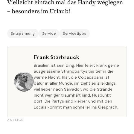
Vielleicht einfach mal das Handy weglegen
– besonders im Urlaub!
Entspannung
Service
Servicetipps
Frank Störbrauck
Brasilien ist sein Ding. Hier feiert Frank gerne
ausgelassene Strandpartys bis tief in die
warme Nacht. Klar, die Copacabana ist
dafür in aller Munde, ihn zieht es allerdings
viel lieber nach Salvador, wo die Strände
nicht weniger traumhaft sind. Pluspunkt
dort: Die Partys sind kleiner und mit den
Locals kommt man schneller ins Gespräch.
ANZEIGE