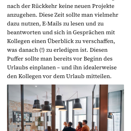
nach der Rückkehr keine neuen Projekte
anzugehen. Diese Zeit sollte man vielmehr
dazu nutzen, E-Mails zu lesen und zu
beantworten und sich in Gesprächen mit
Kollegen einen Überblick zu verschaffen,
was danach (!) zu erledigen ist. Diesen
Puffer sollte man bereits vor Beginn des
Urlaubs einplanen – und ihn idealerweise
den Kollegen vor dem Urlaub mitteilen.