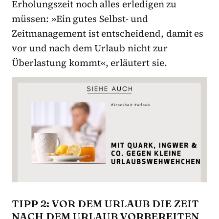
Erholungszeit noch alles erledigen zu
müssen: »Ein gutes Selbst- und
Zeitmanagement ist entscheidend, damit es
vor und nach dem Urlaub nicht zur
Überlastung kommt«, erläutert sie.
TIPP 2: VOR DEM URLAUB DIE ZEIT
NACH DEM URLAUB VORBEREITEN