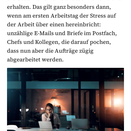
erhalten. Das gilt ganz besonders dann,
wenn am ersten Arbeitstag der Stress auf
der Arbeit über einen hereinbricht:
unzählige E-Mails und Briefe im Postfach,
Chefs und Kollegen, die darauf pochen,
dass nun aber die Aufträge zügig
abgearbeitet werden.