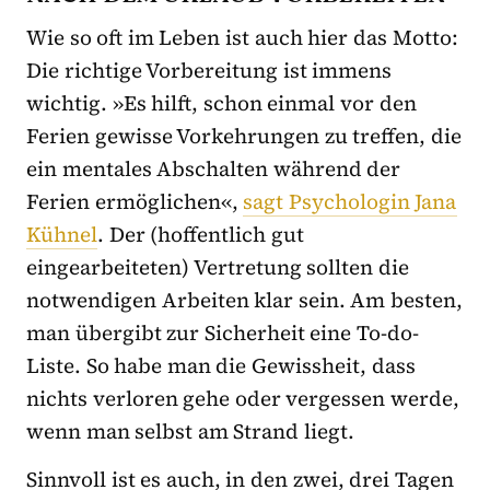
Wie so oft im Leben ist auch hier das Motto:
Die richtige Vorbereitung ist immens
wichtig. »Es hilft, schon einmal vor den
Ferien gewisse Vorkehrungen zu treffen, die
ein mentales Abschalten während der
Ferien ermöglichen«,
sagt Psychologin Jana
Kühnel
. Der (hoffentlich gut
eingearbeiteten) Vertretung sollten die
notwendigen Arbeiten klar sein. Am besten,
man übergibt zur Sicherheit eine To-do-
Liste. So habe man die Gewissheit, dass
nichts verloren gehe oder vergessen werde,
wenn man selbst am Strand liegt.
Sinnvoll ist es auch, in den zwei, drei Tagen