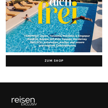
ZUM SHOP