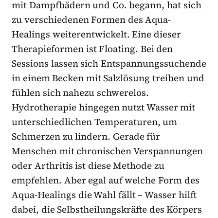
mit Dampfbädern und Co. begann, hat sich
zu verschiedenen Formen des Aqua-
Healings weiterentwickelt. Eine dieser
Therapieformen ist Floating. Bei den
Sessions lassen sich Entspannungssuchende
in einem Becken mit Salzlösung treiben und
fühlen sich nahezu schwerelos.
Hydrotherapie hingegen nutzt Wasser mit
unterschiedlichen Temperaturen, um
Schmerzen zu lindern. Gerade für
Menschen mit chronischen Verspannungen
oder Arthritis ist diese Methode zu
empfehlen. Aber egal auf welche Form des
Aqua-Healings die Wahl fällt – Wasser hilft
dabei, die Selbstheilungskräfte des Körpers