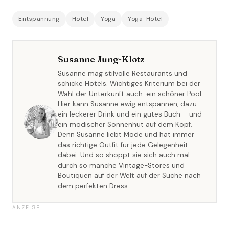
Entspannung
Hotel
Yoga
Yoga-Hotel
Susanne Jung-Klotz
Susanne mag stilvolle Restaurants und
schicke Hotels. Wichtiges Kriterium bei der
Wahl der Unterkunft auch: ein schöner Pool.
Hier kann Susanne ewig entspannen, dazu
ein leckerer Drink und ein gutes Buch – und
ein modischer Sonnenhut auf dem Kopf.
Denn Susanne liebt Mode und hat immer
das richtige Outfit für jede Gelegenheit
dabei. Und so shoppt sie sich auch mal
durch so manche Vintage-Stores und
Boutiquen auf der Welt auf der Suche nach
dem perfekten Dress.
ANZEIGE