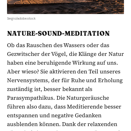
Sergio/adobe.stock
NATURE-SOUND-MEDITATION
Ob das Rauschen des Wassers oder das
Gezwitscher der Vögel, die Klänge der Natur
haben eine beruhigende Wirkung auf uns.
Aber wieso? Sie aktivieren den Teil unseres
Nervensystems, der für Ruhe und Erholung
zuständig ist, besser bekannt als
Parasympathikus. Die Naturgeräusche
führen also dazu, dass Meditierende besser
entspannen und negative Gedanken
ausblenden können. Dank der relaxenden