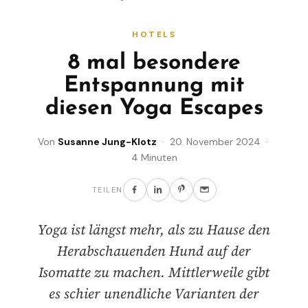
HOTELS
8 mal besondere
Entspannung mit
diesen Yoga Escapes
Von
Susanne Jung-Klotz
· 20. November 2024 ·
4 Minuten
TEILEN
Yoga ist längst mehr, als zu Hause den
Herabschauenden Hund auf der
Isomatte zu machen. Mittlerweile gibt
es schier unendliche Varianten der