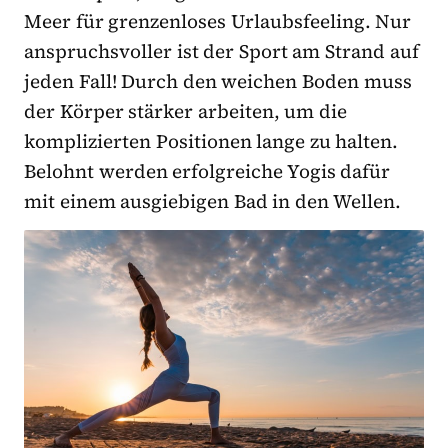
Meer für grenzenloses Urlaubsfeeling. Nur
anspruchsvoller ist der Sport am Strand auf
jeden Fall! Durch den weichen Boden muss
der Körper stärker arbeiten, um die
komplizierten Positionen lange zu halten.
Belohnt werden erfolgreiche Yogis dafür
mit einem ausgiebigen Bad in den Wellen.