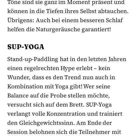
Töne sind sie ganz im Moment präsent und
können in die Tiefen ihres Selbst abtauchen.
Übrigens: Auch bei einem besseren Schlaf
helfen die Naturgeräusche garantiert!
SUP-YOGA
Stand-up-Paddling hat in den letzten Jahren
einen regelrechten Hype erlebt – kein
Wunder, dass es den Trend nun auch in
Kombination mit Yoga gibt! Wer seine
Balance auf die Probe stellen möchte,
versucht sich auf dem Brett. SUP-Yoga
verlangt volle Konzentration und trainiert
den Gleichgewichtssinn. Am Ende der
Session belohnen sich die Teilnehmer mit