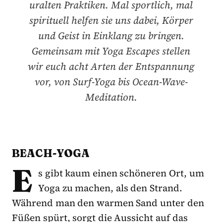
uralten Praktiken. Mal sportlich, mal
spirituell helfen sie uns dabei, Körper
und Geist in Einklang zu bringen.
Gemeinsam mit Yoga Escapes stellen
wir euch acht Arten der Entspannung
vor, von Surf-Yoga bis Ocean-Wave-
Meditation.
BEACH-YOGA
E
s gibt kaum einen schöneren Ort, um
Yoga zu machen, als den Strand.
Während man den warmen Sand unter den
Füßen spürt, sorgt die Aussicht auf das