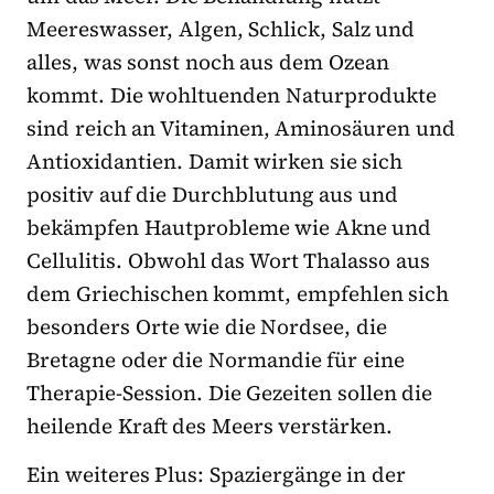
Meereswasser, Algen, Schlick, Salz und
alles, was sonst noch aus dem Ozean
kommt. Die wohltuenden Naturprodukte
sind reich an Vitaminen, Aminosäuren und
Antioxidantien. Damit wirken sie sich
positiv auf die Durchblutung aus und
bekämpfen Hautprobleme wie Akne und
Cellulitis. Obwohl das Wort Thalasso aus
dem Griechischen kommt, empfehlen sich
besonders Orte wie die Nordsee, die
Bretagne oder die Normandie für eine
Therapie-Session. Die Gezeiten sollen die
heilende Kraft des Meers verstärken.
Ein weiteres Plus: Spaziergänge in der