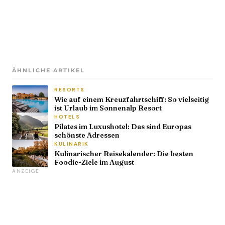
ÄHNLICHE ARTIKEL
RESORTS
Wie auf einem Kreuzfahrtschiff: So vielseitig
ist Urlaub im Sonnenalp Resort
HOTELS
Pilates im Luxushotel: Das sind Europas
schönste Adressen
KULINARIK
Kulinarischer Reisekalender: Die besten
Foodie-Ziele im August
ANZEIGE