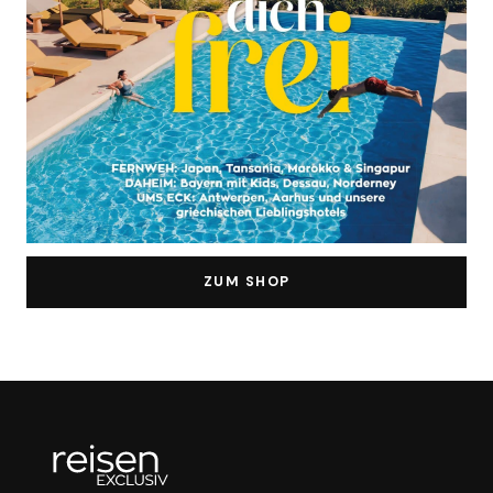
ZUM SHOP