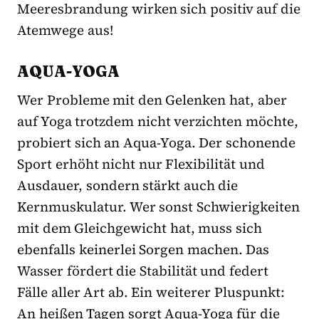
Meeresbrandung wirken sich positiv auf die
Atemwege aus!
AQUA-YOGA
Wer Probleme mit den Gelenken hat, aber
auf Yoga trotzdem nicht verzichten möchte,
probiert sich an Aqua-Yoga. Der schonende
Sport erhöht nicht nur Flexibilität und
Ausdauer, sondern stärkt auch die
Kernmuskulatur. Wer sonst Schwierigkeiten
mit dem Gleichgewicht hat, muss sich
ebenfalls keinerlei Sorgen machen. Das
Wasser fördert die Stabilität und federt
Fälle aller Art ab. Ein weiterer Pluspunkt:
An heißen Tagen sorgt Aqua-Yoga für die