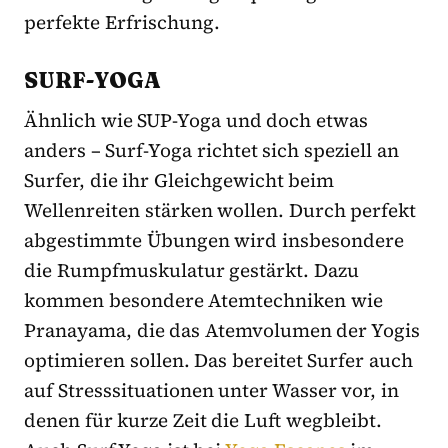
perfekte Erfrischung.
SURF-YOGA
Ähnlich wie SUP-Yoga und doch etwas
anders – Surf-Yoga richtet sich speziell an
Surfer, die ihr Gleichgewicht beim
Wellenreiten stärken wollen. Durch perfekt
abgestimmte Übungen wird insbesondere
die Rumpfmuskulatur gestärkt. Dazu
kommen besondere Atemtechniken wie
Pranayama, die das Atemvolumen der Yogis
optimieren sollen. Das bereitet Surfer auch
auf Stresssituationen unter Wasser vor, in
denen für kurze Zeit die Luft wegbleibt.