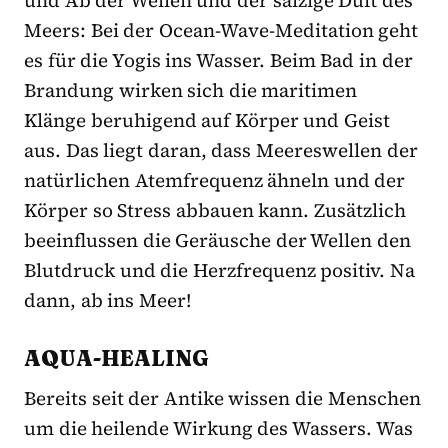
Meers: Bei der Ocean-Wave-Meditation geht
es für die Yogis ins Wasser. Beim Bad in der
Brandung wirken sich die maritimen
Klänge beruhigend auf Körper und Geist
aus. Das liegt daran, dass Meereswellen der
natürlichen Atemfrequenz ähneln und der
Körper so Stress abbauen kann. Zusätzlich
beeinflussen die Geräusche der Wellen den
Blutdruck und die Herzfrequenz positiv. Na
dann, ab ins Meer!
AQUA-HEALING
Bereits seit der Antike wissen die Menschen
um die heilende Wirkung des Wassers. Was