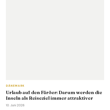
DÄNEMARK
Urlaub auf den Färöer: Darum werden die
Inseln als Reiseziel immer attraktiver
10. Juni 2026