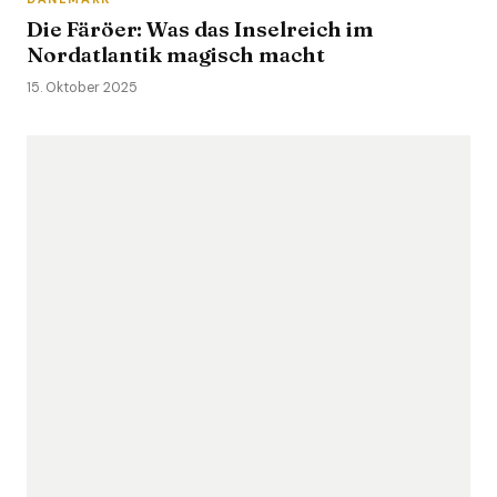
Die Färöer: Was das Inselreich im
Nordatlantik magisch macht
15. Oktober 2025