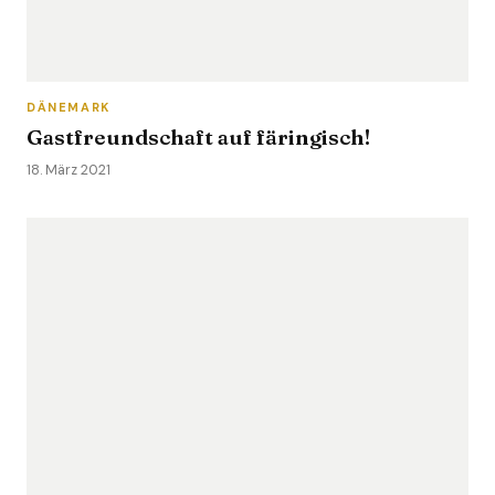
DÄNEMARK
Gastfreundschaft auf färingisch!
18. März 2021