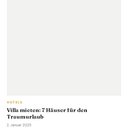
HOTELS
Villa mieten: 7 Häuser für den
Traumurlaub
2. Januar 2025