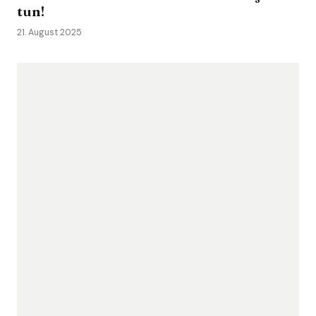
tun!
21. August 2025