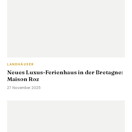
LANDHÄUSER
Neues Luxus-Ferienhaus in der Bretagne:
Maison Roz
27. November 2025