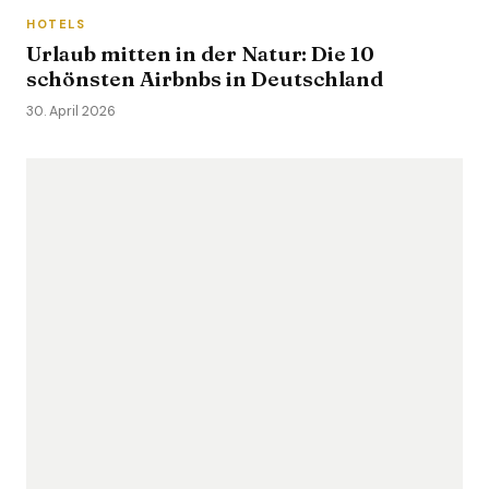
HOTELS
Urlaub mitten in der Natur: Die 10
schönsten Airbnbs in Deutschland
30. April 2026