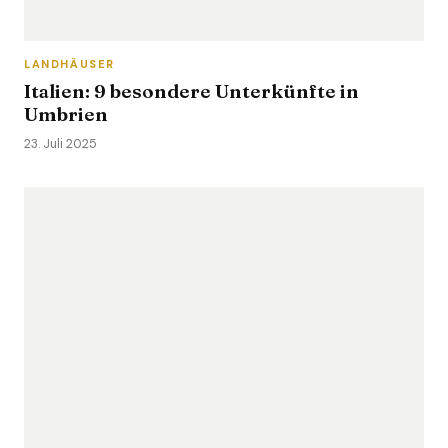
LANDHÄUSER
Italien: 9 besondere Unterkünfte in
Umbrien
23. Juli 2025