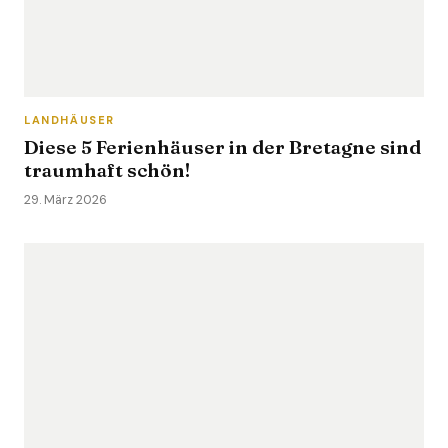
LANDHÄUSER
Diese 5 Ferienhäuser in der Bretagne sind
traumhaft schön!
29. März 2026