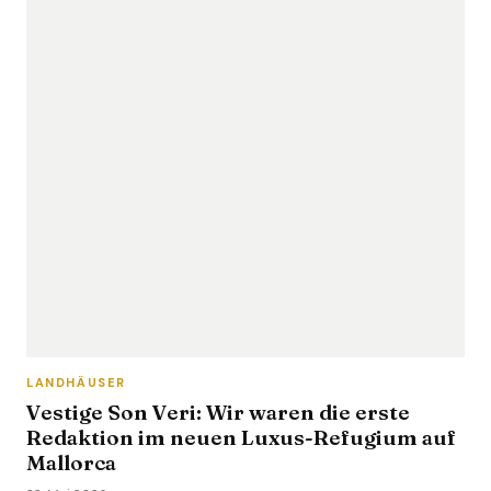
LANDHÄUSER
Vestige Son Veri: Wir waren die erste
Redaktion im neuen Luxus-Refugium auf
Mallorca