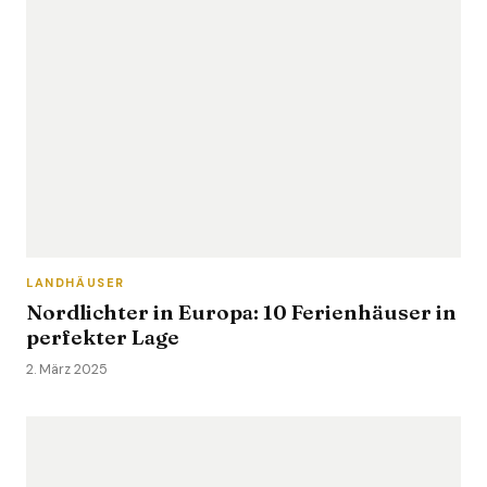
LANDHÄUSER
Nordlichter in Europa: 10 Ferienhäuser in
perfekter Lage
2. März 2025