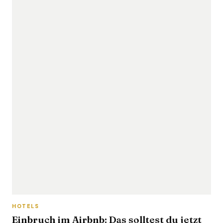
HOTELS
Einbruch im Airbnb: Das solltest du jetzt