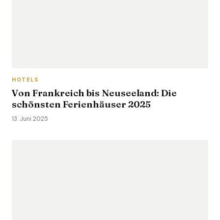
HOTELS
Von Frankreich bis Neuseeland: Die
schönsten Ferienhäuser 2025
13. Juni 2025