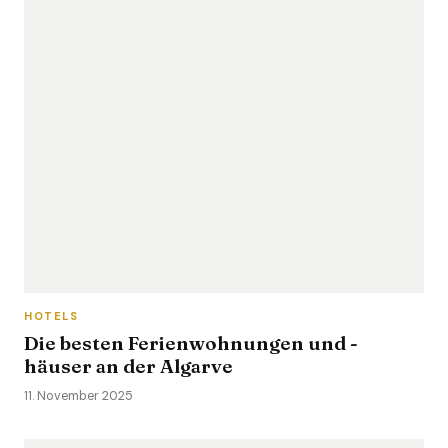
HOTELS
Die besten Ferienwohnungen und -
häuser an der Algarve
11. November 2025