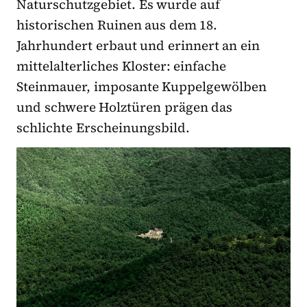
Naturschutzgebiet. Es wurde auf
historischen Ruinen aus dem 18.
Jahrhundert erbaut und erinnert an ein
mittelalterliches Kloster: einfache
Steinmauer, imposante Kuppelgewölben
und schwere Holztüren prägen das
schlichte Erscheinungsbild.