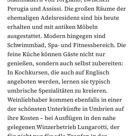
Perugia und Assissi. Die großen Räume der
ehemaligen Adelsresidenz sind bis heute
erhalten und mit antiken Möbeln
ausgestattet. Modern hingegen sind
Schwimmbad, Spa- und Fitnessbereich. Die
feine Küche können Gäste nicht nur
genießen, sondern auch selbst zubereiten:
In Kochkursen, die auch auf Englisch
angeboten werden, lernen sie typisch
umbrische Spezialitäten zu kreieren.
Weinliebhaber kommen ebenfalls in einer
der schönsten Unterkünfte in Umbrien auf
ihre Kosten – bei Ausflügen in den nahe
gelegenen Winzerbetrieb Lungarotti, der