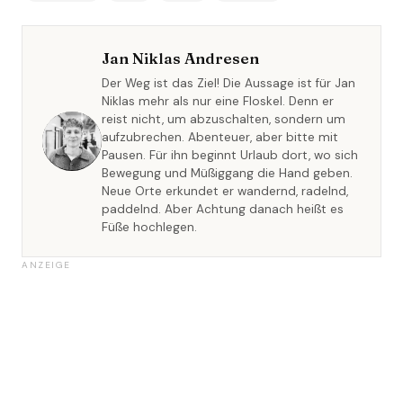
Jan Niklas Andresen
Der Weg ist das Ziel! Die Aussage ist für Jan
Niklas mehr als nur eine Floskel. Denn er
reist nicht, um abzuschalten, sondern um
aufzubrechen. Abenteuer, aber bitte mit
Pausen. Für ihn beginnt Urlaub dort, wo sich
Bewegung und Müßiggang die Hand geben.
Neue Orte erkundet er wandernd, radelnd,
paddelnd. Aber Achtung danach heißt es
Füße hochlegen.
ANZEIGE