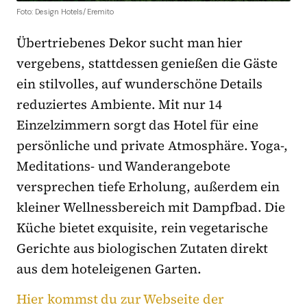
Foto: Design Hotels/Eremito
Übertriebenes Dekor sucht man hier
vergebens, stattdessen genießen die Gäste
ein stilvolles, auf wunderschöne Details
reduziertes Ambiente. Mit nur 14
Einzelzimmern sorgt das Hotel für eine
persönliche und private Atmosphäre. Yoga-,
Meditations- und Wanderangebote
versprechen tiefe Erholung, außerdem ein
kleiner Wellnessbereich mit Dampfbad. Die
Küche bietet exquisite, rein vegetarische
Gerichte aus biologischen Zutaten direkt
aus dem hoteleigenen Garten.
Hier kommst du zur Webseite der