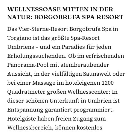
WELLNESSOASE MITTEN IN DER
NATUR: BORGOBRUFA SPA RESORT
Das Vier-Sterne-Resort Borgobrufa Spa in
Torgiano ist das größte Spa-Resort
Umbriens – und ein Paradies für jeden
Erholungssuchenden. Ob im erfrischenden
Panorama-Pool mit atemberaubender
Aussicht, in der vielfältigen Saunawelt oder
bei einer Massage im hoteleigenen 1200
Quadratmeter großen Wellnesscenter: In
dieser schönen Unterkunft in Umbrien ist
Entspannung garantiert programmiert.
Hotelgäste haben freien Zugang zum
Wellnessbereich, können kostenlos