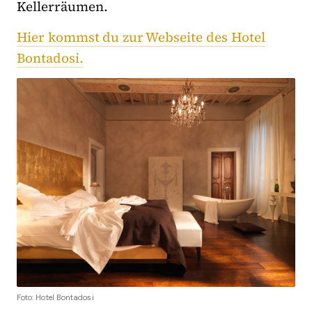
Kellerräumen.
Hier kommst du zur Webseite des Hotel
Bontadosi.
Foto: Hotel Bontadosi