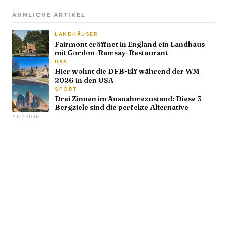
ÄHNLICHE ARTIKEL
LANDHÄUSER
Fairmont eröffnet in England ein Landhaus
mit Gordon-Ramsay-Restaurant
USA
Hier wohnt die DFB-Elf während der WM
2026 in den USA
SPORT
Drei Zinnen im Ausnahmezustand: Diese 3
Bergziele sind die perfekte Alternative
ANZEIGE