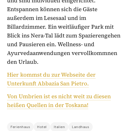
und sind individuell eingerichtet.
Entspannen können sich die Gäste
außerdem im Lesesaal und im
Billardzimmer. Ein weitläufiger Park mit
Blick ins Nera-Tal lädt zum Spazierengehen
und Pausieren ein. Wellness- und
Ayurvedaanwendungen vervollkommnen
den Urlaub.
Hier kommst du zur Webseite der
Unterkunft Abbazia San Pietro.
Von Umbrien ist es nicht weit zu diesen
heißen Quellen in der Toskana!
Ferienhaus
Hotel
Italien
Landhaus