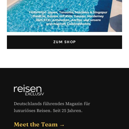
ZUM SHOP
Deutschlands führendes Magazin für
luxuriöses Reisen. Seit 25 Jahren.
Meet the Team →