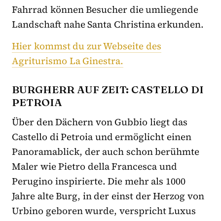
Fahrrad können Besucher die umliegende
Landschaft nahe Santa Christina erkunden.
Hier kommst du zur Webseite des
Agriturismo La Ginestra.
BURGHERR AUF ZEIT: CASTELLO DI
PETROIA
Über den Dächern von Gubbio liegt das
Castello di Petroia und ermöglicht einen
Panoramablick, der auch schon berühmte
Maler wie Pietro della Francesca und
Perugino inspirierte. Die mehr als 1000
Jahre alte Burg, in der einst der Herzog von
Urbino geboren wurde, verspricht Luxus