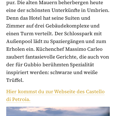
pur. Die alten Mauern beherbergen heute
eine der schönsten Unterkünfte in Umbrien.
Denn das Hotel hat seine Suiten und
Zimmer auf drei Gebäudekomplexe und
einen Turm verteilt. Der Schlosspark mit
Außenpool lädt zu Spaziergängen und zum
Erholen ein. Küchenchef Massimo Carleo
zaubert fantasievolle Gerichte, die auch von
der für Gubbio berühmten Spezialität
inspiriert werden: schwarze und weiße
Trüffel.
Hier kommst du zur Webseite des Castello
di Petroia.