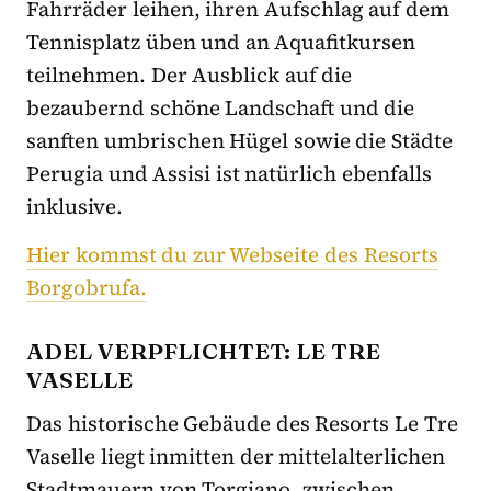
Fahrräder leihen, ihren Aufschlag auf dem
Tennisplatz üben und an Aquafitkursen
teilnehmen. Der Ausblick auf die
bezaubernd schöne Landschaft und die
sanften umbrischen Hügel sowie die Städte
Perugia und Assisi ist natürlich ebenfalls
inklusive.
Hier kommst du zur Webseite des Resorts
Borgobrufa.
ADEL VERPFLICHTET: LE TRE
VASELLE
Das historische Gebäude des Resorts Le Tre
Vaselle liegt inmitten der mittelalterlichen
Stadtmauern von Torgiano, zwischen