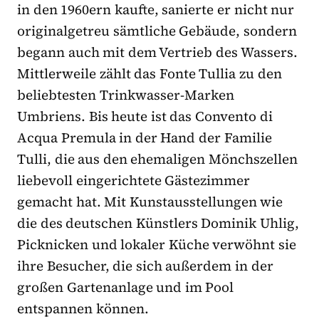
in den 1960ern kaufte, sanierte er nicht nur
originalgetreu sämtliche Gebäude, sondern
begann auch mit dem Vertrieb des Wassers.
Mittlerweile zählt das Fonte Tullia zu den
beliebtesten Trinkwasser-Marken
Umbriens. Bis heute ist das Convento di
Acqua Premula in der Hand der Familie
Tulli, die aus den ehemaligen Mönchszellen
liebevoll eingerichtete Gästezimmer
gemacht hat. Mit Kunstausstellungen wie
die des deutschen Künstlers Dominik Uhlig,
Picknicken und lokaler Küche verwöhnt sie
ihre Besucher, die sich außerdem in der
großen Gartenanlage und im Pool
entspannen können.