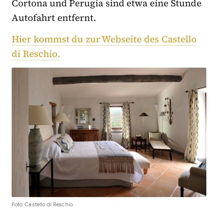
Cortona und Perugia sind etwa eine Stunde
Autofahrt entfernt.
Hier kommst du zur Webseite des Castello
di Reschio.
Foto: Castello di Reschio