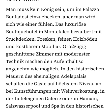
Man muss kein König sein, um im Palazzo
Bontadosi einzuchecken, aber man wird
sich wie einer fühlen. Das luxuriöse
Boutiquehotel in Montefalco bezaubert mit
Stuckdecken, Fresken, feinen Holzböden
und kostbarem Mobiliar. Großzügig
geschnittene Zimmer mit modernster
Technik machen den Aufenthalt so
angenehm wie möglich. In den historischen
Mauern des ehemaligen Adelspalais
schalten die Gäste auf höchstem Niveau ab –
bei Kunstführungen mit Weinverkostung, in
der hoteleigenen Galerie oder in Hamam,
Salzwasserpool und Spa in den historischen