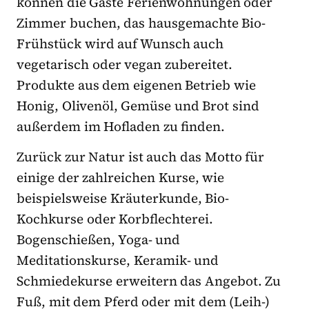
können die Gäste Ferienwohnungen oder
Zimmer buchen, das hausgemachte Bio-
Frühstück wird auf Wunsch auch
vegetarisch oder vegan zubereitet.
Produkte aus dem eigenen Betrieb wie
Honig, Olivenöl, Gemüse und Brot sind
außerdem im Hofladen zu finden.
Zurück zur Natur ist auch das Motto für
einige der zahlreichen Kurse, wie
beispielsweise Kräuterkunde, Bio-
Kochkurse oder Korbflechterei.
Bogenschießen, Yoga- und
Meditationskurse, Keramik- und
Schmiedekurse erweitern das Angebot. Zu
Fuß, mit dem Pferd oder mit dem (Leih-)