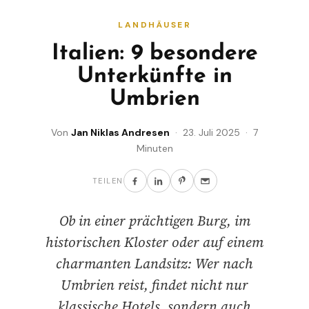
LANDHÄUSER
Italien: 9 besondere
Unterkünfte in
Umbrien
Von
Jan Niklas Andresen
· 23. Juli 2025 · 7
Minuten
TEILEN
Ob in einer prächtigen Burg, im
historischen Kloster oder auf einem
charmanten Landsitz: Wer nach
Umbrien reist, findet nicht nur
klassische Hotels, sondern auch