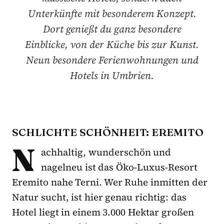
Unterkünfte mit besonderem Konzept.
Dort genießt du ganz besondere
Einblicke, von der Küche bis zur Kunst.
Neun besondere Ferienwohnungen und
Hotels in Umbrien.
SCHLICHTE SCHÖNHEIT: EREMITO
N
achhaltig, wunderschön und
nagelneu ist das Öko-Luxus-Resort
Eremito nahe Terni. Wer Ruhe inmitten der
Natur sucht, ist hier genau richtig: das
Hotel liegt in einem 3.000 Hektar großen