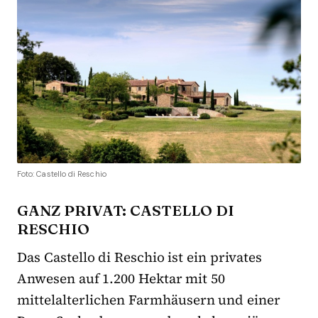
Foto: Castello di Reschio
GANZ PRIVAT: CASTELLO DI
RESCHIO
Das Castello di Reschio ist ein privates
Anwesen auf 1.200 Hektar mit 50
mittelalterlichen Farmhäusern und einer