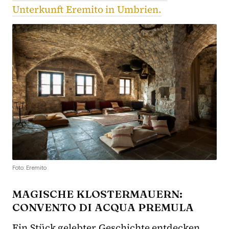
Unterkunft Eremito in Umbrien.
Foto: Eremito
MAGISCHE KLOSTERMAUERN:
CONVENTO DI ACQUA PREMULA
Ein Stück gelebter Geschichte entdecken