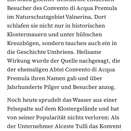
Besucher des Convento di Acqua Premula
im Naturschutzgebiet Valnerina. Dort
schlafen sie nicht nur in historischen
Klostermauern und unter hübschen
Kreuzbögen, sondern tauchen auch ein in
die Geschichte Umbriens. Heilsame
Wirkung wurde der Quelle nachgesagt, die
der ehemaligen Abtei Convento di Acqua
Premula ihren Namen gab und über
Jahrhunderte Pilger und Besucher anzog.
Noch heute sprudelt das Wasser aus einer
Felsspalte auf dem Klostergelände und hat
von seiner Popularität nichts verloren: Als
der Unternehmer Alceste Tulli das Konvent