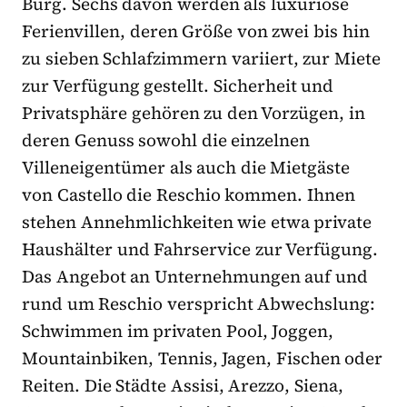
Burg. Sechs davon werden als luxuriöse
Ferienvillen, deren Größe von zwei bis hin
zu sieben Schlafzimmern variiert, zur Miete
zur Verfügung gestellt. Sicherheit und
Privatsphäre gehören zu den Vorzügen, in
deren Genuss sowohl die einzelnen
Villeneigentümer als auch die Mietgäste
von Castello die Reschio kommen. Ihnen
stehen Annehmlichkeiten wie etwa private
Haushälter und Fahrservice zur Verfügung.
Das Angebot an Unternehmungen auf und
rund um Reschio verspricht Abwechslung:
Schwimmen im privaten Pool, Joggen,
Mountainbiken, Tennis, Jagen, Fischen oder
Reiten. Die Städte Assisi, Arezzo, Siena,