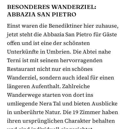
BESONDERES WANDERZIEL:
ABBAZIA SAN PIETRO
Einst waren die Benediktiner hier zuhause,
jetzt steht die Abbazia San Pietro für Gäste
offen und ist eine der schönsten
Unterkünfte in Umbrien. Die Abtei nahe
Terni ist mit seinem hervorragenden
Restaurant nicht nur ein schönes
Wanderziel, sondern auch ideal für einen
längeren Aufenthalt. Zahlreiche
Wanderwege starten von dort ins
umliegende Nera Tal und bieten Ausblicke
in unberührte Natur. Die 19 Zimmer haben
ihren ursprünglichen Charakter behalten