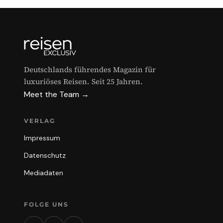
Deutschlands führendes Magazin für
luxuriöses Reisen. Seit 25 Jahren.
Meet the Team →
VERLAG
Impressum
Datenschutz
Mediadaten
FOLGE UNS