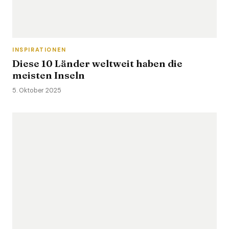
INSPIRATIONEN
Diese 10 Länder weltweit haben die
meisten Inseln
5. Oktober 2025