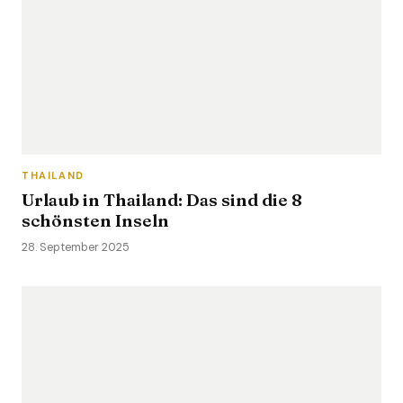
THAILAND
Urlaub in Thailand: Das sind die 8
schönsten Inseln
28. September 2025