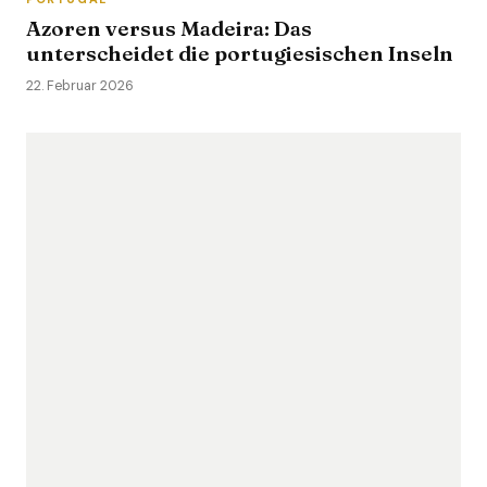
Azoren versus Madeira: Das
unterscheidet die portugiesischen Inseln
22. Februar 2026