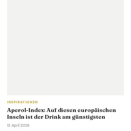
INSPIRATIONEN
Aperol-Index: Auf diesen europäischen
Inseln ist der Drink am günstigsten
13. April 2026