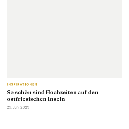
INSPIRATIONEN
So schön sind Hochzeiten auf den
ostfriesischen Inseln
25. Juni 2025