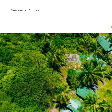
Newsletter
Podcast