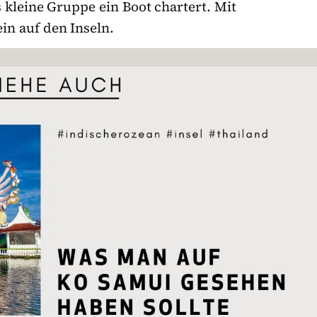
 kleine Gruppe ein Boot chartert. Mit
ein auf den Inseln.