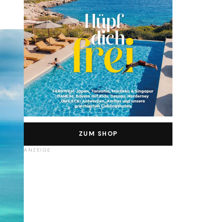
ZUM SHOP
ANZEIGE