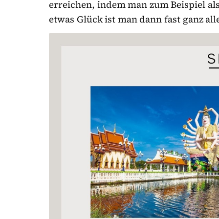
erreichen, indem man zum Beispiel als
etwas Glück ist man dann fast ganz all