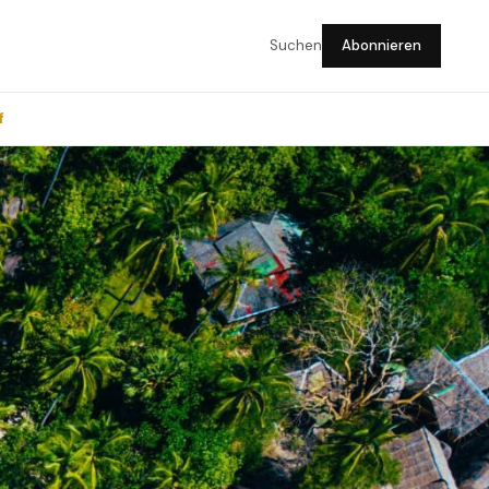
Suchen
Abonnieren
f