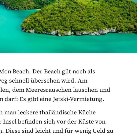
Mon Beach. Der Beach gilt noch als
weg schnell übersehen wird. Am
illen, dem Meeresrauschen lauschen und
 darf: Es gibt eine Jetski-Vermietung.
n man leckere thailändische Küche
Insel befinden sich vor der Küste von
. Diese sind leicht und für wenig Geld zu