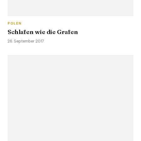
POLEN
Schlafen wie die Grafen
26. September 2017