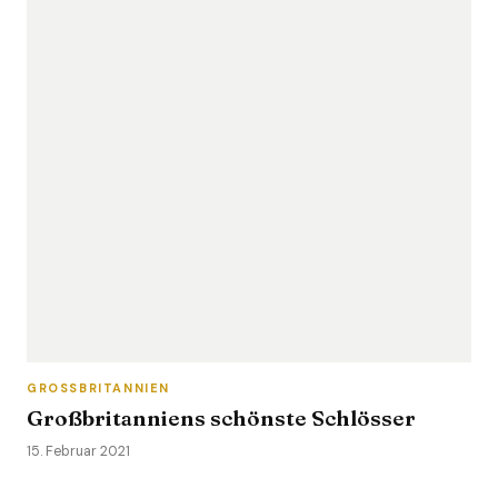
GROSSBRITANNIEN
Großbritanniens schönste Schlösser
15. Februar 2021