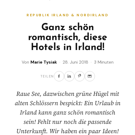
REPUBLIK IRLAND & NORDIRLAND
Ganz schön
romantisch, diese
Hotels in Irland!
Von
Marie Tysiak
· 28. Juni 2018 · 3 Minuten
TEILEN
Raue See, dazwischen grüne Hügel mit
alten Schlössern bespickt: Ein Urlaub in
Irland kann ganz schön romantisch
sein! Fehlt nur noch die passende
Unterkunft. Wir haben ein paar Ideen!