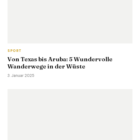
SPORT
Von Texas bis Aruba: 5 Wundervolle
Wanderwege in der Wüste
3. Januar 2025