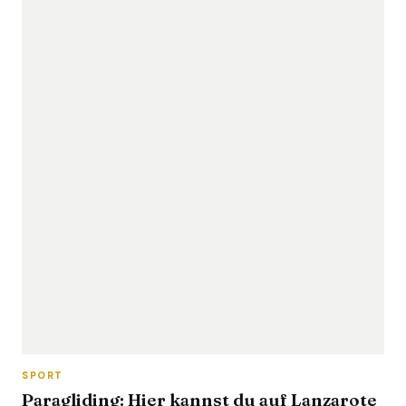
SPORT
Paragliding: Hier kannst du auf Lanzarote