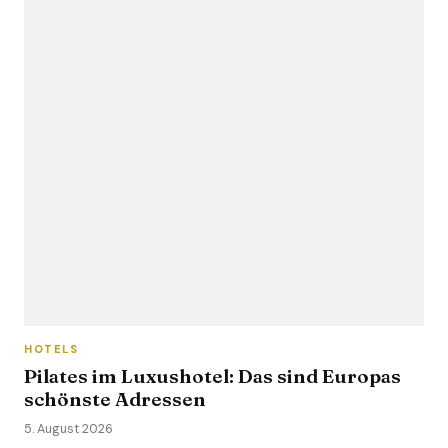
HOTELS
Pilates im Luxushotel: Das sind Europas
schönste Adressen
5. August 2026