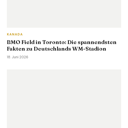
KANADA
BMO Field in Toronto: Die spannendsten
Fakten zu Deutschlands WM-Stadion
18. Juni 2026