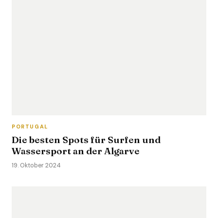
PORTUGAL
Die besten Spots für Surfen und
Wassersport an der Algarve
19. Oktober 2024