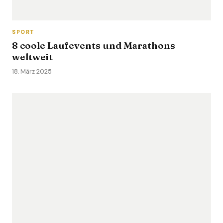
SPORT
8 coole Laufevents und Marathons
weltweit
18. März 2025