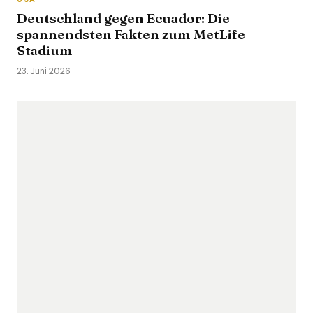
Deutschland gegen Ecuador: Die
spannendsten Fakten zum MetLife
Stadium
23. Juni 2026