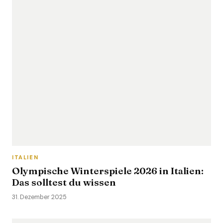
ITALIEN
Olympische Winterspiele 2026 in Italien:
Das solltest du wissen
31. Dezember 2025