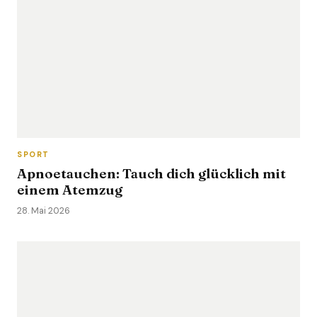
SPORT
Apnoetauchen: Tauch dich glücklich mit
einem Atemzug
28. Mai 2026