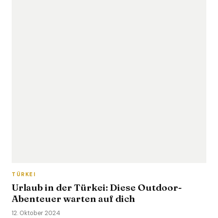
TÜRKEI
Urlaub in der Türkei: Diese Outdoor-
Abenteuer warten auf dich
12. Oktober 2024