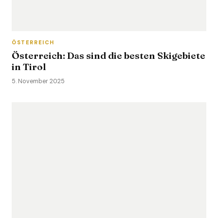
ÖSTERREICH
Österreich: Das sind die besten Skigebiete
in Tirol
5. November 2025