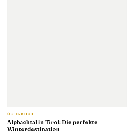
ÖSTERREICH
Alpbachtal in Tirol: Die perfekte
Winterdestination