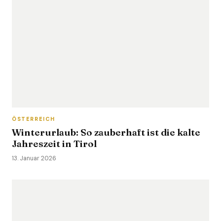
ÖSTERREICH
Winterurlaub: So zauberhaft ist die kalte
Jahreszeit in Tirol
13. Januar 2026