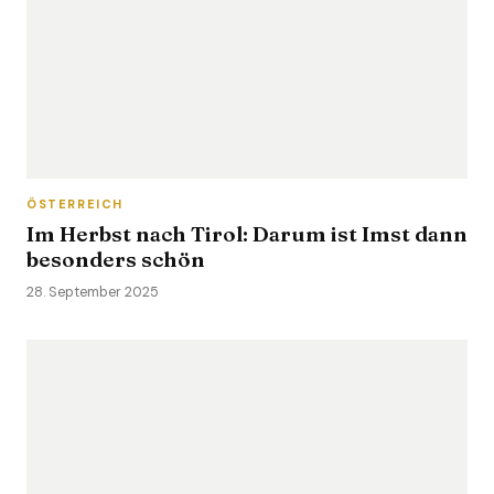
ÖSTERREICH
Im Herbst nach Tirol: Darum ist Imst dann
besonders schön
28. September 2025