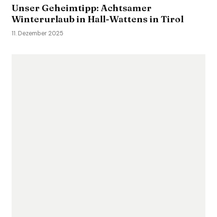
Unser Geheimtipp: Achtsamer
Winterurlaub in Hall-Wattens in Tirol
11. Dezember 2025