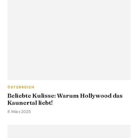
ÖSTERREICH
Beliebte Kulisse: Warum Hollywood das
Kaunertal liebt!
8. März 2025