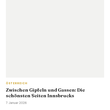
ÖSTERREICH
Zwischen Gipfeln und Gassen: Die
schönsten Seiten Innsbrucks
7. Januar 2026