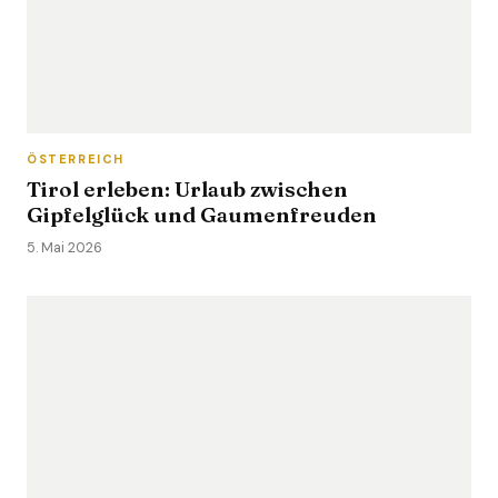
ÖSTERREICH
Tirol erleben: Urlaub zwischen
Gipfelglück und Gaumenfreuden
5. Mai 2026