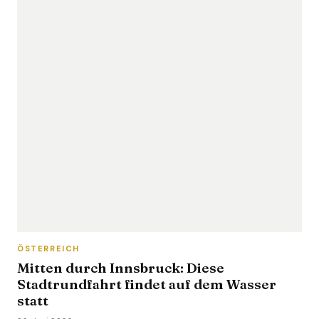
ÖSTERREICH
Mitten durch Innsbruck: Diese
Stadtrundfahrt findet auf dem Wasser
statt