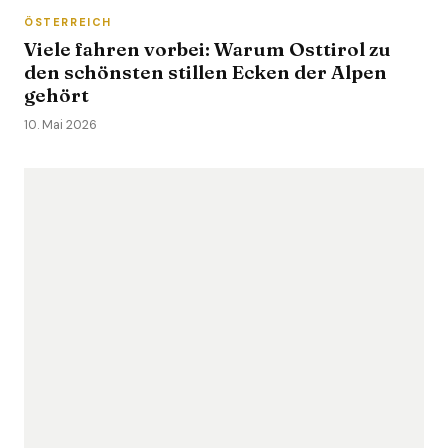
ÖSTERREICH
Viele fahren vorbei: Warum Osttirol zu
den schönsten stillen Ecken der Alpen
gehört
10. Mai 2026