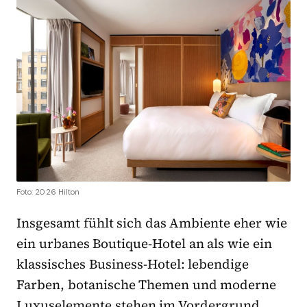
Foto: 2026 Hilton
Insgesamt fühlt sich das Ambiente eher wie
ein urbanes Boutique-Hotel an als wie ein
klassisches Business-Hotel: lebendige
Farben, botanische Themen und moderne
Luxuselemente stehen im Vordergrund.