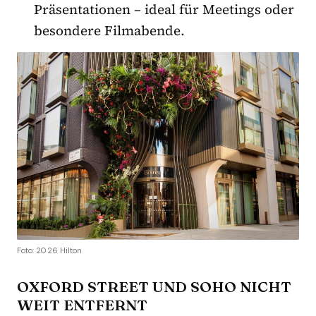
Präsentationen – ideal für Meetings oder
besondere Filmabende.
Foto: 2026 Hilton
OXFORD STREET UND SOHO NICHT
WEIT ENTFERNT