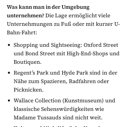
Was kann man in der Umgebung
unternehmen?
Die Lage ermöglicht viele
Unternehmungen zu Fuß oder mit kurzer U-
Bahn-Fahrt:
Shopping und Sightseeing: Oxford Street
und Bond Street mit High-End-Shops und
Boutiquen.
Regent’s Park und Hyde Park sind in der
Nähe zum Spazieren, Radfahren oder
Picknicken.
Wallace Collection (Kunstmuseum) und
klassische Sehenswürdigkeiten wie
Madame Tussauds sind nicht weit.