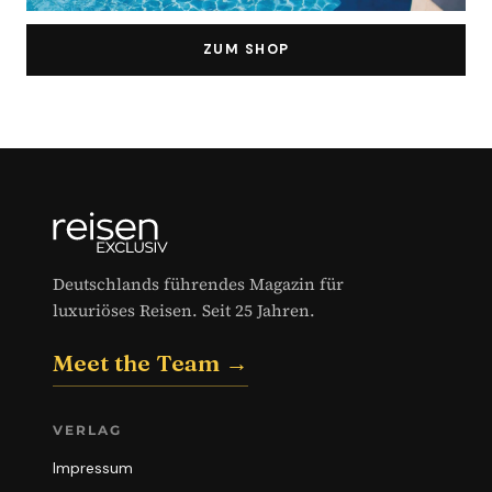
ZUM SHOP
Deutschlands führendes Magazin für
luxuriöses Reisen. Seit 25 Jahren.
Meet the Team →
VERLAG
Impressum