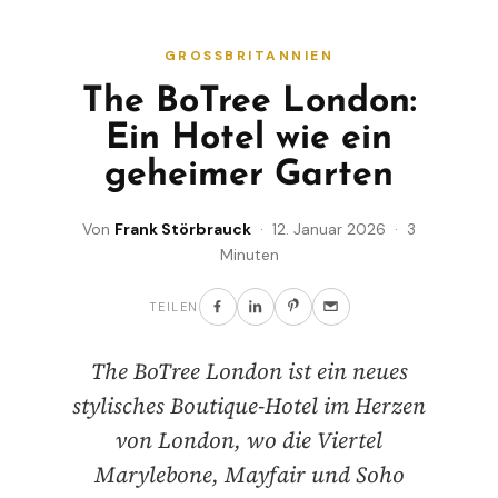
GROSSBRITANNIEN
The BoTree London:
Ein Hotel wie ein
geheimer Garten
Von
Frank Störbrauck
· 12. Januar 2026 · 3
Minuten
TEILEN
The BoTree London ist ein neues
stylisches Boutique-Hotel im Herzen
von London, wo die Viertel
Marylebone, Mayfair und Soho