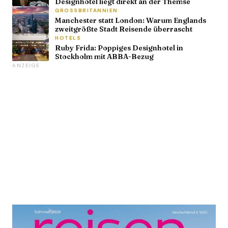
Designhotel liegt direkt an der Themse
GROSSBRITANNIEN
Manchester statt London: Warum Englands
zweitgrößte Stadt Reisende überrascht
HOTELS
Ruby Frida: Poppiges Designhotel in
Stockholm mit ABBA-Bezug
ANZEIGE