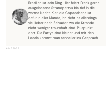
Brasilien ist sein Ding. Hier feiert Frank gerne
ausgelassene Strandpartys bis tief in die
warme Nacht. Klar, die Copacabana ist
dafür in aller Munde, ihn zieht es allerdings
viel lieber nach Salvador, wo die Strände
nicht weniger traumhaft sind. Pluspunkt
dort: Die Partys sind kleiner und mit den
Locals kommt man schneller ins Gespräch.
ANZEIGE