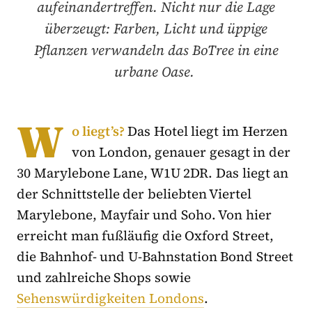
aufeinandertreffen. Nicht nur die Lage
überzeugt: Farben, Licht und üppige
Pflanzen verwandeln das BoTree in eine
urbane Oase.
W
o liegt’s?
Das Hotel liegt im Herzen
von London, genauer gesagt in der
30 Marylebone Lane, W1U 2DR. Das liegt an
der Schnittstelle der beliebten Viertel
Marylebone, Mayfair und Soho. Von hier
erreicht man fußläufig die Oxford Street,
die Bahnhof- und U-Bahnstation Bond Street
und zahlreiche Shops sowie
Sehenswürdigkeiten Londons
.