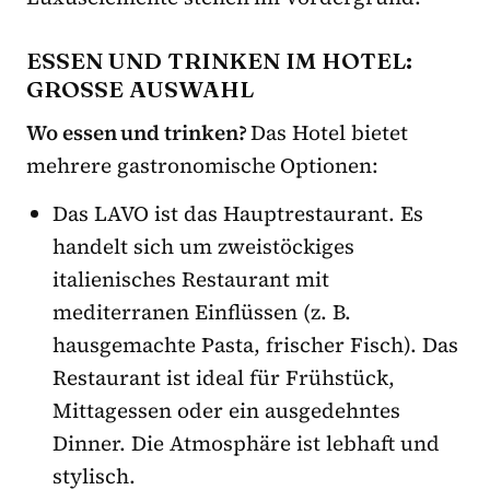
ESSEN UND TRINKEN IM HOTEL:
GROSSE AUSWAHL
Wo essen und trinken?
Das Hotel bietet
mehrere gastronomische Optionen:
Das LAVO ist das Hauptrestaurant. Es
handelt sich um zweistöckiges
italienisches Restaurant mit
mediterranen Einflüssen (z. B.
hausgemachte Pasta, frischer Fisch). Das
Restaurant ist ideal für Frühstück,
Mittagessen oder ein ausgedehntes
Dinner. Die Atmosphäre ist lebhaft und
stylisch.