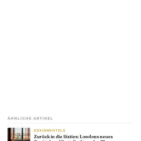
ÄHNLICHE ARTIKEL
DESIGNHOTELS
Zurück in die Sixties: Londons neues