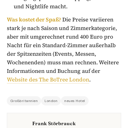
und Nightlife macht.
Was kostet der Spaß?
Die Preise variieren
stark je nach Saison und Zimmerkategorie,
aber mit umgerechnet rund 400 Euro pro
Nacht für ein Standard-Zimmer außerhalb
der Spitzenzeiten (Events, Messen,
Wochenenden) muss man rechnen. Weitere
Informationen und Buchung auf der
Website des The BoTree London
.
Großbritannien
London
neues Hotel
Frank Störbrauck