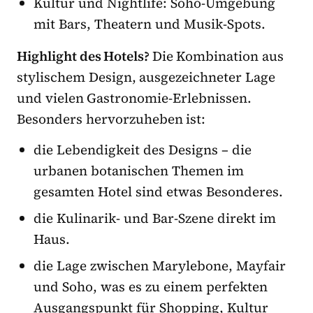
Kultur und Nightlife: Soho-Umgebung
mit Bars, Theatern und Musik-Spots.
Highlight des Hotels?
Die Kombination aus
stylischem Design, ausgezeichneter Lage
und vielen Gastronomie-Erlebnissen.
Besonders hervorzuheben ist:
die Lebendigkeit des Designs – die
urbanen botanischen Themen im
gesamten Hotel sind etwas Besonderes.
die Kulinarik- und Bar-Szene direkt im
Haus.
die Lage zwischen Marylebone, Mayfair
und Soho, was es zu einem perfekten
Ausgangspunkt für Shopping, Kultur