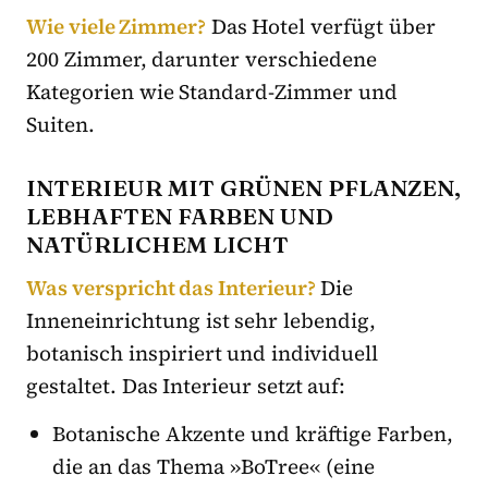
Wie viele Zimmer?
Das Hotel verfügt über
200 Zimmer, darunter verschiedene
Kategorien wie Standard-Zimmer und
Suiten.
INTERIEUR MIT GRÜNEN PFLANZEN,
LEBHAFTEN FARBEN UND
NATÜRLICHEM LICHT
Was verspricht das Interieur?
Die
Inneneinrichtung ist sehr lebendig,
botanisch inspiriert und individuell
gestaltet. Das Interieur setzt auf:
Botanische Akzente und kräftige Farben,
die an das Thema »BoTree« (eine