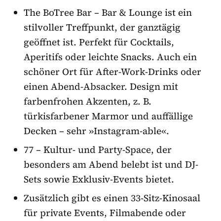
The BoTree Bar – Bar & Lounge ist ein
stilvoller Treffpunkt, der ganztägig
geöffnet ist. Perfekt für Cocktails,
Aperitifs oder leichte Snacks. Auch ein
schöner Ort für After-Work-Drinks oder
einen Abend-Absacker. Design mit
farbenfrohen Akzenten, z. B.
türkisfarbener Marmor und auffällige
Decken – sehr »Instagram-able«.
77 – Kultur- und Party-Space, der
besonders am Abend belebt ist und DJ-
Sets sowie Exklusiv-Events bietet.
Zusätzlich gibt es einen 33-Sitz-Kinosaal
für private Events, Filmabende oder