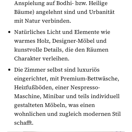
Anspielung auf Bodhi- bzw. Heilige
Bäume) angelehnt sind und Urbanität
mit Natur verbinden.
Natürliches Licht und Elemente wie
warmes Holz, Designer-Möbel und
kunstvolle Details, die den Räumen
Charakter verleihen.
Die Zimmer selbst sind luxuriös
eingerichtet, mit Premium-Bettwäsche,
Heizfußböden, einer Nespresso-
Maschine, Minibar und teils individuell
gestalteten Möbeln, was einen
wohnlichen und zugleich modernen Stil
schafft.