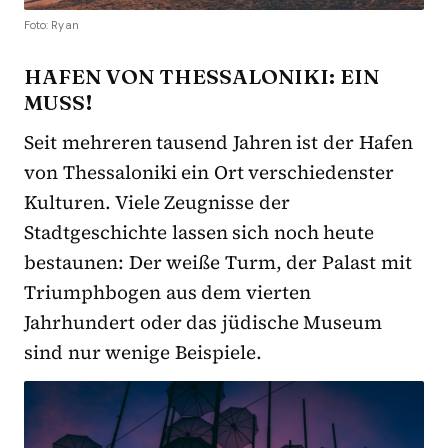
Foto: Ryan
HAFEN VON THESSALONIKI: EIN
MUSS!
Seit mehreren tausend Jahren ist der Hafen
von Thessaloniki ein Ort verschiedenster
Kulturen. Viele Zeugnisse der
Stadtgeschichte lassen sich noch heute
bestaunen: Der weiße Turm, der Palast mit
Triumphbogen aus dem vierten
Jahrhundert oder das jüdische Museum
sind nur wenige Beispiele.