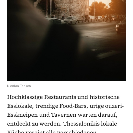
Nicolas Tsakos
Hochklassige Restaurants und historische
Esslokale, trendige Food-Bars, urige ouzeri-
Esskneipen und Tavernen warten darauf,
entdeckt zu werden. Thessalonikis lokale
Küche vereint alle verschiedenen