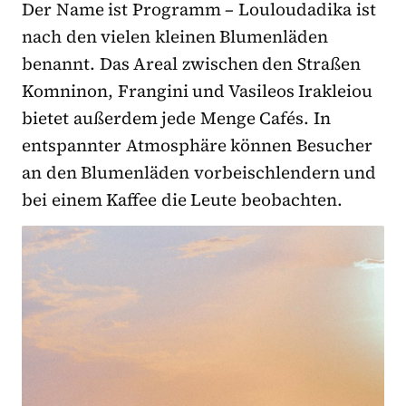
Der Name ist Programm – Louloudadika ist
nach den vielen kleinen Blumenläden
benannt. Das Areal zwischen den Straßen
Komninon, Frangini und Vasileos Irakleiou
bietet außerdem jede Menge Cafés. In
entspannter Atmosphäre können Besucher
an den Blumenläden vorbeischlendern und
bei einem Kaffee die Leute beobachten.