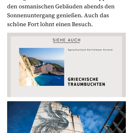
den osmanischen Gebäuden abends den
Sonnenuntergang genießen. Auch das
schöne Fort lohnt einen Besuch.