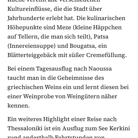
Kultureinflüsse, die die Stadt über
Jahrhunderte erlebt hat. Die kulinarischen
Höhepunkte sind Meze (kleine Häppchen
auf Tellern, die man sich teilt), Patsa
(Innereiensuppe) und Bougatsa, ein
Blätterteiggebäck mit süßer Cremefüllung.
Bei einem Tagesausflug nach Naoussa
taucht man in die Geheimnisse des
griechischen Weins ein und lernt diesen bei
einer Weinprobe von Weingütern näher
kennen.
Ein weiteres Highlight einer Reise nach
Thessaloniki ist ein Ausflug zum See Kerkini
rund anderthalb Fahrtstunden von