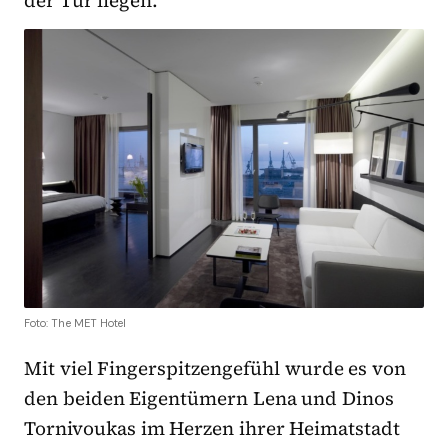
Foto: The MET Hotel
Mit viel Fingerspitzengefühl wurde es von
den beiden Eigentümern Lena und Dinos
Tornivoukas im Herzen ihrer Heimatstadt