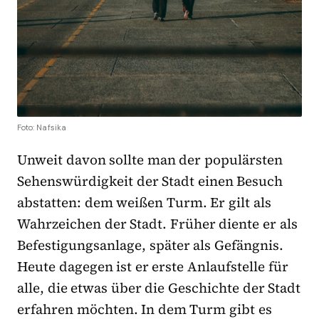
Foto: Nafsika
Unweit davon sollte man der populärsten
Sehenswürdigkeit der Stadt einen Besuch
abstatten: dem weißen Turm. Er gilt als
Wahrzeichen der Stadt. Früher diente er als
Befestigungsanlage, später als Gefängnis.
Heute dagegen ist er erste Anlaufstelle für
alle, die etwas über die Geschichte der Stadt
erfahren möchten. In dem Turm gibt es