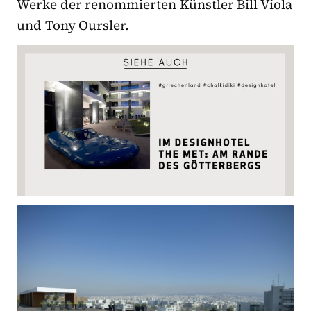
Werke der renommierten Künstler Bill Viola
und Tony Oursler.