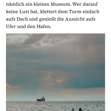
nämlich ein kleines Museum. Wer darauf
keine Lust hat, klettert dem Turm einfach
aufs Dach und genießt die Aussicht aufs
Ufer und den Hafen.