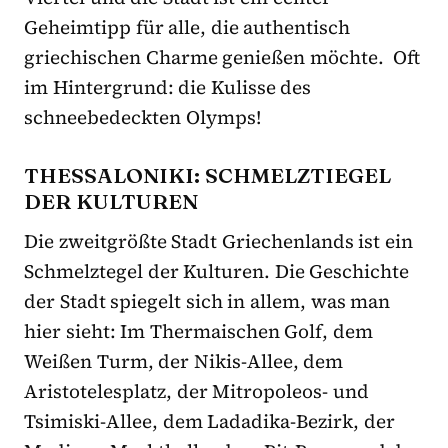
Geheimtipp für alle, die authentisch
griechischen Charme genießen möchte. Oft
im Hintergrund: die Kulisse des
schneebedeckten Olymps!
THESSALONIKI: SCHMELZTIEGEL
DER KULTUREN
Die zweitgrößte Stadt Griechenlands ist ein
Schmelztegel der Kulturen. Die Geschichte
der Stadt spiegelt sich in allem, was man
hier sieht: Im Thermaischen Golf, dem
Weißen Turm, der Nikis-Allee, dem
Aristotelesplatz, der Mitropoleos- und
Tsimiski-Allee, dem Ladadika-Bezirk, der