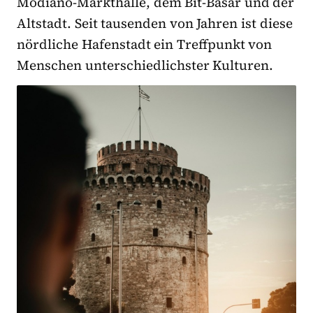
Modiano-Markthalle, dem Bit-Basar und der
Altstadt. Seit tausenden von Jahren ist diese
nördliche Hafenstadt ein Treffpunkt von
Menschen unterschiedlichster Kulturen.