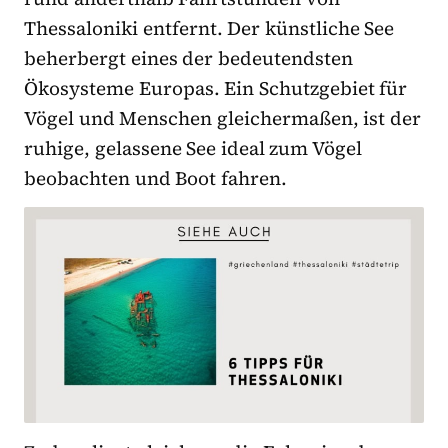
Thessaloniki entfernt. Der künstliche See
beherbergt eines der bedeutendsten
Ökosysteme Europas. Ein Schutzgebiet für
Vögel und Menschen gleichermaßen, ist der
ruhige, gelassene See ideal zum Vögel
beobachten und Boot fahren.