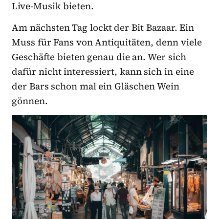
Live-Musik bieten.
Am nächsten Tag lockt der Bit Bazaar. Ein
Muss für Fans von Antiquitäten, denn viele
Geschäfte bieten genau die an. Wer sich
dafür nicht interessiert, kann sich in eine
der Bars schon mal ein Gläschen Wein
gönnen.