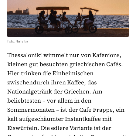
Foto: Nafsika
Thessaloniki wimmelt nur von Kafenions,
kleinen gut besuchten griechischen Cafés.
Hier trinken die Einheimischen
zwischendurch ihren Kaffee, das
Nationalgetränk der Griechen. Am
beliebtesten – vor allem in den
Sommermonaten – ist der Cafe Frappe, ein
kalt aufgeschäumter Instantkaffee mit
Eiswürfeln. Die edlere Variante ist der