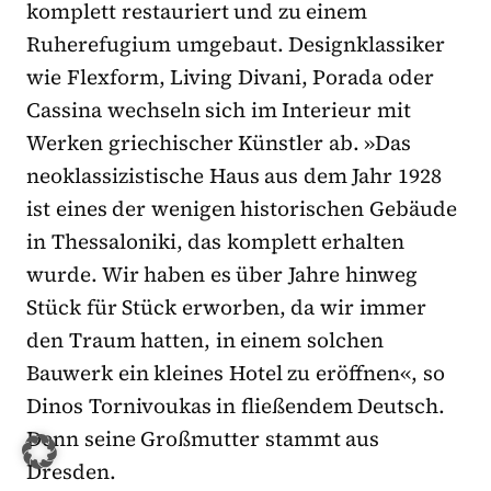
komplett restauriert und zu einem
Ruherefugium umgebaut. Designklassiker
wie Flexform, Living Divani, Porada oder
Cassina wechseln sich im Interieur mit
Werken griechischer Künstler ab. »Das
neoklassizistische Haus aus dem Jahr 1928
ist eines der wenigen historischen Gebäude
in Thessaloniki, das komplett erhalten
wurde. Wir haben es über Jahre hinweg
Stück für Stück erworben, da wir immer
den Traum hatten, in einem solchen
Bauwerk ein kleines Hotel zu eröffnen«, so
Dinos Tornivoukas in fließendem Deutsch.
Denn seine Großmutter stammt aus
Dresden.