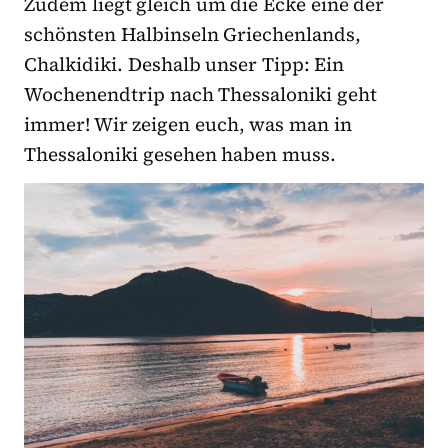
Zudem liegt gleich um die Ecke eine der
schönsten Halbinseln Griechenlands,
Chalkidiki. Deshalb unser Tipp: Ein
Wochenendtrip nach Thessaloniki geht
immer! Wir zeigen euch, was man in
Thessaloniki gesehen haben muss.