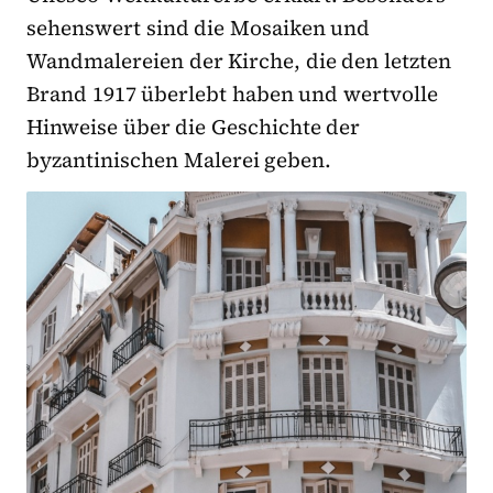
sehenswert sind die Mosaiken und
Wandmalereien der Kirche, die den letzten
Brand 1917 überlebt haben und wertvolle
Hinweise über die Geschichte der
byzantinischen Malerei geben.