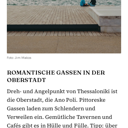
Foto: Jim Makos
ROMANTISCHE GASSEN IN DER
OBERSTADT
Dreh- und Angelpunkt von Thessaloniki ist
die Oberstadt, die Ano Poli. Pittoreske
Gassen laden zum Schlendern und
Verweilen ein. Gemütliche Tavernen und
Cafés gibt es in Hülle und Fülle. Tipp: über