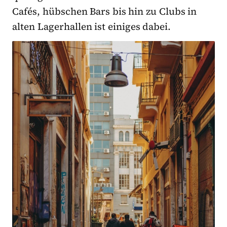
Cafés, hübschen Bars bis hin zu Clubs in
alten Lagerhallen ist einiges dabei.