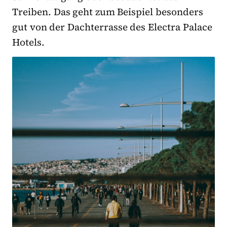
Treiben. Das geht zum Beispiel besonders
gut von der Dachterrasse des Electra Palace
Hotels.