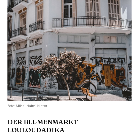
Foto: Mihai Halmi Nistor
DER BLUMENMARKT
LOULOUDADIKA