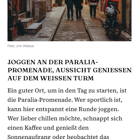
Foto: Jim Makos
JOGGEN AN DER PARALIA-
PROMENADE, AUSSICHT GENIESSEN A
UF DEM WEISSEN TURM
Ein guter Ort, um in den Tag zu starten, ist
die Paralia-Promenade. Wer sportlich ist,
kann hier entspannt eine Runde joggen.
Wer lieber chillen möchte, schnappt sich
einen Kaffee und genießt den
Sonnenaufgang oder beobachtet das