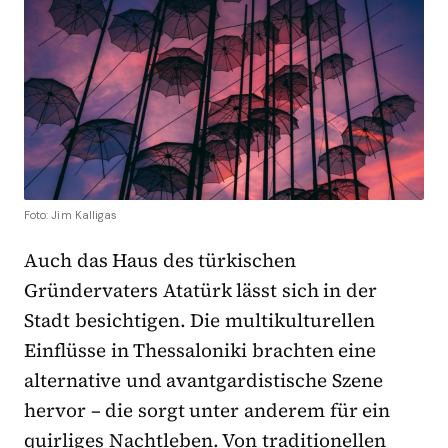
Foto: Jim Kalligas
Auch das Haus des türkischen
Gründervaters Atatürk lässt sich in der
Stadt besichtigen. Die multikulturellen
Einflüsse in Thessaloniki brachten eine
alternative und avantgardistische Szene
hervor – die sorgt unter anderem für ein
quirliges Nachtleben. Von traditionellen