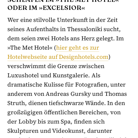
ODER IM »EXCELSIOR«
Wer eine stilvolle Unterkunft in der Zeit
seines Aufenthalts in Thessaloniki sucht,
dem seien zwei Hotels ans Herz gelegt. Im
»The Met Hotel« (
hier geht es zur
Hotelwebseite auf Designhotels.com
)
verschwimmt die Grenze zwischen
Luxushotel und Kunstgalerie. Als
dramatische Kulisse für Fotografien, unter
anderem von Andreas Gursky und Thomas
Struth, dienen tiefschwarze Wände. In den
großzügigen öffentlichen Bereichen, von
der Lobby bis zum Spa, finden sich
Skulpturen und Videokunst, darunter