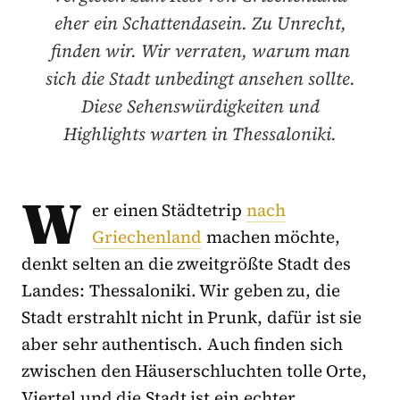
eher ein Schattendasein. Zu Unrecht,
finden wir. Wir verraten, warum man
sich die Stadt unbedingt ansehen sollte.
Diese Sehenswürdigkeiten und
Highlights warten in Thessaloniki.
W
er einen Städtetrip
nach
Griechenland
machen möchte,
denkt selten an die zweitgrößte Stadt des
Landes: Thessaloniki. Wir geben zu, die
Stadt erstrahlt nicht in Prunk, dafür ist sie
aber sehr authentisch. Auch finden sich
zwischen den Häuserschluchten tolle Orte,
Viertel und die Stadt ist ein echter