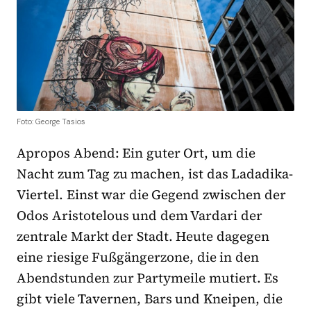
Foto: George Tasios
Apropos Abend: Ein guter Ort, um die
Nacht zum Tag zu machen, ist das Ladadika-
Viertel. Einst war die Gegend zwischen der
Odos Aristotelous und dem Vardari der
zentrale Markt der Stadt. Heute dagegen
eine riesige Fußgängerzone, die in den
Abendstunden zur Partymeile mutiert. Es
gibt viele Tavernen, Bars und Kneipen, die