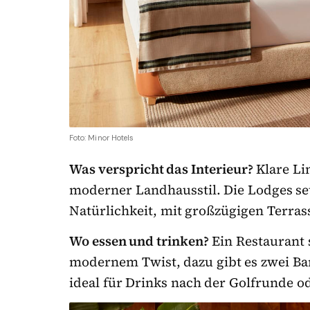
Foto: Minor Hotels
Was verspricht das Interieur?
Klare Li
moderner Landhausstil. Die Lodges se
Natürlichkeit, mit großzügigen Terras
Wo essen und trinken?
Ein Restaurant 
modernem Twist, dazu gibt es zwei Bar
ideal für Drinks nach der Golfrunde 