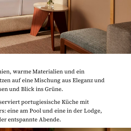
nien, warme Materialien und ein
tzen auf eine Mischung aus Eleganz und
sen und Blick ins Grüne.
serviert portugiesische Küche mit
s: eine am Pool und eine in der Lodge,
oder entspannte Abende.