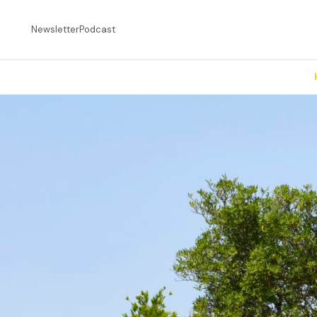
Newsletter
Podcast