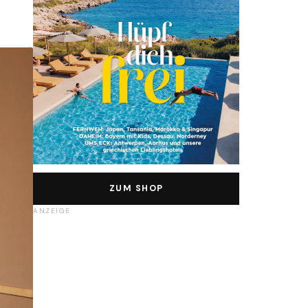
ZUM SHOP
ANZEIGE