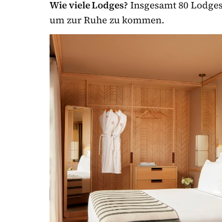
Wie viele Lodges?
Insgesamt 80 Lodges
um zur Ruhe zu kommen.