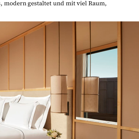
, modern gestaltet und mit viel Raum,