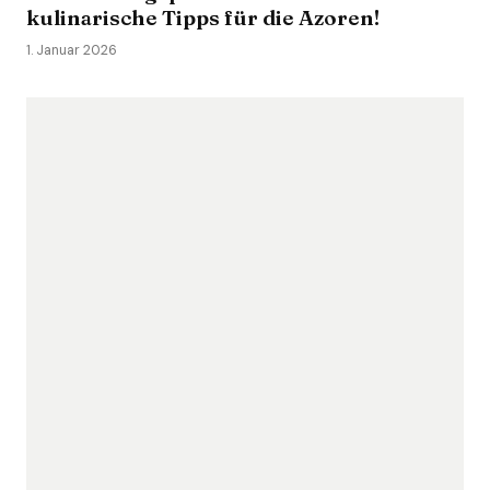
kulinarische Tipps für die Azoren!
1. Januar 2026