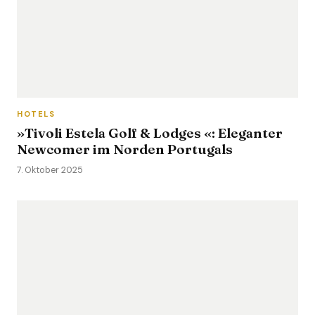
HOTELS
»Tivoli Estela Golf & Lodges «: Eleganter
Newcomer im Norden Portugals
7. Oktober 2025