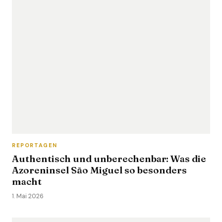
REPORTAGEN
Authentisch und unberechenbar: Was die
Azoreninsel São Miguel so besonders
macht
1. Mai 2026