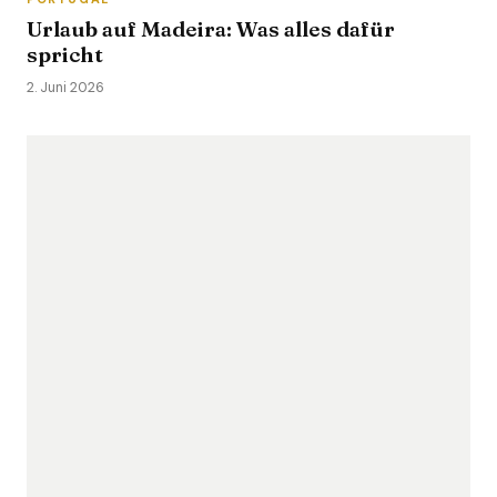
Urlaub auf Madeira: Was alles dafür
spricht
2. Juni 2026