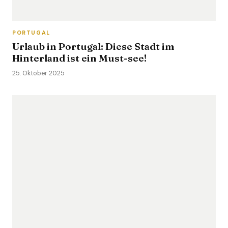
PORTUGAL
Urlaub in Portugal: Diese Stadt im
Hinterland ist ein Must-see!
25. Oktober 2025