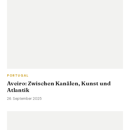
PORTUGAL
Aveiro: Zwischen Kanälen, Kunst und
Atlantik
26. September 2025