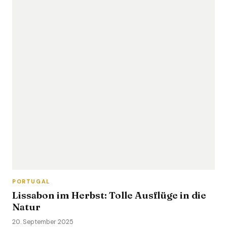
PORTUGAL
Lissabon im Herbst: Tolle Ausflüge in die
Natur
20. September 2025