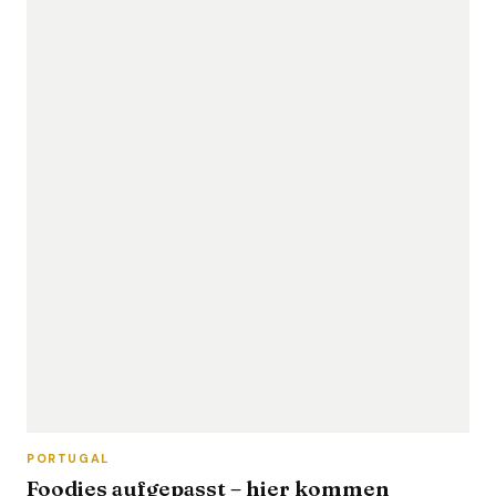
PORTUGAL
Foodies aufgepasst – hier kommen