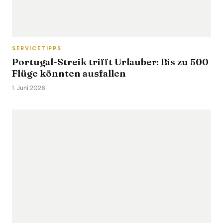
SERVICETIPPS
Portugal-Streik trifft Urlauber: Bis zu 500
Flüge könnten ausfallen
1. Juni 2026