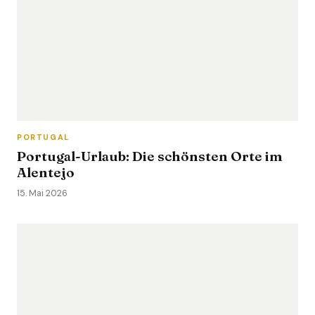
PORTUGAL
Portugal-Urlaub: Die schönsten Orte im
Alentejo
15. Mai 2026