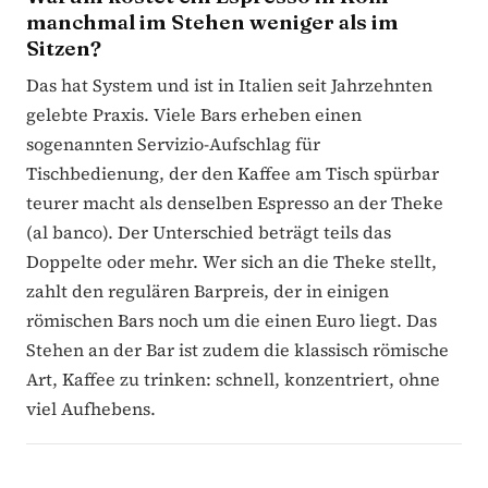
manchmal im Stehen weniger als im
Sitzen?
Das hat System und ist in Italien seit Jahrzehnten
gelebte Praxis. Viele Bars erheben einen
sogenannten Servizio-Aufschlag für
Tischbedienung, der den Kaffee am Tisch spürbar
teurer macht als denselben Espresso an der Theke
(al banco). Der Unterschied beträgt teils das
Doppelte oder mehr. Wer sich an die Theke stellt,
zahlt den regulären Barpreis, der in einigen
römischen Bars noch um die einen Euro liegt. Das
Stehen an der Bar ist zudem die klassisch römische
Art, Kaffee zu trinken: schnell, konzentriert, ohne
viel Aufhebens.