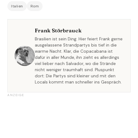
Italien
Rom
Frank Störbrauck
Brasilien ist sein Ding. Hier feiert Frank gerne
ausgelassene Strandpartys bis tief in die
warme Nacht. Klar, die Copacabana ist
dafür in aller Munde, ihn zieht es allerdings
viel lieber nach Salvador, wo die Strände
nicht weniger traumhaft sind. Pluspunkt
dort: Die Partys sind kleiner und mit den
Locals kommt man schneller ins Gespräch.
ANZEIGE