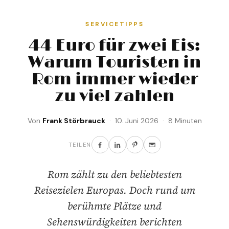
SERVICETIPPS
44 Euro für zwei Eis:
Warum Touristen in
Rom immer wieder
zu viel zahlen
Von
Frank Störbrauck
· 10. Juni 2026 · 8 Minuten
TEILEN
Rom zählt zu den beliebtesten
Reisezielen Europas. Doch rund um
berühmte Plätze und
Sehenswürdigkeiten berichten