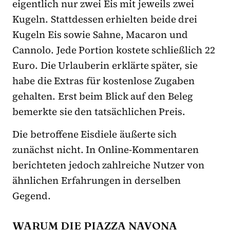
eigentlich nur zwei Eis mit jeweils zwei
Kugeln. Stattdessen erhielten beide drei
Kugeln Eis sowie Sahne, Macaron und
Cannolo. Jede Portion kostete schließlich 22
Euro. Die Urlauberin erklärte später, sie
habe die Extras für kostenlose Zugaben
gehalten. Erst beim Blick auf den Beleg
bemerkte sie den tatsächlichen Preis.
Die betroffene Eisdiele äußerte sich
zunächst nicht. In Online-Kommentaren
berichteten jedoch zahlreiche Nutzer von
ähnlichen Erfahrungen in derselben
Gegend.
WARUM DIE PIAZZA NAVONA