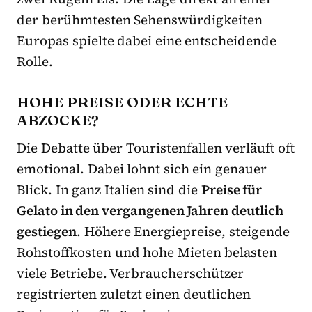
der berühmtesten Sehenswürdigkeiten
Europas spielte dabei eine entscheidende
Rolle.
HOHE PREISE ODER ECHTE
ABZOCKE?
Die Debatte über Touristenfallen verläuft oft
emotional. Dabei lohnt sich ein genauer
Blick. In ganz Italien sind die
Preise für
Gelato in den vergangenen Jahren deutlich
gestiegen
. Höhere Energiepreise, steigende
Rohstoffkosten und hohe Mieten belasten
viele Betriebe. Verbraucherschützer
registrierten zuletzt einen deutlichen