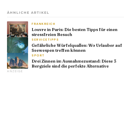
ÄHNLICHE ARTIKEL
FRANKREICH
Louvre in Paris: Die besten Tipps für einen
stressfreien Besuch
SERVICETIPPS
Gefährliche Würfelquallen: Wo Urlauber auf
Seewespen treffen können
SPORT
Drei Zinnen im Ausnahmezustand: Diese 3
Bergziele sind die perfekte Alternative
ANZEIGE