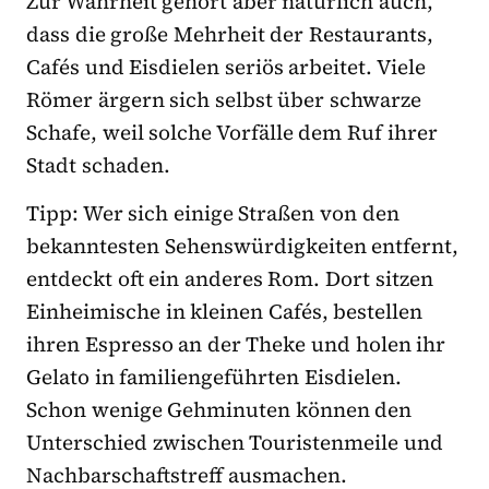
Zur Wahrheit gehört aber natürlich auch,
dass die große Mehrheit der Restaurants,
Cafés und Eisdielen seriös arbeitet. Viele
Römer ärgern sich selbst über schwarze
Schafe, weil solche Vorfälle dem Ruf ihrer
Stadt schaden.
Tipp: Wer sich einige Straßen von den
bekanntesten Sehenswürdigkeiten entfernt,
entdeckt oft ein anderes Rom. Dort sitzen
Einheimische in kleinen Cafés, bestellen
ihren Espresso an der Theke und holen ihr
Gelato in familiengeführten Eisdielen.
Schon wenige Gehminuten können den
Unterschied zwischen Touristenmeile und
Nachbarschaftstreff ausmachen.