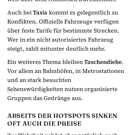
Auch bei
Taxis
kommt es gelegentlich zu
Konflikten. Offizielle Fahrzeuge verfügen
über feste Tarife für bestimmte Strecken.
Wer in ein nicht autorisiertes Fahrzeug
steigt, zahlt mitunter deutlich mehr.
Ein weiteres Thema bleiben
Taschendiebe
.
Vor allem an Bahnhöfen, in Metrostationen
und an stark besuchten
Sehenswürdigkeiten nutzen organisierte
Gruppen das Gedränge aus.
ABSEITS DER HOTSPOTS SINKEN
OFT AUCH DIE PREISE