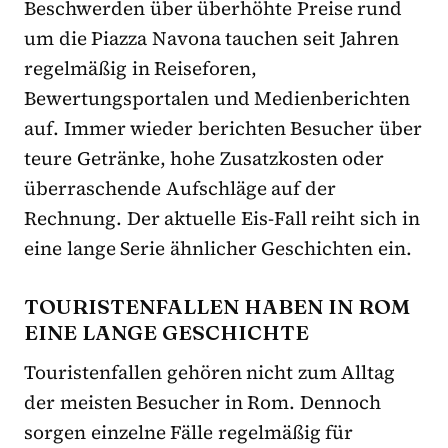
Beschwerden über überhöhte Preise rund
um die Piazza Navona tauchen seit Jahren
regelmäßig in Reiseforen,
Bewertungsportalen und Medienberichten
auf. Immer wieder berichten Besucher über
teure Getränke, hohe Zusatzkosten oder
überraschende Aufschläge auf der
Rechnung. Der aktuelle Eis-Fall reiht sich in
eine lange Serie ähnlicher Geschichten ein.
TOURISTENFALLEN HABEN IN ROM
EINE LANGE GESCHICHTE
Touristenfallen gehören nicht zum Alltag
der meisten Besucher in Rom. Dennoch
sorgen einzelne Fälle regelmäßig für