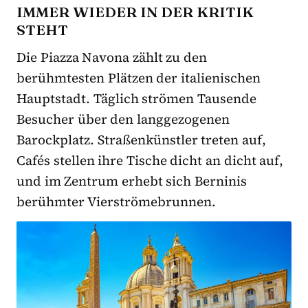
IMMER WIEDER IN DER KRITIK
STEHT
Die Piazza Navona zählt zu den
berühmtesten Plätzen der italienischen
Hauptstadt. Täglich strömen Tausende
Besucher über den langgezogenen
Barockplatz. Straßenkünstler treten auf,
Cafés stellen ihre Tische dicht an dicht auf,
und im Zentrum erhebt sich Berninis
berühmter Vierströmebrunnen.