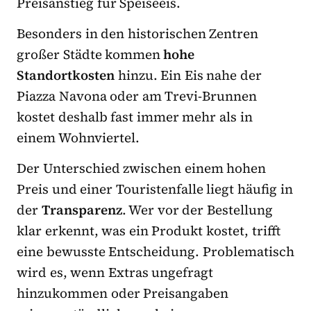
Preisanstieg für Speiseeis.
Besonders in den historischen Zentren
großer Städte kommen
hohe
Standortkosten
hinzu. Ein Eis nahe der
Piazza Navona oder am Trevi-Brunnen
kostet deshalb fast immer mehr als in
einem Wohnviertel.
Der Unterschied zwischen einem hohen
Preis und einer Touristenfalle liegt häufig in
der
Transparenz
. Wer vor der Bestellung
klar erkennt, was ein Produkt kostet, trifft
eine bewusste Entscheidung. Problematisch
wird es, wenn Extras ungefragt
hinzukommen oder Preisangaben