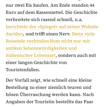
nur zwei Eis kaufen. Am Ende standen 44
Euro auf dem Kassenzettel. Die Geschichte
verbreitete sich rasend schnell, u.a.
berichtete der »Spiegel« auf seiner Website
darüber
, und trifft einen Nerv.
Denn viele
Reisende verbinden Rom nicht nur mit
antiken Sehenswürdigkeiten und
italienischer Lebensart
, sondern auch mit
einer langen Geschichte von
Touristenfallen.
Der Vorfall zeigt, wie schnell eine kleine
Bestellung zu einer ziemlich teuren und
bösen Überraschung werden kann. Nach
Angaben der Touristin bestellte das Paar