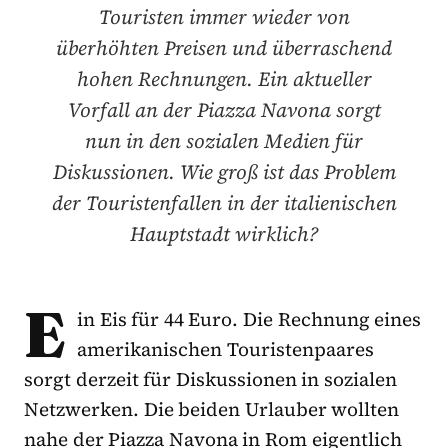
Touristen immer wieder von
überhöhten Preisen und überraschend
hohen Rechnungen. Ein aktueller
Vorfall an der Piazza Navona sorgt
nun in den sozialen Medien für
Diskussionen. Wie groß ist das Problem
der Touristenfallen in der italienischen
Hauptstadt wirklich?
E
in Eis für 44 Euro. Die Rechnung eines
amerikanischen Touristenpaares
sorgt derzeit für Diskussionen in sozialen
Netzwerken. Die beiden Urlauber wollten
nahe der Piazza Navona in Rom eigentlich