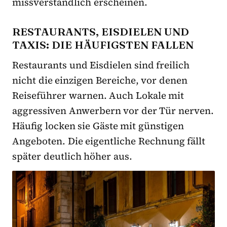
missverständlich erscheinen.
RESTAURANTS, EISDIELEN UND
TAXIS: DIE HÄUFIGSTEN FALLEN
Restaurants und Eisdielen sind freilich
nicht die einzigen Bereiche, vor denen
Reiseführer warnen. Auch Lokale mit
aggressiven Anwerbern vor der Tür nerven.
Häufig locken sie Gäste mit günstigen
Angeboten. Die eigentliche Rechnung fällt
später deutlich höher aus.