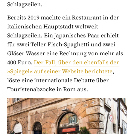
Schlagzeilen.
Bereits 2019 machte ein Restaurant in der
italienischen Hauptstadt weltweit
Schlagzeilen. Ein japanisches Paar erhielt
für zwei Teller Fisch-Spaghetti und zwei
Gläser Wasser eine Rechnung von mehr als
400 Euro.
Der Fall, über den ebenfalls der
»Spiegel« auf seiner Website berichtete
,
löste eine internationale Debatte über
Touristenabzocke in Rom aus.