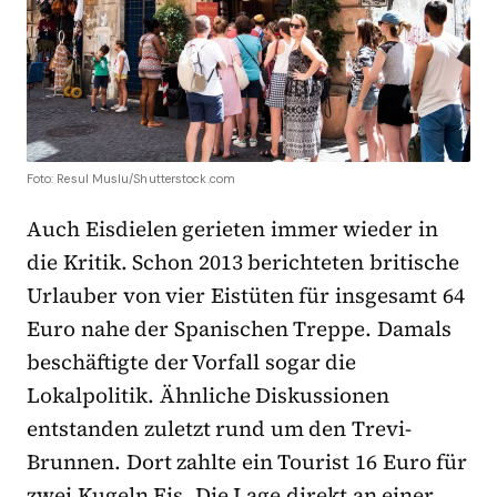
Foto: Resul Muslu/Shutterstock.com
Auch Eisdielen gerieten immer wieder in
die Kritik. Schon 2013 berichteten britische
Urlauber von vier Eistüten für insgesamt 64
Euro nahe der Spanischen Treppe. Damals
beschäftigte der Vorfall sogar die
Lokalpolitik. Ähnliche Diskussionen
entstanden zuletzt rund um den Trevi-
Brunnen. Dort zahlte ein Tourist 16 Euro für
zwei Kugeln Eis. Die Lage direkt an einer