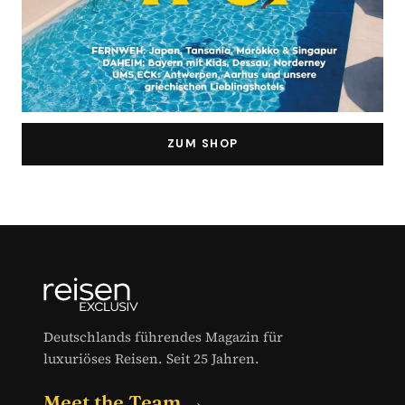
ZUM SHOP
Deutschlands führendes Magazin für
luxuriöses Reisen. Seit 25 Jahren.
Meet the Team →