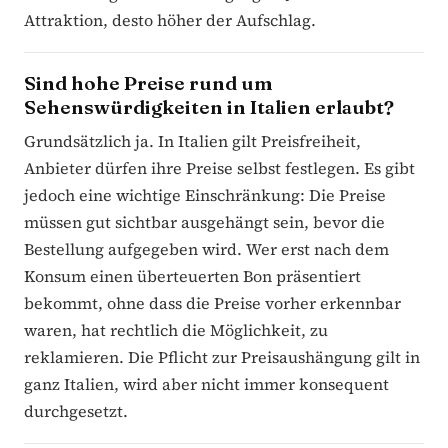
Attraktion, desto höher der Aufschlag.
Sind hohe Preise rund um
Sehenswürdigkeiten in Italien erlaubt?
Grundsätzlich ja. In Italien gilt Preisfreiheit,
Anbieter dürfen ihre Preise selbst festlegen. Es gibt
jedoch eine wichtige Einschränkung: Die Preise
müssen gut sichtbar ausgehängt sein, bevor die
Bestellung aufgegeben wird. Wer erst nach dem
Konsum einen überteuerten Bon präsentiert
bekommt, ohne dass die Preise vorher erkennbar
waren, hat rechtlich die Möglichkeit, zu
reklamieren. Die Pflicht zur Preisaushängung gilt in
ganz Italien, wird aber nicht immer konsequent
durchgesetzt.