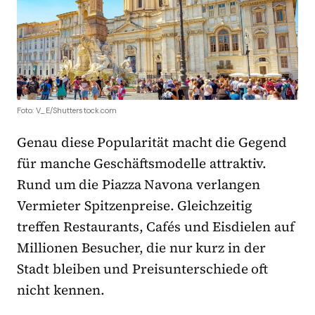
Foto: V_E/Shutterstock.com
Genau diese Popularität macht die Gegend
für manche Geschäftsmodelle attraktiv.
Rund um die Piazza Navona verlangen
Vermieter Spitzenpreise. Gleichzeitig
treffen Restaurants, Cafés und Eisdielen auf
Millionen Besucher, die nur kurz in der
Stadt bleiben und Preisunterschiede oft
nicht kennen.