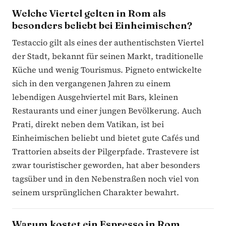
Welche Viertel gelten in Rom als
besonders beliebt bei Einheimischen?
Testaccio gilt als eines der authentischsten Viertel
der Stadt, bekannt für seinen Markt, traditionelle
Küche und wenig Tourismus. Pigneto entwickelte
sich in den vergangenen Jahren zu einem
lebendigen Ausgehviertel mit Bars, kleinen
Restaurants und einer jungen Bevölkerung. Auch
Prati, direkt neben dem Vatikan, ist bei
Einheimischen beliebt und bietet gute Cafés und
Trattorien abseits der Pilgerpfade. Trastevere ist
zwar touristischer geworden, hat aber besonders
tagsüber und in den Nebenstraßen noch viel von
seinem ursprünglichen Charakter bewahrt.
Warum kostet ein Espresso in Rom