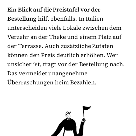
Ein
Blick auf die Preistafel vor der
Bestellung
hilft ebenfalls. In Italien
unterscheiden viele Lokale zwischen dem
Verzehr an der Theke und einem Platz auf
der Terrasse. Auch zusätzliche Zutaten
können den Preis deutlich erhöhen. Wer
unsicher ist, fragt vor der Bestellung nach.
Das vermeidet unangenehme
Überraschungen beim Bezahlen.