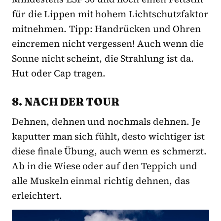
für die Lippen mit hohem Lichtschutzfaktor
mitnehmen. Tipp: Handrücken und Ohren
eincremen nicht vergessen! Auch wenn die
Sonne nicht scheint, die Strahlung ist da.
Hut oder Cap tragen.
8. NACH DER TOUR
Dehnen, dehnen und nochmals dehnen. Je
kaputter man sich fühlt, desto wichtiger ist
diese finale Übung, auch wenn es schmerzt.
Ab in die Wiese oder auf den Teppich und
alle Muskeln einmal richtig dehnen, das
erleichtert.