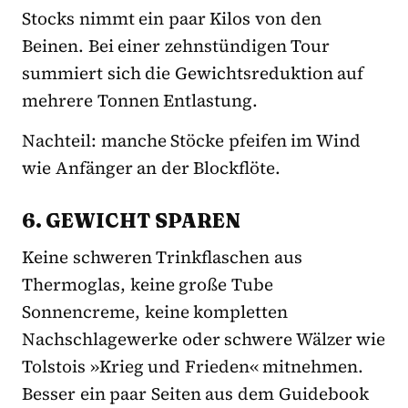
Stocks nimmt ein paar Kilos von den
Beinen. Bei einer zehnstündigen Tour
summiert sich die Gewichtsreduktion auf
mehrere Tonnen Entlastung.
Nachteil: manche Stöcke pfeifen im Wind
wie Anfänger an der Blockflöte.
6. GEWICHT SPAREN
Keine schweren Trinkflaschen aus
Thermoglas, keine große Tube
Sonnencreme, keine kompletten
Nachschlagewerke oder schwere Wälzer wie
Tolstois »Krieg und Frieden« mitnehmen.
Besser ein paar Seiten aus dem Guidebook