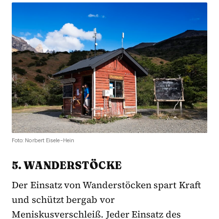
Foto: Norbert Eisele-Hein
5. WANDERSTÖCKE
Der Einsatz von Wanderstöcken spart Kraft
und schützt bergab vor
Meniskusverschleiß. Jeder Einsatz des