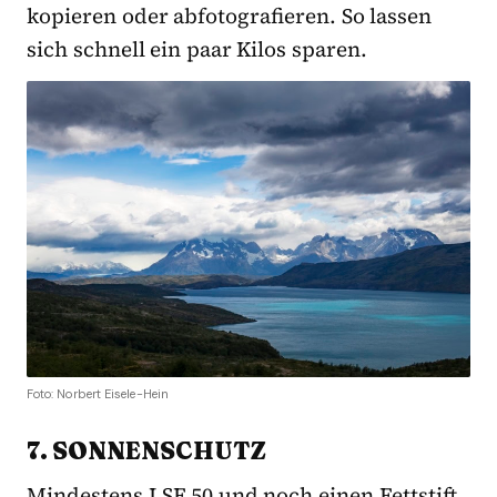
kopieren oder abfotografieren. So lassen
sich schnell ein paar Kilos sparen.
Foto: Norbert Eisele-Hein
7. SONNENSCHUTZ
Mindestens LSF 50 und noch einen Fettstift