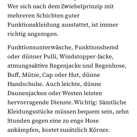
Wer sich nach dem Zwiebelprinzip mit
mehreren Schichten guter
Funktionskleidung ausstattet, ist immer
richtig angezogen.
Funktionsunterwäsche, Funktionshemd
oder dünner Pulli, Windstopper-Jacke,
atmungsaktive Regenjacke und Regenhose,
Buff, Mütze, Cap oder Hut, dünne
Handschuhe. Auch leichte, dünne
Daunenjacken oder Westen leisten
hervorragende Dienste. Wichtig: Sämtliche
Kleidungsstücke müssen bequem sein, zehn
Stunden gegen eine zu enge Hose
ankämpfen, kostet zusätzlich Körner.