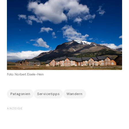
Foto: Norbert Eisele-Hein
Patagonien
Servicetipps
Wandern
ANZEIGE