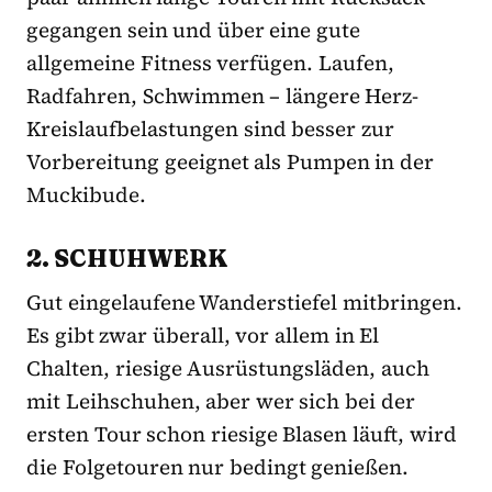
gegangen sein und über eine gute
allgemeine Fitness verfügen. Laufen,
Radfahren, Schwimmen – längere Herz-
Kreislaufbelastungen sind besser zur
Vorbereitung geeignet als Pumpen in der
Muckibude.
2. SCHUHWERK
Gut eingelaufene Wanderstiefel mitbringen.
Es gibt zwar überall, vor allem in El
Chalten, riesige Ausrüstungsläden, auch
mit Leihschuhen, aber wer sich bei der
ersten Tour schon riesige Blasen läuft, wird
die Folgetouren nur bedingt genießen.