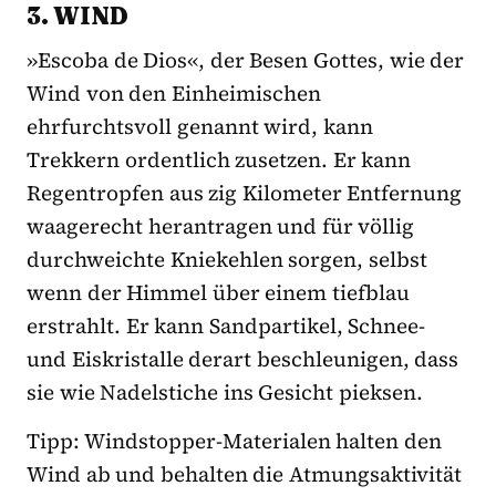
3. WIND
»Escoba de Dios«, der Besen Gottes, wie der
Wind von den Einheimischen
ehrfurchtsvoll genannt wird, kann
Trekkern ordentlich zusetzen. Er kann
Regentropfen aus zig Kilometer Entfernung
waagerecht herantragen und für völlig
durchweichte Kniekehlen sorgen, selbst
wenn der Himmel über einem tiefblau
erstrahlt. Er kann Sandpartikel, Schnee-
und Eiskristalle derart beschleunigen, dass
sie wie Nadelstiche ins Gesicht pieksen.
Tipp: Windstopper-Materialen halten den
Wind ab und behalten die Atmungsaktivität