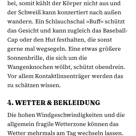
bei, somit kühlt der Körper nicht aus und
der Schweiß kann konzertiert nach außen
wandern. Ein Schlauchschal »Buff« schützt
das Gesicht und kann zugleich das Baseball-
Cap oder den Hut festhalten, die sonst
gerne mal wegsegeln. Eine etwas größere
Sonnenbrille, die sich um die
Wangenknochen wölbt, schützt obendrein.
Vor allem Kontaktlinsenträger werden das
zu schätzen wissen.
4. WETTER & BEKLEIDUNG
Die hohen Windgeschwindigkeiten und die
allgemein fragile Wetterzone können das
Wetter mehrmals am Tag wechseln lassen.