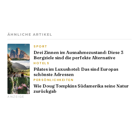
ÄHNLICHE ARTIKEL
SPORT
Drei Zinnen im Ausnahmezustand: Diese 3
Bergziele sind die perfekte Alternative
HOTELS
Pilates im Luxushotel: Das sind Europas
schönste Adressen
PERSÖNLICHKEITEN
Wie Doug Tompkins Südamerika seine Natur
zurückgab
ANZEIGE