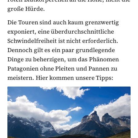
große Hürde.
Die Touren sind auch kaum grenzwertig
exponiert, eine überdurchschnittliche
Schwindelfreiheit ist nicht erforderlich.
Dennoch gilt es ein paar grundlegende
Dinge zu beherzigen, um das Phänomen
Patagonien ohne Pleiten und Pannen zu
meistern. Hier kommen unsere Tipps: