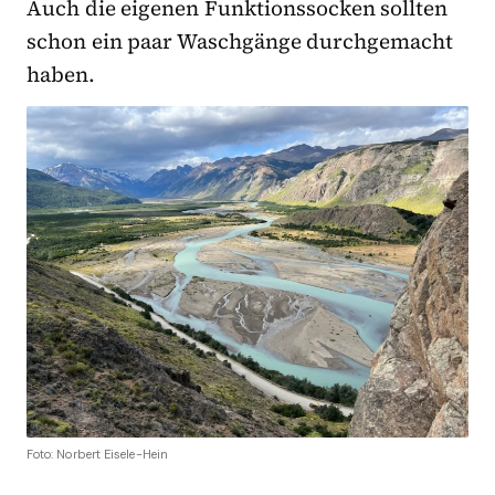
Auch die eigenen Funktionssocken sollten
schon ein paar Waschgänge durchgemacht
haben.
Foto: Norbert Eisele-Hein