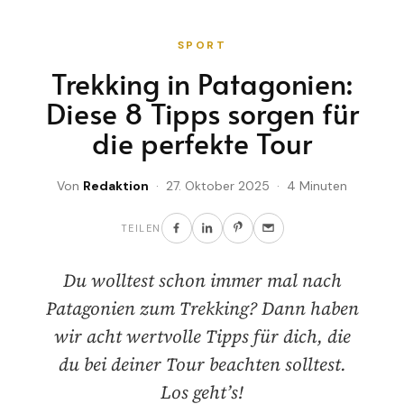
SPORT
Trekking in Patagonien:
Diese 8 Tipps sorgen für
die perfekte Tour
Von
Redaktion
· 27. Oktober 2025 · 4 Minuten
TEILEN
Du wolltest schon immer mal nach
Patagonien zum Trekking? Dann haben
wir acht wertvolle Tipps für dich, die
du bei deiner Tour beachten solltest.
Los geht’s!