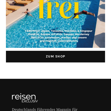
ZUM SHOP
Deutschlands führendes Magazin für