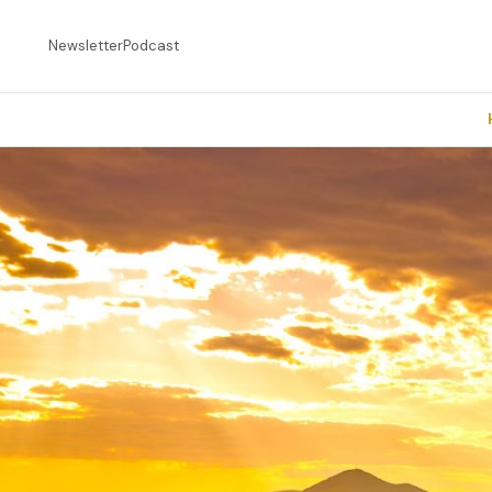
Newsletter
Podcast