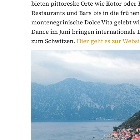
bieten pittoreske Orte wie Kotor oder 
Restaurants und Bars bis in die früh
montenegrinische Dolce Vita gelebt wi
Dance im Juni bringen internationale 
zum Schwitzen.
Hier geht es zur Websi