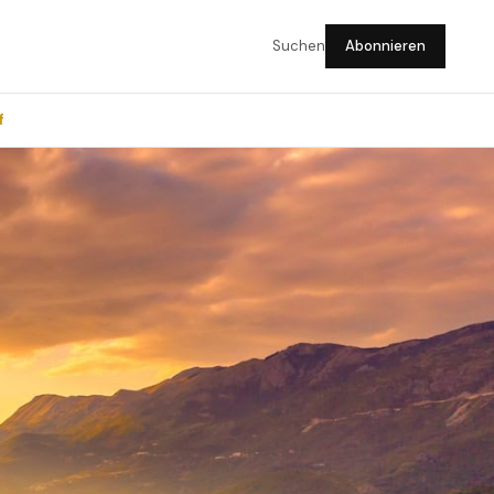
Suchen
Abonnieren
f