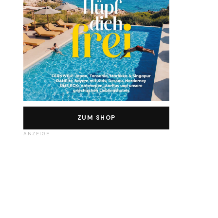
ZUM SHOP
ANZEIGE