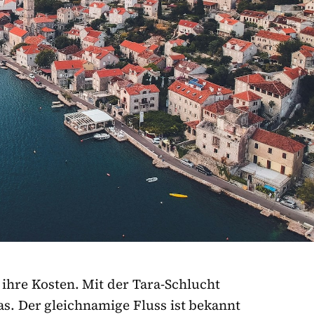
hre Kosten. Mit der Tara-Schlucht
as. Der gleichnamige Fluss ist bekannt