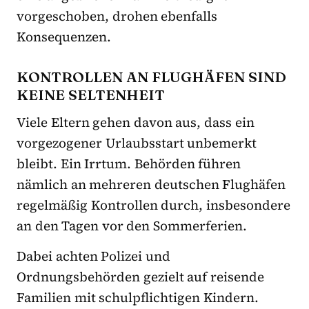
vorgeschoben, drohen ebenfalls
Konsequenzen.
KONTROLLEN AN FLUGHÄFEN SIND
KEINE SELTENHEIT
Viele Eltern gehen davon aus, dass ein
vorgezogener Urlaubsstart unbemerkt
bleibt. Ein Irrtum. Behörden führen
nämlich an mehreren deutschen Flughäfen
regelmäßig Kontrollen durch, insbesondere
an den Tagen vor den Sommerferien.
Dabei achten Polizei und
Ordnungsbehörden gezielt auf reisende
Familien mit schulpflichtigen Kindern.