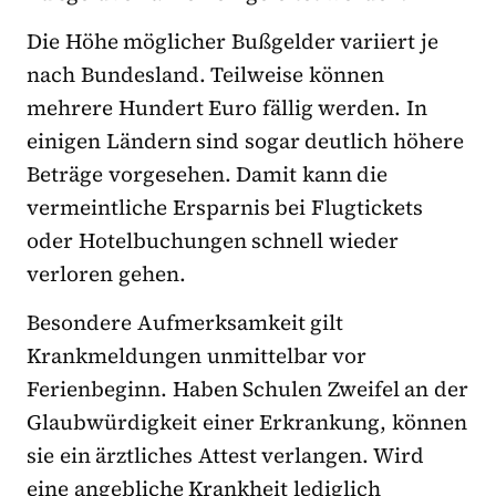
Die Höhe möglicher Bußgelder variiert je
nach Bundesland. Teilweise können
mehrere Hundert Euro fällig werden. In
einigen Ländern sind sogar deutlich höhere
Beträge vorgesehen. Damit kann die
vermeintliche Ersparnis bei Flugtickets
oder Hotelbuchungen schnell wieder
verloren gehen.
Besondere Aufmerksamkeit gilt
Krankmeldungen unmittelbar vor
Ferienbeginn. Haben Schulen Zweifel an der
Glaubwürdigkeit einer Erkrankung, können
sie ein ärztliches Attest verlangen. Wird
eine angebliche Krankheit lediglich