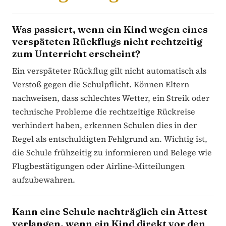
Was passiert, wenn ein Kind wegen eines
verspäteten Rückflugs nicht rechtzeitig
zum Unterricht erscheint?
Ein verspäteter Rückflug gilt nicht automatisch als
Verstoß gegen die Schulpflicht. Können Eltern
nachweisen, dass schlechtes Wetter, ein Streik oder
technische Probleme die rechtzeitige Rückreise
verhindert haben, erkennen Schulen dies in der
Regel als entschuldigten Fehlgrund an. Wichtig ist,
die Schule frühzeitig zu informieren und Belege wie
Flugbestätigungen oder Airline-Mitteilungen
aufzubewahren.
Kann eine Schule nachträglich ein Attest
verlangen, wenn ein Kind direkt vor den