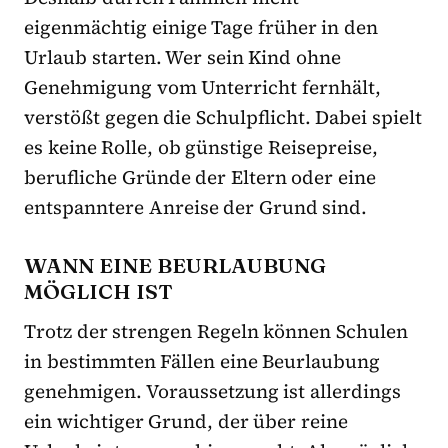
eigenmächtig einige Tage früher in den
Urlaub starten. Wer sein Kind ohne
Genehmigung vom Unterricht fernhält,
verstößt gegen die Schulpflicht. Dabei spielt
es keine Rolle, ob günstige Reisepreise,
berufliche Gründe der Eltern oder eine
entspanntere Anreise der Grund sind.
WANN EINE BEURLAUBUNG
MÖGLICH IST
Trotz der strengen Regeln können Schulen
in bestimmten Fällen eine Beurlaubung
genehmigen. Voraussetzung ist allerdings
ein wichtiger Grund, der über reine