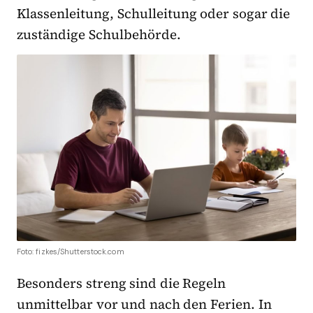
Klassenleitung, Schulleitung oder sogar die
zuständige Schulbehörde.
Foto: fizkes/Shutterstock.com
Besonders streng sind die Regeln
unmittelbar vor und nach den Ferien. In