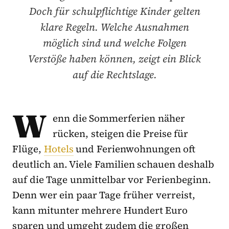
Doch für schulpflichtige Kinder gelten
klare Regeln. Welche Ausnahmen
möglich sind und welche Folgen
Verstöße haben können, zeigt ein Blick
auf die Rechtslage.
W
enn die Sommerferien näher
rücken, steigen die Preise für
Flüge,
Hotels
und Ferienwohnungen oft
deutlich an. Viele Familien schauen deshalb
auf die Tage unmittelbar vor Ferienbeginn.
Denn wer ein paar Tage früher verreist,
kann mitunter mehrere Hundert Euro
sparen und umgeht zudem die großen