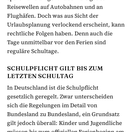
Reisewellen auf Autobahnen und an
Flughäfen. Doch was aus Sicht der
Urlaubsplanung verlockend erscheint, kann
rechtliche Folgen haben. Denn auch die
Tage unmittelbar vor den Ferien sind
reguläre Schultage.
SCHULPFLICHT GILT BIS ZUM
LETZTEN SCHULTAG
In Deutschland ist die Schulpflicht
gesetzlich geregelt. Zwar unterscheiden
sich die Regelungen im Detail von
Bundesland zu Bundesland, ein Grundsatz
gilt jedoch überall: Kinder und Jugendliche
müssen bis zum offiziellen Ferienbeginn am