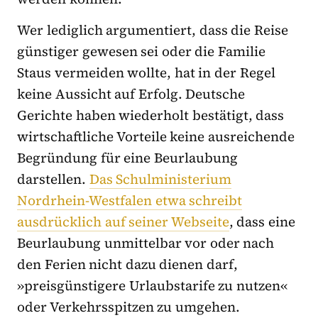
Wer lediglich argumentiert, dass die Reise
günstiger gewesen sei oder die Familie
Staus vermeiden wollte, hat in der Regel
keine Aussicht auf Erfolg. Deutsche
Gerichte haben wiederholt bestätigt, dass
wirtschaftliche Vorteile keine ausreichende
Begründung für eine Beurlaubung
darstellen.
Das Schulministerium
Nordrhein-Westfalen etwa schreibt
ausdrücklich auf seiner Webseite
, dass eine
Beurlaubung unmittelbar vor oder nach
den Ferien nicht dazu dienen darf,
»preisgünstigere Urlaubstarife zu nutzen«
oder Verkehrsspitzen zu umgehen.