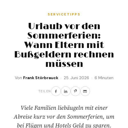
SERVICETIPPS
Urlaub vor den
Sommerferien:
Wann Eltern mit
Bußgeldern rechnen
müssen
Von
Frank Störbrauck
· 25. Juni 2026 · 6 Minuten
TEILEN
Viele Familien liebäugeln mit einer
Abreise kurz vor den Sommerferien, um
bei Flügen und Hotels Geld zu sparen.