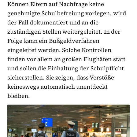
Können Eltern auf Nachfrage keine
genehmigte Schulbefreiung vorlegen, wird
der Fall dokumentiert und an die
zuständigen Stellen weitergeleitet. In der
Folge kann ein Bußgeldverfahren
eingeleitet werden. Solche Kontrollen
finden vor allem an großen Flughäfen statt
und sollen die Einhaltung der Schulpflicht
sicherstellen. Sie zeigen, dass Verstöße
keineswegs automatisch unentdeckt
bleiben.