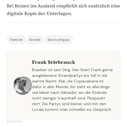
Bei Reisen ins Ausland empfiehlt sich zusätzlich eine
digitale Kopie der Unterlagen.
Familie
Kinder
Servicetipps
Frank Störbrauck
Brasilien ist sein Ding. Hier feiert Frank gerne
ausgelassene Strandpartys bis tief in die
warme Nacht. Klar, die Copacabana ist
dafür in aller Munde, ihn zieht es allerdings
viel lieber nach Salvador, wo die Strände
nicht weniger traumhaft sind. Pluspunkt
dort: Die Partys sind kleiner und mit den
Locals kommt man schneller ins Gespräch.
ANZEIGE