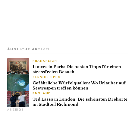
ÄHNLICHE ARTIKEL
FRANKREICH
Louvre in Paris: Die besten Tipps für einen
stressfreien Besuch
SERVICETIPPS
Gefährliche Würfelquallen: Wo Urlauber auf
Seewespen treffen können
ENGLAND
Ted Lasso in London: Die schönsten Drehorte
im Stadtteil Richmond
ANZEIGE