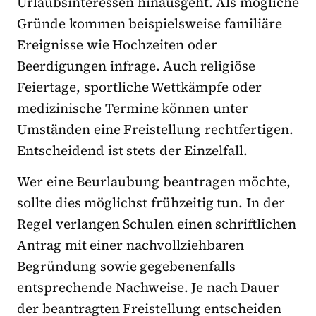
Urlaubsinteressen hinausgeht. Als mögliche
Gründe kommen beispielsweise familiäre
Ereignisse wie Hochzeiten oder
Beerdigungen infrage. Auch religiöse
Feiertage, sportliche Wettkämpfe oder
medizinische Termine können unter
Umständen eine Freistellung rechtfertigen.
Entscheidend ist stets der Einzelfall.
Wer eine Beurlaubung beantragen möchte,
sollte dies möglichst frühzeitig tun. In der
Regel verlangen Schulen einen schriftlichen
Antrag mit einer nachvollziehbaren
Begründung sowie gegebenenfalls
entsprechende Nachweise. Je nach Dauer
der beantragten Freistellung entscheiden