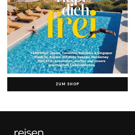
ZUM SHOP