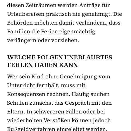
diesen Zeiträumen werden Anträge für
Urlaubsreisen praktisch nie genehmigt. Die
Behörden möchten damit verhindern, dass
Familien die Ferien eigenmächtig
verlängern oder vorziehen.
WELCHE FOLGEN UNERLAUBTES
FEHLEN HABEN KANN
Wer sein Kind ohne Genehmigung vom
Unterricht fernhält, muss mit
Konsequenzen rechnen. Häufig suchen
Schulen zunächst das Gespräch mit den
Eltern. In schwereren Fällen oder bei
wiederholten Verstößen können jedoch
Bußgeldverfahren eingeleitet werden.