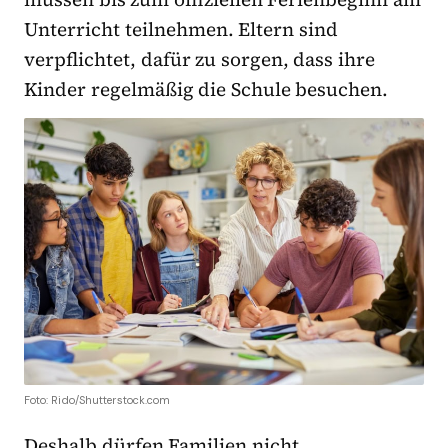
Unterricht teilnehmen. Eltern sind
verpflichtet, dafür zu sorgen, dass ihre
Kinder regelmäßig die Schule besuchen.
Foto: Rido/Shutterstock.com
Deshalb dürfen Familien nicht