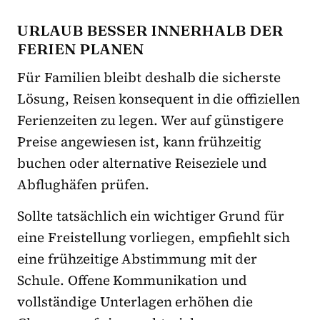
URLAUB BESSER INNERHALB DER
FERIEN PLANEN
Für Familien bleibt deshalb die sicherste
Lösung, Reisen konsequent in die offiziellen
Ferienzeiten zu legen. Wer auf günstigere
Preise angewiesen ist, kann frühzeitig
buchen oder alternative Reiseziele und
Abflughäfen prüfen.
Sollte tatsächlich ein wichtiger Grund für
eine Freistellung vorliegen, empfiehlt sich
eine frühzeitige Abstimmung mit der
Schule. Offene Kommunikation und
vollständige Unterlagen erhöhen die