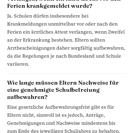
Ferien krankgemeldet wurde?
Ja. Schulen dürfen insbesondere bei
Krankmeldungen unmittelbar vor oder nach den
Ferien ein ärztliches Attest verlangen, wenn Zweifel
an der Erkrankung bestehen. Eltern sollten
Arztbescheinigungen daher sorgfältig aufbewahren,
da die Regelungen je nach Bundesland und Schule
variieren.
Wie lange müssen Eltern Nachweise für
eine genehmigte Schulbefreiung
aufbewahren?
Eine gesetzliche Aufbewahrungsfrist gibt es für
Eltern nicht, sinnvoll ist es jedoch, Anträge,
Genehmigungen und Nachweise mindestens bis
zum Ende des jeweiligen Schuljahres zu behalten.