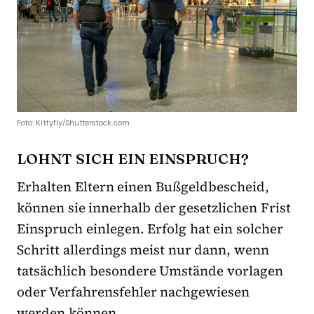
Foto: Kittyfly/Shutterstock.com
LOHNT SICH EIN EINSPRUCH?
Erhalten Eltern einen Bußgeldbescheid,
können sie innerhalb der gesetzlichen Frist
Einspruch einlegen. Erfolg hat ein solcher
Schritt allerdings meist nur dann, wenn
tatsächlich besondere Umstände vorlagen
oder Verfahrensfehler nachgewiesen
werden können.