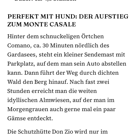
PERFEKT MIT HUND: DER AUFSTIEG
ZUM MONTE CASALE
Hinter dem schnuckeligen Örtchen
Comano, ca. 30 Minuten nördlich des
Gardasees, steht ein kleiner Sendemast mit
Parkplatz, auf dem man sein Auto abstellen
kann. Dann führt der Weg durch dichten
Wald den Berg hinauf. Nach fast zwei
Stunden erreicht man die weiten
idyllischen Almwiesen, auf der man im
Morgengrauen auch gerne mal ein paar
Gämse entdeckt.
Die Schutzhütte Don Zio wird nur im