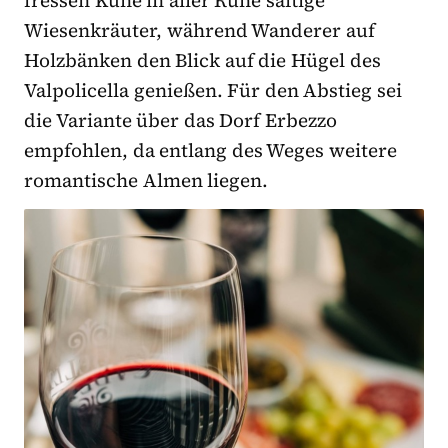
fressen Kühe in aller Ruhe saftige
Wiesenkräuter, während Wanderer auf
Holzbänken den Blick auf die Hügel des
Valpolicella genießen. Für den Abstieg sei
die Variante über das Dorf Erbezzo
empfohlen, da entlang des Weges weitere
romantische Almen liegen.