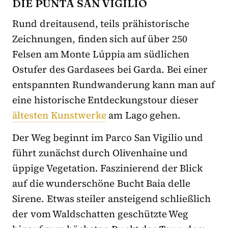
DIE PUNTA SAN VIGILIO
Rund dreitausend, teils prähistorische
Zeichnungen, finden sich auf über 250
Felsen am Monte Lúppia am südlichen
Ostufer des Gardasees bei Garda. Bei einer
entspannten Rundwanderung kann man auf
eine historische Entdeckungstour dieser
ältesten Kunstwerke
am Lago gehen.
Der Weg beginnt im Parco San Vigilio und
führt zunächst durch Olivenhaine und
üppige Vegetation. Faszinierend der Blick
auf die wunderschöne Bucht Baia delle
Sirene. Etwas steiler ansteigend schließlich
der vom Waldschatten geschützte Weg