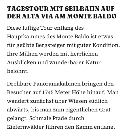
TAGESTOUR MIT SEILBAHN AUF
DER ALTA VIA AM MONTE BALDO
Diese luftige Tour entlang des
Hauptkammes des Monte Baldo ist etwas
für geübte Bergsteiger mit guter Kondition.
Ihre Mühen werden mit herrlichen
Ausblicken und wunderbarer Natur
belohnt.
Drehbare Panoramakabinen bringen den
Besucher auf 1745 Meter Höhe hinauf. Man
wandert zunächst über Wiesen südlich
abwärts, bis man zum eigentlichen Grat
gelangt. Schmale Pfade durch
Kiefernwälder führen den Kamm entlang,