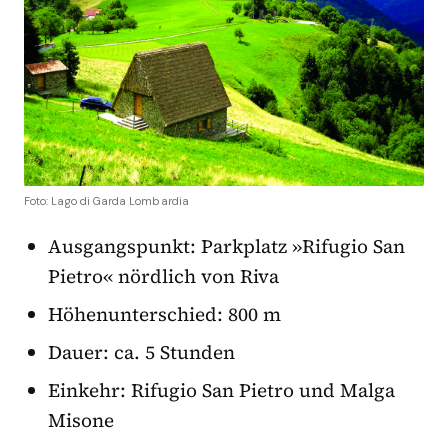
Foto: Lago di Garda Lombardia
Ausgangspunkt: Parkplatz »Rifugio San
Pietro« nördlich von Riva
Höhenunterschied: 800 m
Dauer: ca. 5 Stunden
Einkehr: Rifugio San Pietro und Malga
Misone