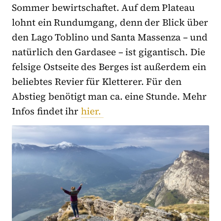
Sommer bewirtschaftet. Auf dem Plateau
lohnt ein Rundumgang, denn der Blick über
den Lago Toblino und Santa Massenza – und
natürlich den Gardasee – ist gigantisch. Die
felsige Ostseite des Berges ist außerdem ein
beliebtes Revier für Kletterer. Für den
Abstieg benötigt man ca. eine Stunde. Mehr
Infos findet ihr
hier.