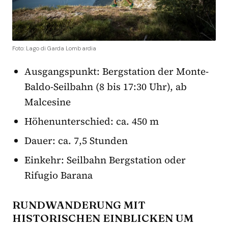
Foto: Lago di Garda Lombardia
Ausgangspunkt: Bergstation der Monte-
Baldo-Seilbahn (8 bis 17:30 Uhr), ab
Malcesine
Höhenunterschied: ca. 450 m
Dauer: ca. 7,5 Stunden
Einkehr: Seilbahn Bergstation oder
Rifugio Barana
RUNDWANDERUNG MIT
HISTORISCHEN EINBLICKEN UM