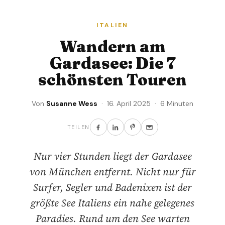
ITALIEN
Wandern am
Gardasee: Die 7
schönsten Touren
Von
Susanne Wess
· 16. April 2025 · 6 Minuten
TEILEN
Nur vier Stunden liegt der Gardasee
von München entfernt. Nicht nur für
Surfer, Segler und Badenixen ist der
größte See Italiens ein nahe gelegenes
Paradies. Rund um den See warten