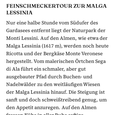
FEINSCHMECKERTOUR ZUR MALGA
LESSINIA
Nur eine halbe Stunde vom Südufer des
Gardasees entfernt liegt der Naturpark der
Monti Lessini. Auf den Almen, wie etwa der
Malga Lessinia (1617 m), werden noch heute
Ricotta und der Bergkäse Monte Veronese
hergestellt. Vom malerischen Örtchen Sega
di Ala führt ein schmaler, aber gut
ausgebauter Pfad durch Buchen- und
Nadelwälder zu den weitläufigen Wiesen
der Malga Lessinia hinauf. Die Steigung ist
sanft und doch schweißtreibend genug, um
den Appetit anzuregen. Auf den Almen