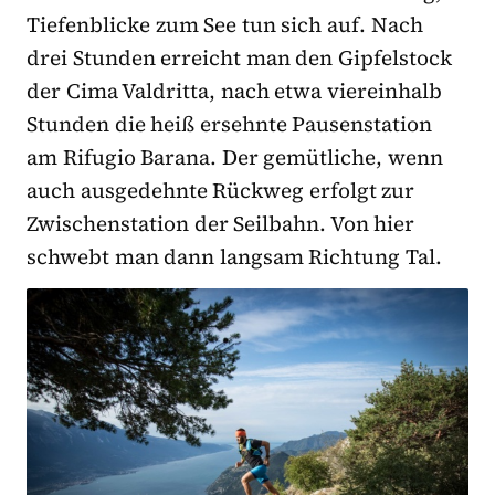
Tiefenblicke zum See tun sich auf. Nach
drei Stunden erreicht man den Gipfelstock
der Cima Valdritta, nach etwa viereinhalb
Stunden die heiß ersehnte Pausenstation
am Rifugio Barana. Der gemütliche, wenn
auch ausgedehnte Rückweg erfolgt zur
Zwischenstation der Seilbahn. Von hier
schwebt man dann langsam Richtung Tal.