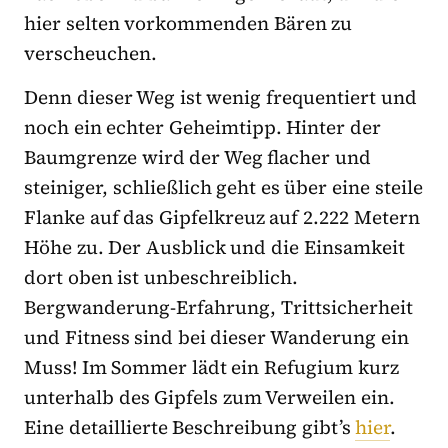
hier selten vorkommenden Bären zu
verscheuchen.
Denn dieser Weg ist wenig frequentiert und
noch ein echter Geheimtipp. Hinter der
Baumgrenze wird der Weg flacher und
steiniger, schließlich geht es über eine steile
Flanke auf das Gipfelkreuz auf 2.222 Metern
Höhe zu. Der Ausblick und die Einsamkeit
dort oben ist unbeschreiblich.
Bergwanderung-Erfahrung, Trittsicherheit
und Fitness sind bei dieser Wanderung ein
Muss! Im Sommer lädt ein Refugium kurz
unterhalb des Gipfels zum Verweilen ein.
Eine detaillierte Beschreibung gibt’s
hier
.