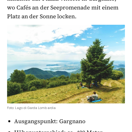
wo Cafés an der Seepromenade mit einem
Platz an der Sonne locken.
Foto: Lago di Garda Lombardia
Ausgangspunkt: Gargnano