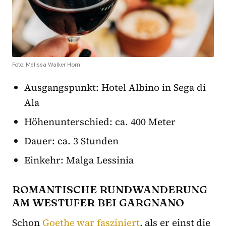
Foto: Melissa Walker Horn
Ausgangspunkt: Hotel Albino in Sega di
Ala
Höhenunterschied: ca. 400 Meter
Dauer: ca. 3 Stunden
Einkehr: Malga Lessinia
ROMANTISCHE RUNDWANDERUNG
AM WESTUFER BEI GARGNANO
Schon
Goethe war fasziniert
, als er einst die