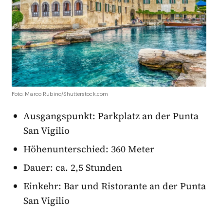
Foto: Marco Rubino/Shutterstock.com
Ausgangspunkt: Parkplatz an der Punta
San Vigilio
Höhenunterschied: 360 Meter
Dauer: ca. 2,5 Stunden
Einkehr: Bar und Ristorante an der Punta
San Vigilio