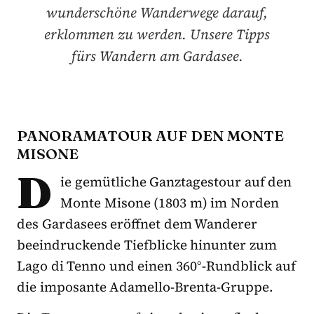
wunderschöne Wanderwege darauf,
erklommen zu werden. Unsere Tipps
fürs Wandern am Gardasee.
PANORAMATOUR AUF DEN MONTE
MISONE
D
ie gemütliche Ganztagestour auf den
Monte Misone (1803 m) im Norden
des Gardasees eröffnet dem Wanderer
beeindruckende Tiefblicke hinunter zum
Lago di Tenno und einen 360°-Rundblick auf
die imposante Adamello-Brenta-Gruppe.