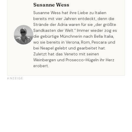
Susanne Wess
Susanne Wess hat ihre Liebe zu Italien
bereits mit vier Jahren entdeckt, denn die
Strände der Adria waren für sie „der größte
Sandkasten der Welt.“ Immer wieder zog es
die gebürtige Münchnerin nach Bella Italia,
wo sie bereits in Verona, Rom, Pescara und
bei Neapel gelebt und gearbeitet hat.
Zuletzt hat das Veneto mit seinen
Weinbergen und Prosecco-Hügeln ihr Herz
erobert.
ANZEIGE