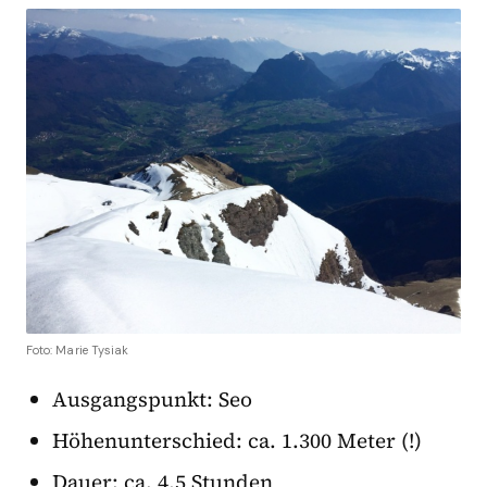
Foto: Marie Tysiak
Ausgangspunkt: Seo
Höhenunterschied: ca. 1.300 Meter (!)
Dauer: ca. 4,5 Stunden