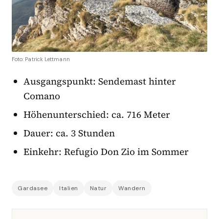
Foto: Patrick Lettmann
Ausgangspunkt: Sendemast hinter
Comano
Höhenunterschied: ca. 716 Meter
Dauer: ca. 3 Stunden
Einkehr: Refugio Don Zio im Sommer
Gardasee
Italien
Natur
Wandern