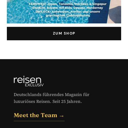
ZUM SHOP
Deutschlands führendes Magazin für
luxuriöses Reisen. Seit 25 Jahren.
Meet the Team →