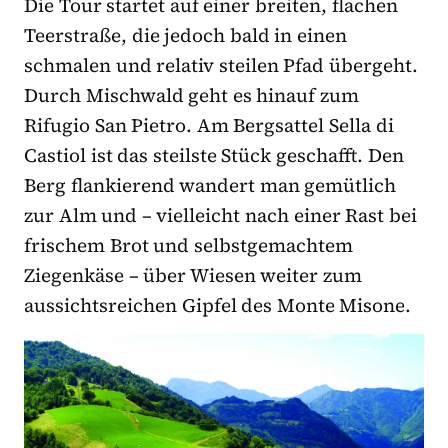
Die Tour startet auf einer breiten, flachen
Teerstraße, die jedoch bald in einen
schmalen und relativ steilen Pfad übergeht.
Durch Mischwald geht es hinauf zum
Rifugio San Pietro. Am Bergsattel Sella di
Castiol ist das steilste Stück geschafft. Den
Berg flankierend wandert man gemütlich
zur Alm und – vielleicht nach einer Rast bei
frischem Brot und selbstgemachtem
Ziegenkäse – über Wiesen weiter zum
aussichtsreichen Gipfel des Monte Misone.