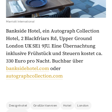
Marriott International
Bankside Hotel, ein Autograph Collection
Hotel, 2 Blackfriars Rd, Upper Ground
London UK SE1 9JU. Eine Übernachtung
inklusive Frühstück und Steuern kostet ca.
330 Euro pro Nacht. Buchbar über
banksidehotel.com
oder
autographcollection.com
Designhotel
Großbritannien
Hotel
London