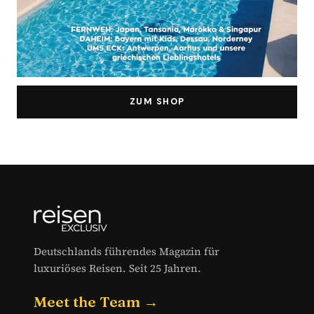
ZUM SHOP
Deutschlands führendes Magazin für
luxuriöses Reisen. Seit 25 Jahren.
Meet the Team →