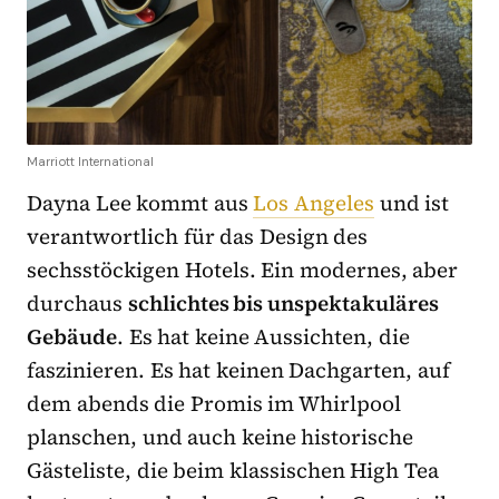
Marriott International
Dayna Lee kommt aus
Los Angeles
und ist
verantwortlich für das Design des
sechsstöckigen Hotels. Ein modernes, aber
durchaus
schlichtes bis unspektakuläres
Gebäude
. Es hat keine Aussichten, die
faszinieren. Es hat keinen Dachgarten, auf
dem abends die Promis im Whirlpool
planschen, und auch keine historische
Gästeliste, die beim klassischen High Tea