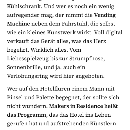
Kühlschrank. Und wer es noch ein wenig
aufregender mag, der nimmt die
Vending
Machine
neben dem Fahrstuhl, die selbst
wie ein kleines Kunstwerk wirkt. Voll digital
verkauft das Gerät alles, was das Herz
begehrt. Wirklich alles. Vom
Liebesspielzeug bis zur Strumpfhose,
Sonnenbrille, und ja, auch ein
Verlobungsring wird hier angeboten.
Wer auf den Hotelfluren einem Mann mit
Pinsel und Palette begegnet, der sollte sich
nicht wundern.
Makers in Residence heißt
das Programm
, das das Hotel ins Leben
gerufen hat und aufstrebenden Künstlern