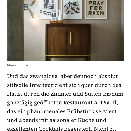
Marriott International
Und das zwanglose, aber dennoch absolut
stilvolle Interieur zieht sich quer durch das
Haus, durch die Zimmer und Suiten bis zum
ganztägig geöffneten
Restaurant Art Yard
,
das ein phänomenales Frühstück serviert
und abends mit saisonaler Küche und
exzellenten Cocktails begeistert. Nicht zu