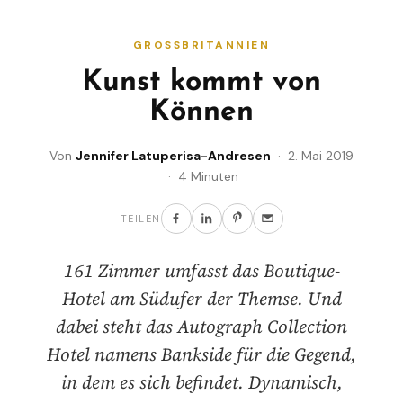
GROSSBRITANNIEN
Kunst kommt von
Können
Von
Jennifer Latuperisa-Andresen
· 2. Mai 2019
· 4 Minuten
TEILEN
161 Zimmer umfasst das Boutique-
Hotel am Südufer der Themse. Und
dabei steht das Autograph Collection
Hotel namens Bankside für die Gegend,
in dem es sich befindet. Dynamisch,