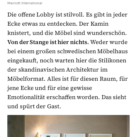
Marriott International
Die offene Lobby ist stilvoll. Es gibt in jeder
Ecke etwas zu entdecken. Der Kamin
knistert, und die Möbel sind wunderschön.
Von der Stange ist hier nichts.
Weder wurde
bei einem großen schwedischen Möbelhaus
eingekauft, noch warten hier die Stilikonen
der skandinavischen Architektur im
Möbelformat. Alles ist für diesen Raum, für
jene Ecke und für eine gewisse
Emotionalität erschaffen worden. Das sieht
und spürt der Gast.