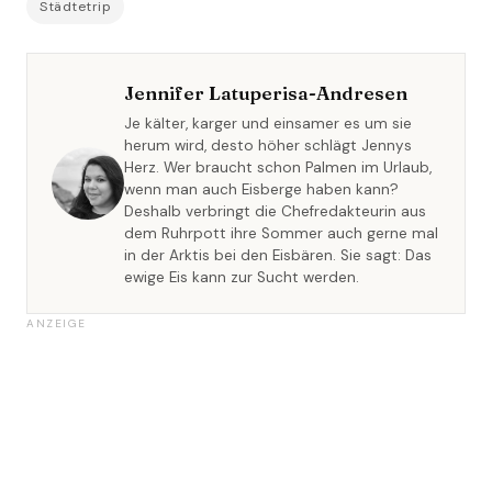
Städtetrip
Jennifer Latuperisa-Andresen
Je kälter, karger und einsamer es um sie
herum wird, desto höher schlägt Jennys
Herz. Wer braucht schon Palmen im Urlaub,
wenn man auch Eisberge haben kann?
Deshalb verbringt die Chefredakteurin aus
dem Ruhrpott ihre Sommer auch gerne mal
in der Arktis bei den Eisbären. Sie sagt: Das
ewige Eis kann zur Sucht werden.
ANZEIGE