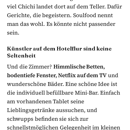
viel Chichi landet dort auf dem Teller. Dafür
Gerichte, die begeistern. Soulfood nennt
man das wohl. Es könnte nicht passender
sein.
Künstler auf dem Hotelflur sind keine
Seltenheit
Und die Zimmer?
Himmlische Betten,
bodentiefe Fenster, Netflix auf dem TV
und
wunderschöne Bäder. Eine schöne Idee ist
die individuell befüllbare Mini-Bar. Einfach
am vorhandenen Tablet seine
Lieblingsgetränke aussuchen, und
schwupps befinden sie sich zur
schnellstmöglichen Gelegenheit im kleinen