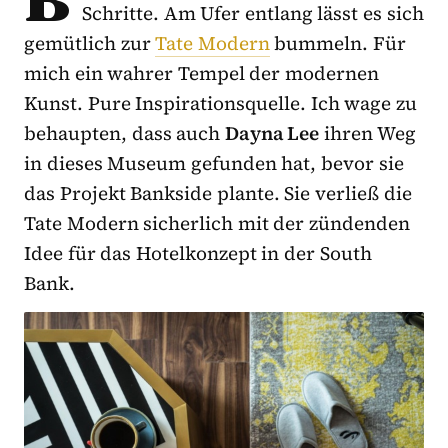
Schritte. Am Ufer entlang lässt es sich
gemütlich zur
Tate Modern
bummeln. Für
mich ein wahrer Tempel der modernen
Kunst. Pure Inspirationsquelle. Ich wage zu
behaupten, dass auch
Dayna Lee
ihren Weg
in dieses Museum gefunden hat, bevor sie
das Projekt Bankside plante. Sie verließ die
Tate Modern sicherlich mit der zündenden
Idee für das Hotelkonzept in der South
Bank.