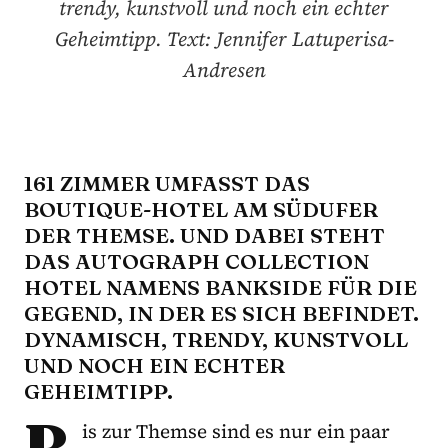
trendy, kunstvoll und noch ein echter
Geheimtipp. Text: Jennifer Latuperisa-
Andresen
161 ZIMMER UMFASST DAS
BOUTIQUE-HOTEL AM SÜDUFER
DER THEMSE. UND DABEI STEHT
DAS AUTOGRAPH COLLECTION
HOTEL NAMENS BANKSIDE FÜR DIE
GEGEND, IN DER ES SICH BEFINDET.
DYNAMISCH, TRENDY, KUNSTVOLL
UND NOCH EIN ECHTER
GEHEIMTIPP.
B
is zur Themse sind es nur ein paar