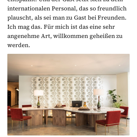
internationalen Personal, das so freundlich
plauscht, als sei man zu Gast bei Freunden.
Ich mag das. Für mich ist das eine sehr
angenehme Art, willkommen geheißen zu
werden.