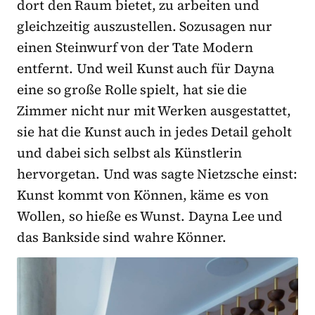
dort den Raum bietet, zu arbeiten und
gleichzeitig auszustellen. Sozusagen nur
einen Steinwurf von der Tate Modern
entfernt. Und weil Kunst auch für Dayna
eine so große Rolle spielt, hat sie die
Zimmer nicht nur mit Werken ausgestattet,
sie hat die Kunst auch in jedes Detail geholt
und dabei sich selbst als Künstlerin
hervorgetan. Und was sagte Nietzsche einst:
Kunst kommt von Können, käme es von
Wollen, so hieße es Wunst. Dayna Lee und
das Bankside sind wahre Könner.