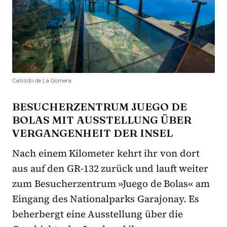
Cabildo de La Gomera
BESUCHERZENTRUM JUEGO DE
BOLAS MIT AUSSTELLUNG ÜBER
VERGANGENHEIT DER INSEL
Nach einem Kilometer kehrt ihr von dort
aus auf den GR-132 zurück und lauft weiter
zum Besucherzentrum »Juego de Bolas« am
Eingang des Nationalparks Garajonay. Es
beherbergt eine Ausstellung über die