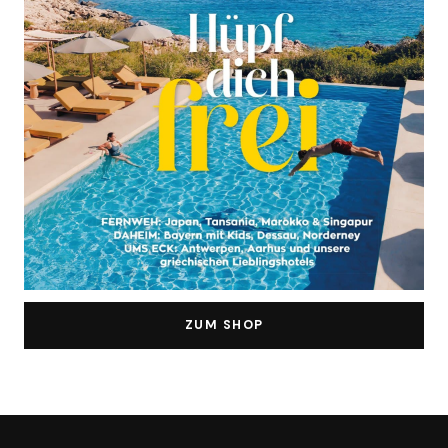
ZUM SHOP