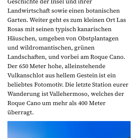
Geschichte der Insel und ihrer
Landwirtschaft sowie einen botanischen
Garten. Weiter geht es zum kleinen Ort Las
Rosas mit seinen typisch kanarischen
Häuschen, umgeben von Obstplantagen
und wildromantischen, grünen
Landschaften, und vorbei am Roque Cano.
Der 650 Meter hohe, alleinstehende
Vulkanschlot aus hellem Gestein ist ein
beliebtes Fotomotiv. Die letzte Station eurer
Wanderung ist Vallehermoso, welches der
Roque Cano um mehr als 400 Meter
überragt.