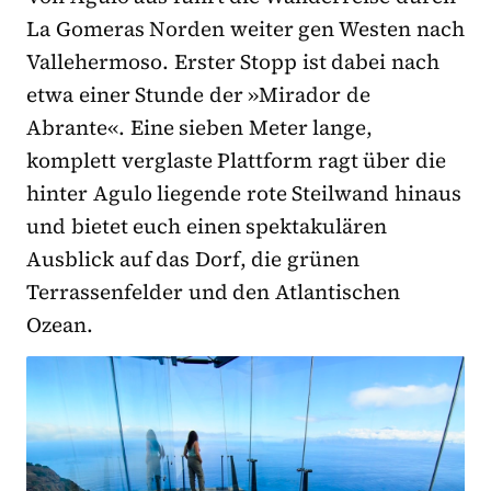
La Gomeras Norden weiter gen Westen nach
Vallehermoso. Erster Stopp ist dabei nach
etwa einer Stunde der »Mirador de
Abrante«. Eine sieben Meter lange,
komplett verglaste Plattform ragt über die
hinter Agulo liegende rote Steilwand hinaus
und bietet euch einen spektakulären
Ausblick auf das Dorf, die grünen
Terrassenfelder und den Atlantischen
Ozean.