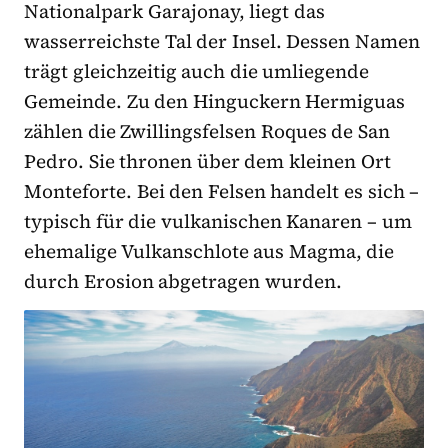
Nationalpark Garajonay, liegt das
wasserreichste Tal der Insel. Dessen Namen
trägt gleichzeitig auch die umliegende
Gemeinde. Zu den Hinguckern Hermiguas
zählen die Zwillingsfelsen Roques de San
Pedro. Sie thronen über dem kleinen Ort
Monteforte. Bei den Felsen handelt es sich –
typisch für die vulkanischen Kanaren – um
ehemalige Vulkanschlote aus Magma, die
durch Erosion abgetragen wurden.