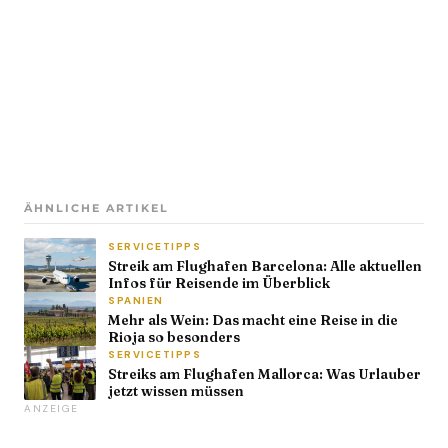
ÄHNLICHE ARTIKEL
SERVICETIPPS
Streik am Flughafen Barcelona: Alle aktuellen
Infos für Reisende im Überblick
SPANIEN
Mehr als Wein: Das macht eine Reise in die
Rioja so besonders
SERVICETIPPS
Streiks am Flughafen Mallorca: Was Urlauber
jetzt wissen müssen
ANZEIGE