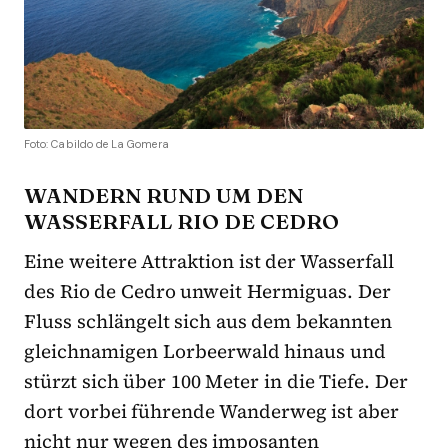
Foto: Cabildo de La Gomera
WANDERN RUND UM DEN
WASSERFALL RIO DE CEDRO
Eine weitere Attraktion ist der Wasserfall
des Rio de Cedro unweit Hermiguas. Der
Fluss schlängelt sich aus dem bekannten
gleichnamigen Lorbeerwald hinaus und
stürzt sich über 100 Meter in die Tiefe. Der
dort vorbei führende Wanderweg ist aber
nicht nur wegen des imposanten