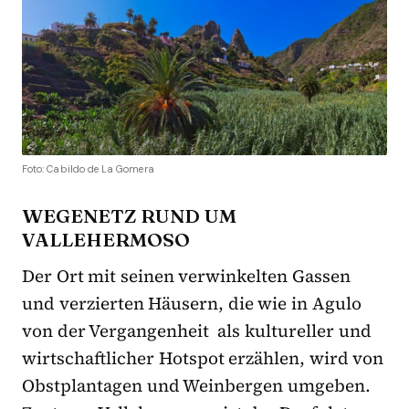
Foto: Cabildo de La Gomera
WEGENETZ RUND UM
VALLEHERMOSO
Der Ort mit seinen verwinkelten Gassen
und verzierten Häusern, die wie in Agulo
von der Vergangenheit als kultureller und
wirtschaftlicher Hotspot erzählen, wird von
Obstplantagen und Weinbergen umgeben.