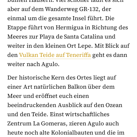
aber auf dem Wanderweg GR-132, der
einmal um die gesamte Insel führt. Die
Etappe führt von Hermigua in Richtung des
Meeres zur Playa de Santa Catalina und
weiter in den kleinen Ort Lepe. Mit Blick auf
den
Vulkan Teide auf Teneriffa
geht es dann
weiter nach Agulo.
Der historische Kern des Ortes liegt auf
einer Art natürlichen Balkon über dem
Meer und eröffnet euch einen
beeindruckenden Ausblick auf den Ozean
und den Teide. Einst wirtschaftliches
Zentrum La Gomeras, zieren Agulo auch
heute noch alte Kolonialbauten und die im