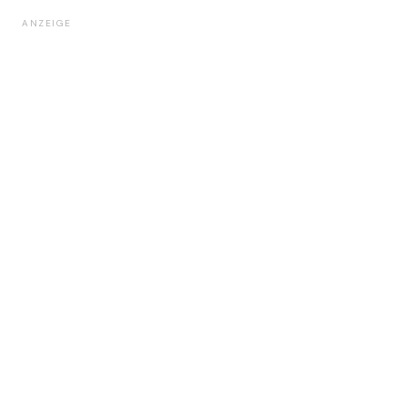
ANZEIGE