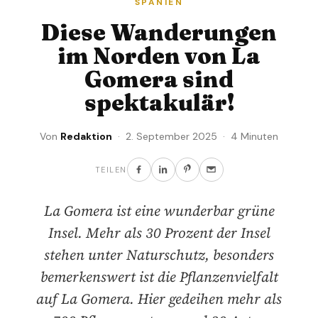
SPANIEN
Diese Wanderungen
im Norden von La
Gomera sind
spektakulär!
Von
Redaktion
· 2. September 2025 · 4 Minuten
TEILEN
La Gomera ist eine wunderbar grüne
Insel. Mehr als 30 Prozent der Insel
stehen unter Naturschutz, besonders
bemerkenswert ist die Pflanzenvielfalt
auf La Gomera. Hier gedeihen mehr als