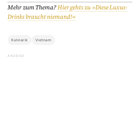
Mehr zum Thema?
Hier gehts zu »Diese Luxus-
Drinks braucht niemand!«
Kulinarik
Vietnam
ANZEIGE