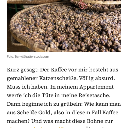
Foto: Tonv/Shutterstock.com
Kurz gesagt: Der Kaffee vor mir besteht aus
gemahlener Katzenscheiße. Völlig absurd.
Muss ich haben. In meinem Appartement
werfe ich die Tüte in meine Reisetasche.
Dann beginne ich zu grübeln: Wie kann man
aus Scheiße Gold, also in diesem Fall Kaffee
machen? Und was macht diese Bohne zur