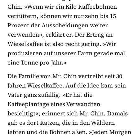
Chin. »Wenn wir ein Kilo Kaffeebohnen
verfüttern, können wir nur zehn bis 15
Prozent der Ausscheidungen weiter
verwenden«, erklärt er. Der Ertrag an
Wieselkaffee ist also recht gering. »Wir
produzieren auf unserer Farm gerade mal
eine Tonne pro Jahr.«
Die Familie von Mr. Chin vertreibt seit 30
Jahren Wieselkaffee. Auf die Idee kam sein
Vater ganz zufällig. »Er hat die
Kaffeeplantage eines Verwandten
besichtigt«, erinnert sich Mr. Chin. Damals
gab es dort Katzen, die in den Wäldern
lebten und die Bohnen aßen. »Jeden Morgen