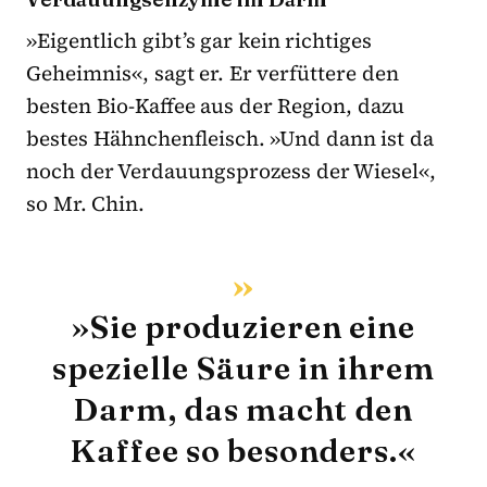
»Eigentlich gibt’s gar kein richtiges
Geheimnis«, sagt er. Er verfüttere den
besten Bio-Kaffee aus der Region, dazu
bestes Hähnchenfleisch. »Und dann ist da
noch der Verdauungsprozess der Wiesel«,
so Mr. Chin.
»Sie produzieren eine
spezielle Säure in ihrem
Darm, das macht den
Kaffee so besonders.«