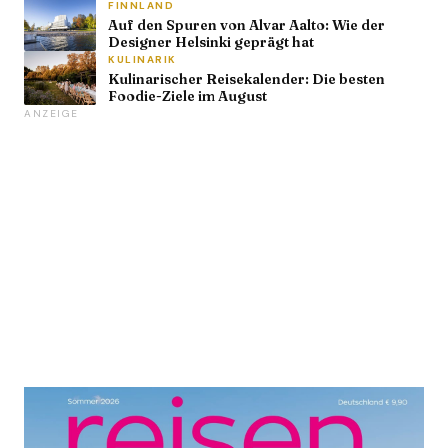
FINNLAND
Auf den Spuren von Alvar Aalto: Wie der
Designer Helsinki geprägt hat
KULINARIK
Kulinarischer Reisekalender: Die besten
Foodie-Ziele im August
ANZEIGE