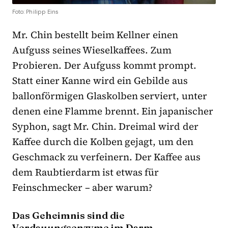
Foto: Philipp Eins
Mr. Chin bestellt beim Kellner einen
Aufguss seines Wieselkaffees. Zum
Probieren. Der Aufguss kommt prompt.
Statt einer Kanne wird ein Gebilde aus
ballonförmigen Glaskolben serviert, unter
denen eine Flamme brennt. Ein japanischer
Syphon, sagt Mr. Chin. Dreimal wird der
Kaffee durch die Kolben gejagt, um den
Geschmack zu verfeinern. Der Kaffee aus
dem Raubtierdarm ist etwas für
Feinschmecker – aber warum?
Das Geheimnis sind die
Verdauungsenzyme im Darm