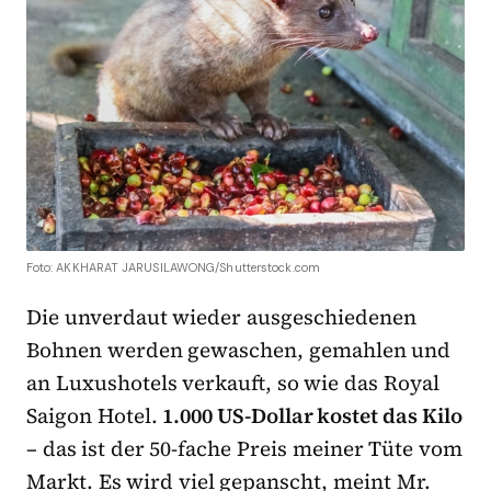
Foto: AKKHARAT JARUSILAWONG/Shutterstock.com
Die unverdaut wieder ausgeschiedenen
Bohnen werden gewaschen, gemahlen und
an Luxushotels verkauft, so wie das Royal
Saigon Hotel.
1.000 US-Dollar kostet das Kilo
– das ist der 50-fache Preis meiner Tüte vom
Markt. Es wird viel gepanscht, meint Mr.