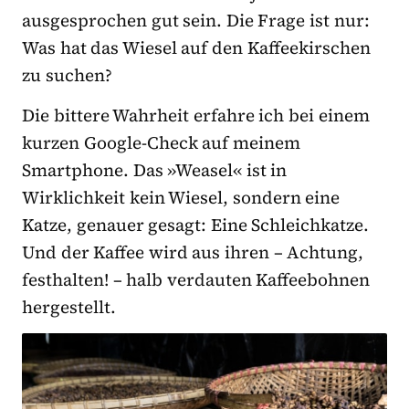
ausgesprochen gut sein. Die Frage ist nur:
Was hat das Wiesel auf den Kaffeekirschen
zu suchen?
Die bittere Wahrheit erfahre ich bei einem
kurzen Google-Check auf meinem
Smartphone. Das »Weasel« ist in
Wirklichkeit kein Wiesel, sondern eine
Katze, genauer gesagt: Eine Schleichkatze.
Und der Kaffee wird aus ihren – Achtung,
festhalten! – halb verdauten Kaffeebohnen
hergestellt.