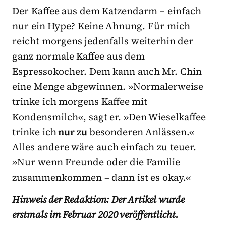
Der Kaffee aus dem Katzendarm – einfach
nur ein Hype? Keine Ahnung. Für mich
reicht morgens jedenfalls weiterhin der
ganz normale Kaffee aus dem
Espressokocher. Dem kann auch Mr. Chin
eine Menge abgewinnen. »Normalerweise
trinke ich morgens Kaffee mit
Kondensmilch«, sagt er. »Den Wieselkaffee
trinke ich
nur zu
besonderen Anlässen.«
Alles andere wäre auch einfach zu teuer.
»Nur wenn Freunde oder die Familie
zusammenkommen – dann ist es okay.«
Hinweis der Redaktion: Der Artikel wurde
erstmals im Februar 2020 veröffentlicht.