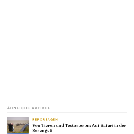
ÄHNLICHE ARTIKEL
REPORTAGEN
Von Tieren und Testosteron: Auf Safari in der
Serengeti