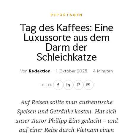
REPORTAGEN
Tag des Kaffees: Eine
Luxussorte aus dem
Darm der
Schleichkatze
Von
Redaktion
· 1. Oktober 2025 · 4 Minuten
TEILEN
Auf Reisen sollte man authentische
Speisen und Getränke kosten. Hat sich
unser Autor Philipp Eins gedacht – und
auf einer Reise durch Vietnam einen