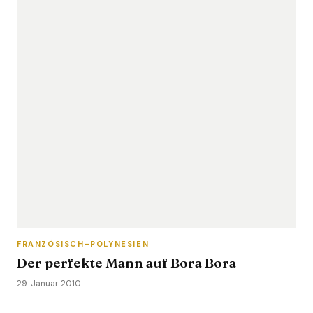
FRANZÖSISCH-POLYNESIEN
Der perfekte Mann auf Bora Bora
29. Januar 2010