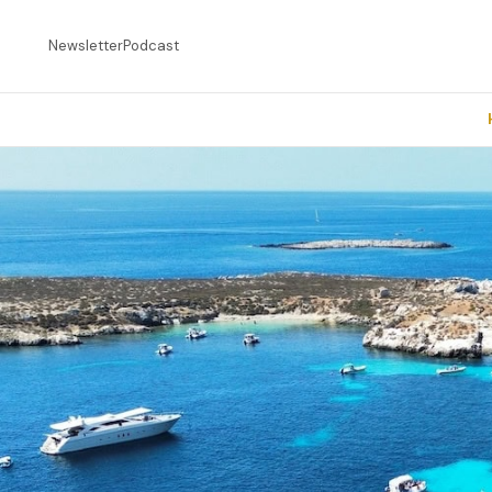
Newsletter
Podcast