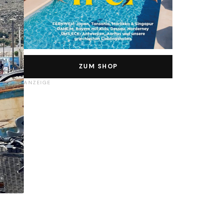
ZUM SHOP
ANZEIGE