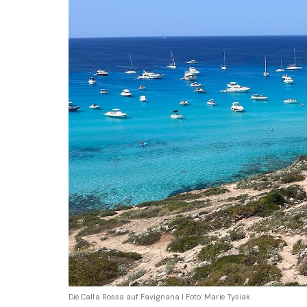
Die Calla Rossa auf Favignana I Foto: Marie Tysiak