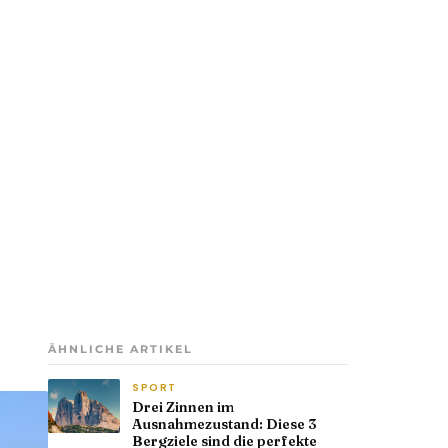
ÄHNLICHE ARTIKEL
SPORT
Drei Zinnen im
Ausnahmezustand: Diese 3
Bergziele sind die perfekte