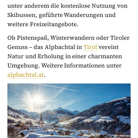
unter anderem die kostenlose Nutzung von
Skibussen, geführte Wanderungen und
weitere Freizeitangebote.
Ob Pistenspaß, Winterwandern oder Tiroler
Genuss – das Alpbachtal in
Tirol
vereint
Natur und Erholung in einer charmanten
Umgebung. Weitere Informationen unter
alpbachtal.at
.