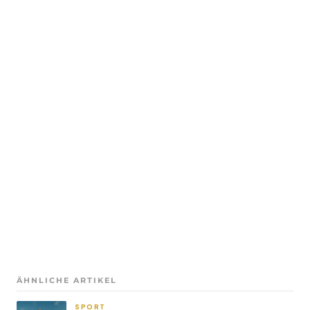
ÄHNLICHE ARTIKEL
SPORT