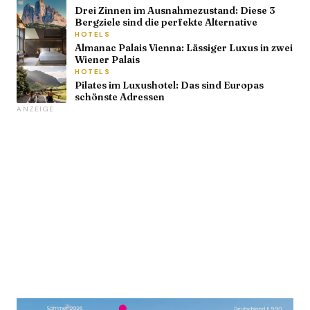
Drei Zinnen im Ausnahmezustand: Diese 3
Bergziele sind die perfekte Alternative
HOTELS
Almanac Palais Vienna: Lässiger Luxus in zwei
Wiener Palais
HOTELS
Pilates im Luxushotel: Das sind Europas
schönste Adressen
ANZEIGE