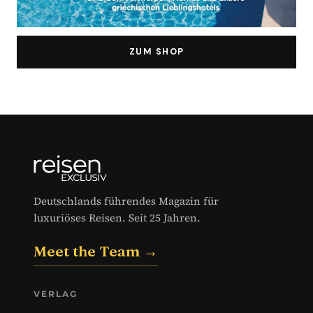
ZUM SHOP
Deutschlands führendes Magazin für
luxuriöses Reisen. Seit 25 Jahren.
Meet the Team →
VERLAG