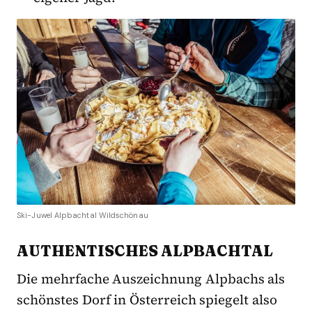
Ski-Juwel Alpbachtal Wildschönau
AUTHENTISCHES ALPBACHTAL
Die mehrfache Auszeichnung Alpbachs als
schönstes Dorf in Österreich spiegelt also