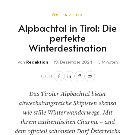
ÖSTERREICH
Alpbachtal in Tirol: Die
perfekte
Winterdestination
Von
Redaktion
· 19. Dezember 2024 · 3 Minuten
TEILEN
Das Tiroler Alpbachtal bietet
abwechslungsreiche Skipisten ebenso
wie stille Winterwanderwege. Mit
ihrem authentischen Charme – und
dem offiziell schönsten Dorf Österreichs