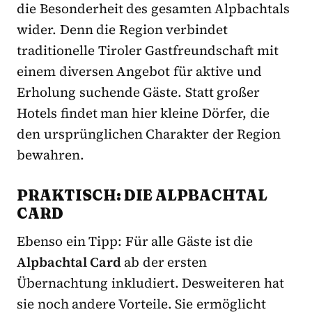
die Besonderheit des gesamten Alpbachtals
wider. Denn die Region verbindet
traditionelle Tiroler Gastfreundschaft mit
einem diversen Angebot für aktive und
Erholung suchende Gäste. Statt großer
Hotels findet man hier kleine Dörfer, die
den ursprünglichen Charakter der Region
bewahren.
PRAKTISCH: DIE ALPBACHTAL
CARD
Ebenso ein Tipp: Für alle Gäste ist die
Alpbachtal Card
ab der ersten
Übernachtung inkludiert. Desweiteren hat
sie noch andere Vorteile. Sie ermöglicht