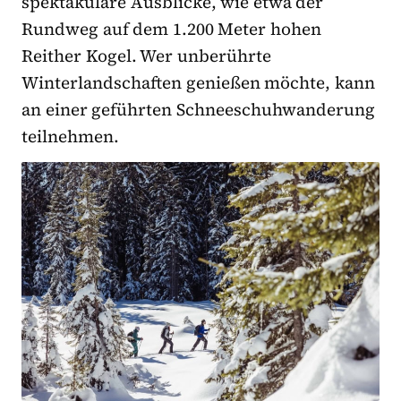
spektakuläre Ausblicke, wie etwa der
Rundweg auf dem 1.200 Meter hohen
Reither Kogel. Wer unberührte
Winterlandschaften genießen möchte, kann
an einer geführten Schneeschuhwanderung
teilnehmen.