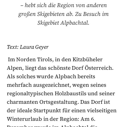
– hebt sich die Region von anderen
großen Skigebieten ab. Zu Besuch im
Skigebiet Alpbachtal.
Text: Laura Geyer
Im Norden Tirols, in den Kitzbüheler
Alpen, liegt das schönste Dorf Österreich.
Als solches wurde Alpbach bereits
mehrfach ausgezeichnet, wegen seines
regionaltypischen Holzbaustils und seiner
charmanten Ortsgestaltung. Das Dorf ist
der ideale Startpunkt für einen vielseitigen
Winterurlaub in der Region: Am 6.