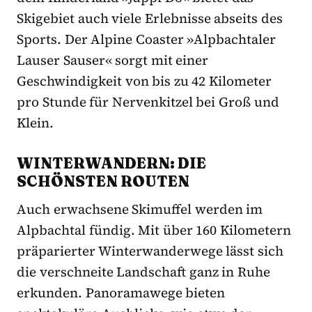
Skigebiet auch viele Erlebnisse abseits des
Sports. Der Alpine Coaster »Alpbachtaler
Lauser Sauser« sorgt mit einer
Geschwindigkeit von bis zu 42 Kilometer
pro Stunde für Nervenkitzel bei Groß und
Klein.
WINTERWANDERN: DIE
SCHÖNSTEN ROUTEN
Auch erwachsene Skimuffel werden im
Alpbachtal fündig. Mit über 160 Kilometern
präparierter Winterwanderwege lässt sich
die verschneite Landschaft ganz in Ruhe
erkunden. Panoramawege bieten