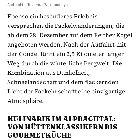
Alpbachtal Tourimus/Shootandstyle
Ebenso ein besonderes Erlebnis
versprechen die Fackelwanderungen, die
ab dem 28. Dezember auf dem Reither Kogel
angeboten werden. Nach der Auffahrt mit
der Gondel führt ein 2,5 Kilometer langer
Weg durch die winterliche Bergwelt. Die
Kombination aus Dunkelheit,
Schneelandschaft und dem flackernden
Licht der Fackeln schafft eine einzigartige
Atmosphäre.
KULINARIK IM ALPBACHTAL:
VON HÜTTENKLASSIKERN BIS
GOURMETKÜCHE