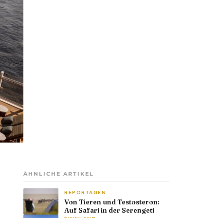
ÄHNLICHE ARTIKEL
REPORTAGEN
Von Tieren und Testosteron:
Auf Safari in der Serengeti