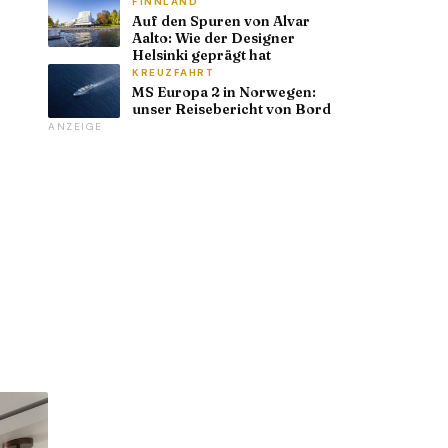
FINNLAND
Auf den Spuren von Alvar
Aalto: Wie der Designer
Helsinki geprägt hat
KREUZFAHRT
MS Europa 2 in Norwegen:
unser Reisebericht von Bord
ANZEIGE