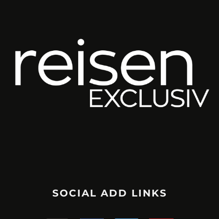
SOCIAL ADD LINKS