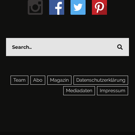
Team
Abo
Magazin
Datenschutzerklärung
Mediadaten
Impressum