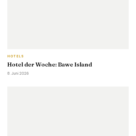
HOTELS
Hotel der Woche: Bawe Island
8. Juni 2026