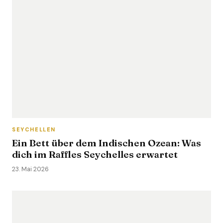
SEYCHELLEN
Ein Bett über dem Indischen Ozean: Was
dich im Raffles Seychelles erwartet
23. Mai 2026