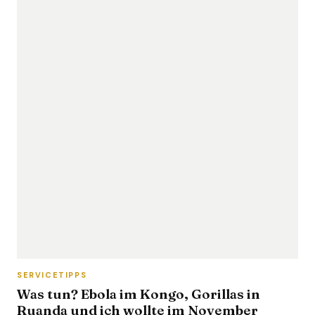
SERVICETIPPS
Was tun? Ebola im Kongo, Gorillas in
Ruanda und ich wollte im November