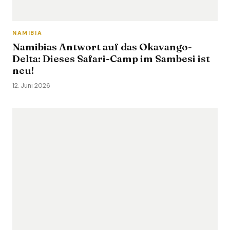
NAMIBIA
Namibias Antwort auf das Okavango-
Delta: Dieses Safari-Camp im Sambesi ist
neu!
12. Juni 2026