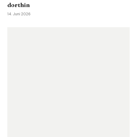
dorthin
14. Juni 2026