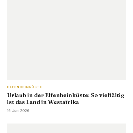
ELFENBEINKÜSTE
Urlaub in der Elfenbeinküste: So vielfältig
ist das Land in Westafrika
16. Juni 2026