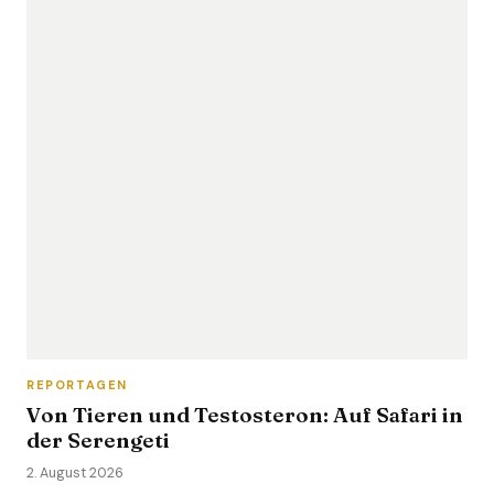
REPORTAGEN
Von Tieren und Testosteron: Auf Safari in
der Serengeti
2. August 2026