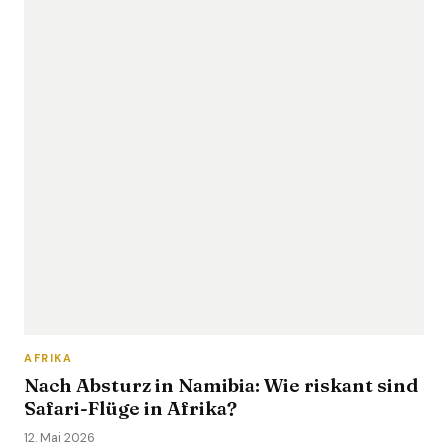
AFRIKA
Nach Absturz in Namibia: Wie riskant sind
Safari-Flüge in Afrika?
12. Mai 2026