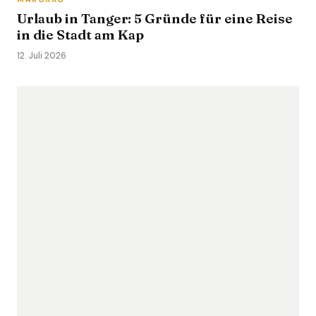
Urlaub in Tanger: 5 Gründe für eine Reise
in die Stadt am Kap
12. Juli 2026