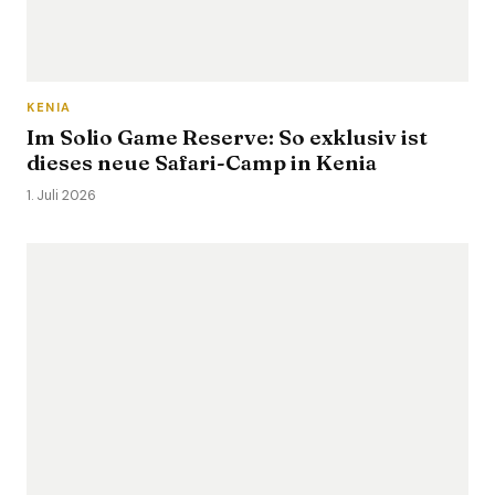
KENIA
Im Solio Game Reserve: So exklusiv ist
dieses neue Safari-Camp in Kenia
1. Juli 2026