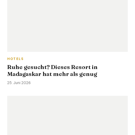
HOTELS
Ruhe gesucht? Dieses Resort in
Madagaskar hat mehr als genug
25. Juni 2026