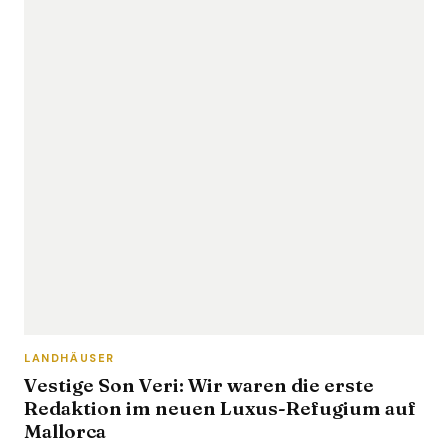
LANDHÄUSER
Vestige Son Veri: Wir waren die erste
Redaktion im neuen Luxus-Refugium auf
Mallorca