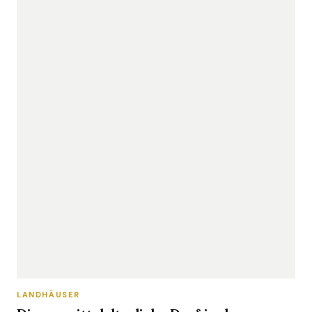
LANDHÄUSER