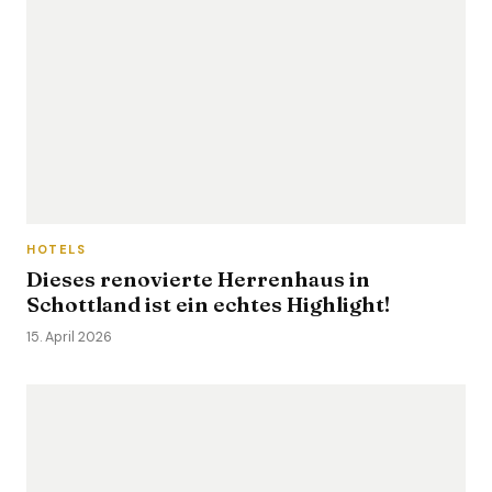
HOTELS
Dieses renovierte Herrenhaus in
Schottland ist ein echtes Highlight!
15. April 2026