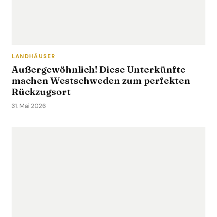
LANDHÄUSER
Außergewöhnlich! Diese Unterkünfte
machen Westschweden zum perfekten
Rückzugsort
31. Mai 2026