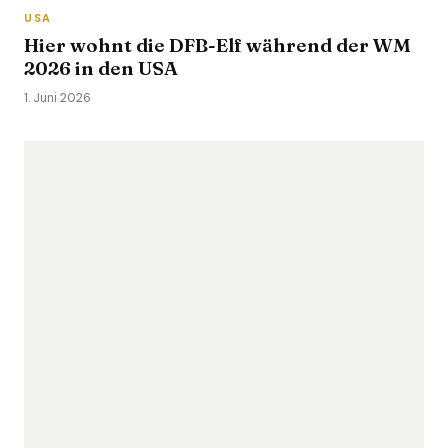
USA
Hier wohnt die DFB-Elf während der WM
2026 in den USA
1. Juni 2026