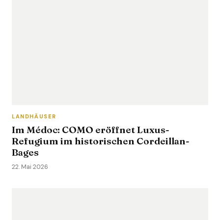
LANDHÄUSER
Im Médoc: COMO eröffnet Luxus-
Refugium im historischen Cordeillan-
Bages
22. Mai 2026