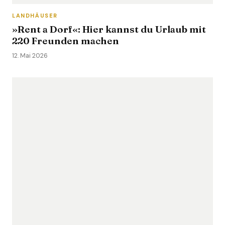
LANDHÄUSER
»Rent a Dorf«: Hier kannst du Urlaub mit
220 Freunden machen
12. Mai 2026