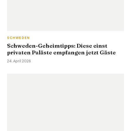
SCHWEDEN
Schweden-Geheimtipps: Diese einst
privaten Paläste empfangen jetzt Gäste
24. April 2026