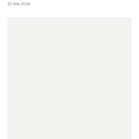
22. Mai 2026