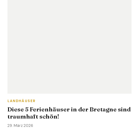
LANDHÄUSER
Diese 5 Ferienhäuser in der Bretagne sind
traumhaft schön!
29. März 2026