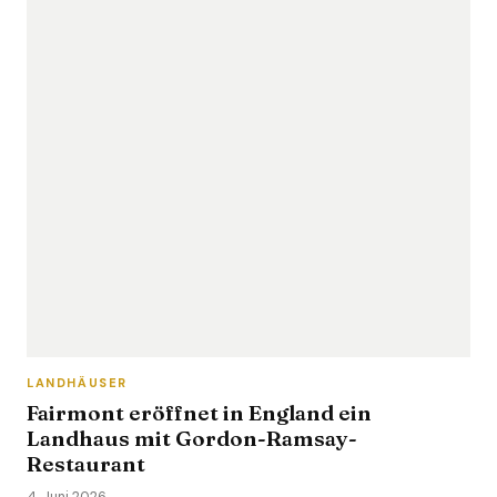
LANDHÄUSER
Fairmont eröffnet in England ein
Landhaus mit Gordon-Ramsay-
Restaurant