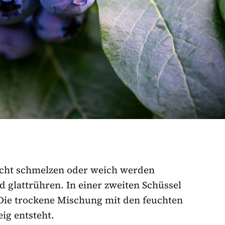
eicht schmelzen oder weich werden
 glattrühren. In einer zweiten Schüssel
Die trockene Mischung mit den feuchten
eig entsteht.