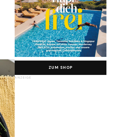
ZUM SHOP
ANZEIGE