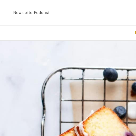
Newsletter
Podcast