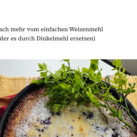
nfach mehr vom einfachen Weizenmehl
der es durch Dinkelmehl ersetzen)