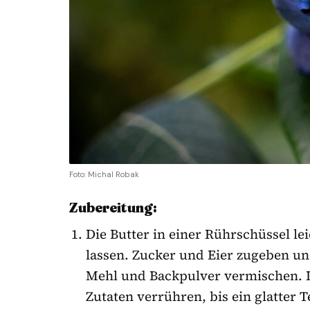
Foto: Michal Robak
Zubereitung:
Die Butter in einer Rührschüssel l
lassen. Zucker und Eier zugeben und
Mehl und Backpulver vermischen. 
Zutaten verrühren, bis ein glatter T