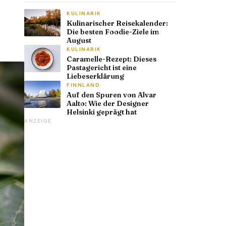
KULINARIK
Kulinarischer Reisekalender:
Die besten Foodie-Ziele im
August
KULINARIK
Caramelle-Rezept: Dieses
Pastagericht ist eine
Liebeserklärung
FINNLAND
Auf den Spuren von Alvar
Aalto: Wie der Designer
Helsinki geprägt hat
ANZEIGE