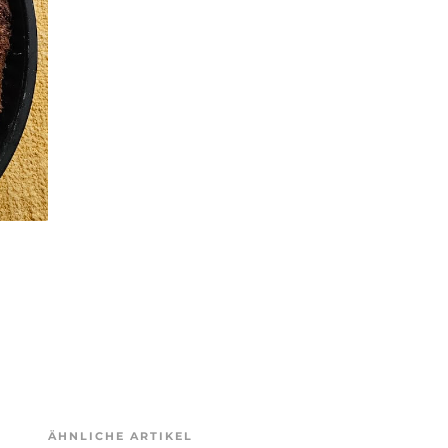
ÄHNLICHE ARTIKEL