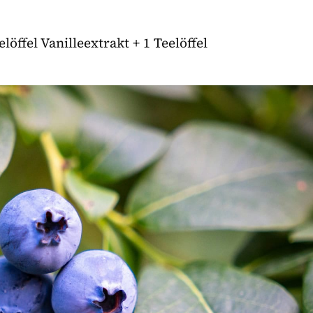
löffel Vanilleextrakt + 1 Teelöffel