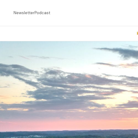
Newsletter
Podcast