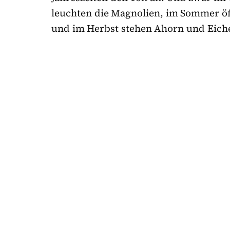
leuchten die Magnolien, im Sommer öf
und im Herbst stehen Ahorn und Eich