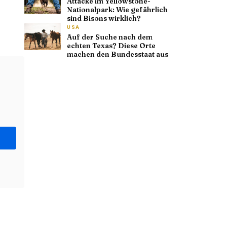
Attacke im Yellowstone-
Nationalpark: Wie gefährlich
sind Bisons wirklich?
USA
Auf der Suche nach dem
echten Texas? Diese Orte
machen den Bundesstaat aus