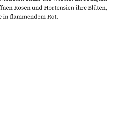
fnen Rosen und Hortensien ihre Blüten,
e in flammendem Rot.