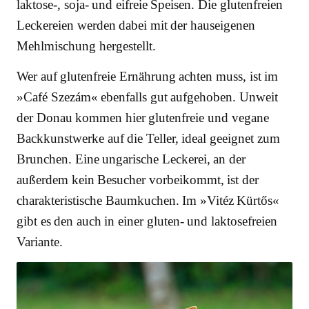
laktose-, soja- und eifreie Speisen. Die glutenfreien
Leckereien werden dabei mit der hauseigenen
Mehlmischung hergestellt.
Wer auf glutenfreie Ernährung achten muss, ist im
»Café Szezám« ebenfalls gut aufgehoben. Unweit
der Donau kommen hier glutenfreie und vegane
Backkunstwerke auf die Teller, ideal geeignet zum
Brunchen. Eine ungarische Leckerei, an der
außerdem kein Besucher vorbeikommt, ist der
charakteristische Baumkuchen. Im »Vitéz Kürtős«
gibt es den auch in einer gluten- und laktosefreien
Variante.