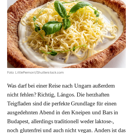
Foto: LittlePiemont/Shutterstock.com
Was darf bei einer Reise nach Ungarn außerdem
nicht fehlen? Richtig, Lángos. Die herzhaften
Teigfladen sind die perfekte Grundlage für einen
ausgedehnten Abend in den Kneipen und Bars in
Budapest, allerdings traditionell weder laktose-,
noch glutenfrei und auch nicht vegan. Anders ist das