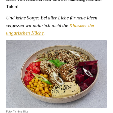
Tahini.
Und keine Sorge: Bei aller Liebe für neue Ideen
vergessen wir natürlich nicht die
Klassiker der
ungarischen Küche
.
Foto: Tahina Bite