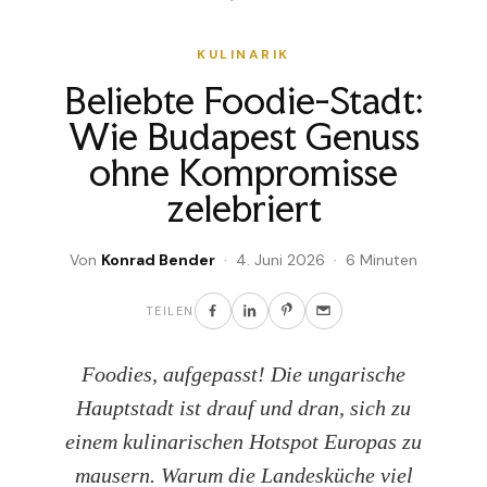
KULINARIK
Beliebte Foodie-Stadt:
Wie Budapest Genuss
ohne Kompromisse
zelebriert
Von
Konrad Bender
· 4. Juni 2026 · 6 Minuten
TEILEN
Foodies, aufgepasst! Die ungarische
Hauptstadt ist drauf und dran, sich zu
einem kulinarischen Hotspot Europas zu
mausern. Warum die Landesküche viel