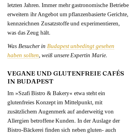
letzten Jahren. Immer mehr gastronomische Betriebe
erweitern ihr Angebot um pflanzenbasierte Gerichte,
kennzeichnen Zusatzstoffe und experimentieren,
was das Zeug hält.
Was Besucher in
Budapest unbedingt gesehen
haben sollten
, weiß unsere Expertin Marie.
VEGANE UND GLUTENFREIE CAFÉS
IN BUDAPEST
Im »Szafi Bistro & Bakery« etwa steht ein
glutenfreies Konzept im Mittelpunkt, mit
zusätzlichem Augenmerk auf anderweitig von
Allergien betroffene Kunden. In der Auslage der
Bistro-Bäckerei finden sich neben gluten- auch