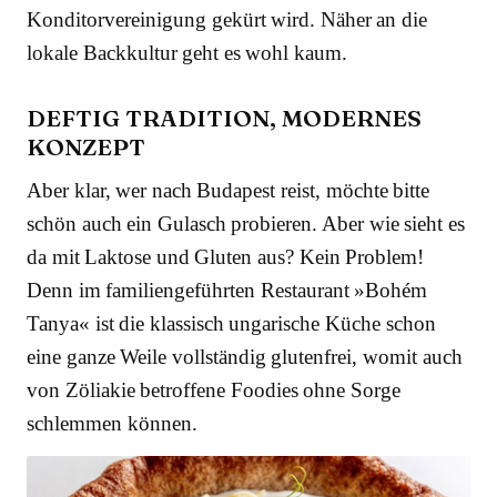
Konditorvereinigung gekürt wird. Näher an die
lokale Backkultur geht es wohl kaum.
DEFTIG TRADITION, MODERNES
KONZEPT
Aber klar, wer nach Budapest reist, möchte bitte
schön auch ein Gulasch probieren. Aber wie sieht es
da mit Laktose und Gluten aus? Kein Problem!
Denn im familiengeführten Restaurant »Bohém
Tanya« ist die klassisch ungarische Küche schon
eine ganze Weile vollständig glutenfrei, womit auch
von Zöliakie betroffene Foodies ohne Sorge
schlemmen können.