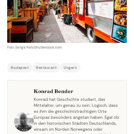
Foto: Sanga Park/Shutterstock.com
Budapest
Restaurant
Ungarn
Konrad Bender
Konrad hat Geschichte studiert, das
Mittelalter, um genau zu sein. Logisch, dass
es ihm die geschichtsträchtigen Orte
Europas besonders angetan haben. Egal ob
in den historischen Städten Deutschlands,
einsam im Norden Norwegens oder