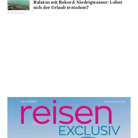
Balaton mit Rekord-Niedrigwasser: Lohnt
sich der Urlaub trotzdem?
ANZEIGE