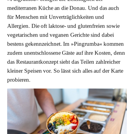
mediterranen Küche an die Donau. Und das auch
für Menschen mit Unverträglichkeiten und
Allergien. Die oft laktose- und glutenfreien sowie
vegetarischen und veganen Gerichte sind dabei
bestens gekennzeichnet. Im »Pingrumba« kommen
zudem unentschlossene Gäste auf ihre Kosten, denn
das Restaurantkonzept sieht das Teilen zahlreicher
kleiner Speisen vor. So lässt sich alles auf der Karte
probieren.