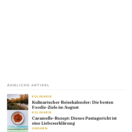
ÄHNLICHE ARTIKEL
KULINARIK
Kulinarischer Reisekalender: Die besten
Foodie-Ziele im August
KULINARIK
Caramelle-Rezept: Dieses Pastagericht ist
eine Liebeserklärung
UNGARN