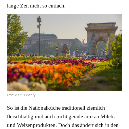
lange Zeit nicht so einfach.
Foto: Visit Hungary
So ist die Nationalküche traditionell ziemlich
fleischhaltig und auch nicht gerade arm an Milch-
und Weizenprodukten. Doch das ändert sich in den