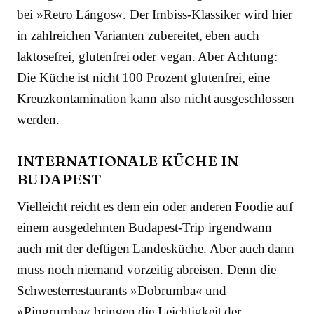
bei »Retro Lángos«. Der Imbiss-Klassiker wird hier
in zahlreichen Varianten zubereitet, eben auch
laktosefrei, glutenfrei oder vegan. Aber Achtung:
Die Küche ist nicht 100 Prozent glutenfrei, eine
Kreuzkontamination kann also nicht ausgeschlossen
werden.
INTERNATIONALE KÜCHE IN
BUDAPEST
Vielleicht reicht es dem ein oder anderen Foodie auf
einem ausgedehnten Budapest-Trip irgendwann
auch mit der deftigen Landesküche. Aber auch dann
muss noch niemand vorzeitig abreisen. Denn die
Schwesterrestaurants »Dobrumba« und
»Pingrumba« bringen die Leichtigkeit der