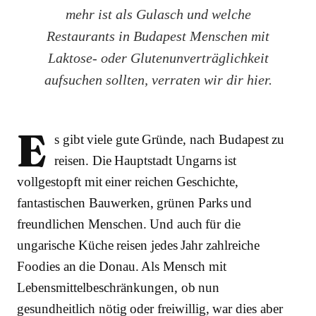
mehr ist als Gulasch und welche
Restaurants in Budapest Menschen mit
Laktose- oder Glutenunverträglichkeit
aufsuchen sollten, verraten wir dir hier.
E
s gibt viele gute Gründe, nach Budapest zu
reisen. Die Hauptstadt Ungarns ist
vollgestopft mit einer reichen Geschichte,
fantastischen Bauwerken, grünen Parks und
freundlichen Menschen. Und auch für die
ungarische Küche reisen jedes Jahr zahlreiche
Foodies an die Donau. Als Mensch mit
Lebensmittelbeschränkungen, ob nun
gesundheitlich nötig oder freiwillig, war dies aber