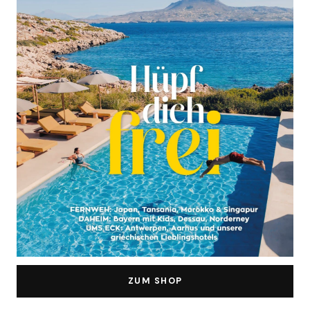
ZUM SHOP