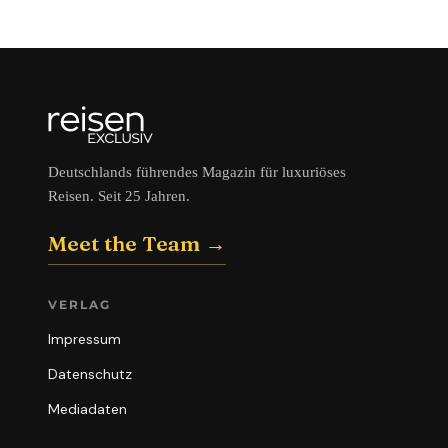
Deutschlands führendes Magazin für luxuriöses
Reisen. Seit 25 Jahren.
Meet the Team →
VERLAG
Impressum
Datenschutz
Mediadaten