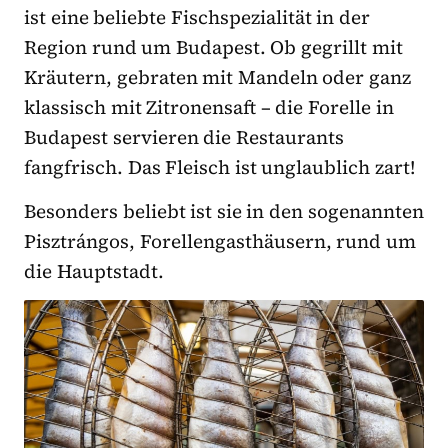
ist eine beliebte Fischspezialität in der
Region rund um Budapest. Ob gegrillt mit
Kräutern, gebraten mit Mandeln oder ganz
klassisch mit Zitronensaft – die Forelle in
Budapest servieren die Restaurants
fangfrisch. Das Fleisch ist unglaublich zart!
Besonders beliebt ist sie in den sogenannten
Pisztrángos, Forellengasthäusern, rund um
die Hauptstadt.