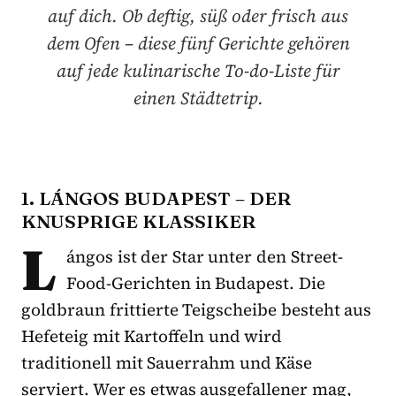
auf dich. Ob deftig, süß oder frisch aus
dem Ofen – diese fünf Gerichte gehören
auf jede kulinarische To-do-Liste für
einen Städtetrip.
1. LÁNGOS BUDAPEST – DER
KNUSPRIGE KLASSIKER
L
ángos ist der Star unter den Street-
Food-Gerichten in Budapest. Die
goldbraun frittierte Teigscheibe besteht aus
Hefeteig mit Kartoffeln und wird
traditionell mit Sauerrahm und Käse
serviert. Wer es etwas ausgefallener mag,