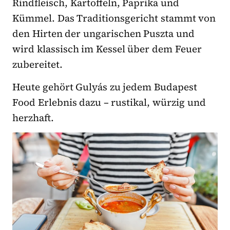
Rindfleisch, Kartoffeln, Paprika und
Kümmel. Das Traditionsgericht stammt von
den Hirten der ungarischen Puszta und
wird klassisch im Kessel über dem Feuer
zubereitet.
Heute gehört Gulyás zu jedem Budapest
Food Erlebnis dazu – rustikal, würzig und
herzhaft.