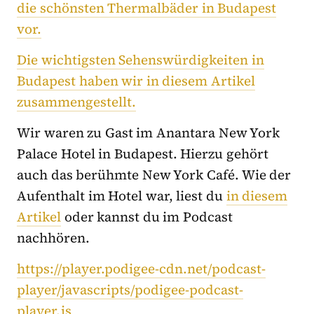
die schönsten Thermalbäder in Budapest
vor.
Die wichtigsten Sehenswürdigkeiten in
Budapest haben wir in diesem Artikel
zusammengestellt.
Wir waren zu Gast im Anantara New York
Palace Hotel in Budapest. Hierzu gehört
auch das berühmte New York Café. Wie der
Aufenthalt im Hotel war, liest du
in diesem
Artikel
oder kannst du im Podcast
nachhören.
https://player.podigee-cdn.net/podcast-
player/javascripts/podigee-podcast-
player.js