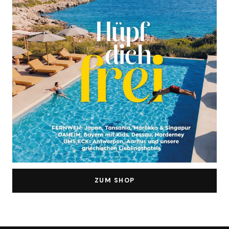
ZUM SHOP