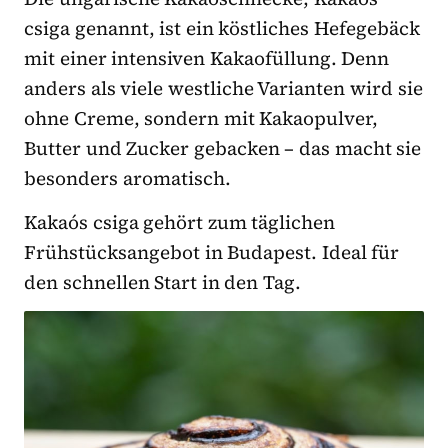
csiga genannt, ist ein köstliches Hefegebäck
mit einer intensiven Kakaofüllung. Denn
anders als viele westliche Varianten wird sie
ohne Creme, sondern mit Kakaopulver,
Butter und Zucker gebacken – das macht sie
besonders aromatisch.
Kakaós csiga gehört zum täglichen
Frühstücksangebot in Budapest. Ideal für
den schnellen Start in den Tag.