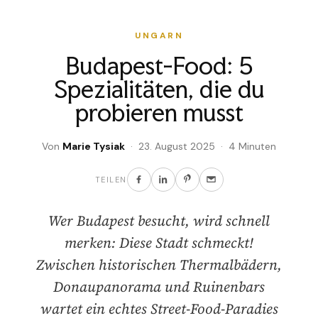
UNGARN
Budapest-Food: 5
Spezialitäten, die du
probieren musst
Von
Marie Tysiak
· 23. August 2025 · 4 Minuten
TEILEN
Wer Budapest besucht, wird schnell
merken: Diese Stadt schmeckt!
Zwischen historischen Thermalbädern,
Donaupanorama und Ruinenbars
wartet ein echtes Street-Food-Paradies