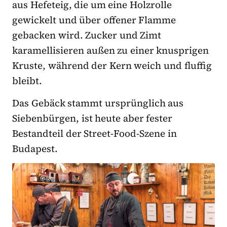
aus Hefeteig, die um eine Holzrolle
gewickelt und über offener Flamme
gebacken wird. Zucker und Zimt
karamellisieren außen zu einer knusprigen
Kruste, während der Kern weich und fluffig
bleibt.
Das Gebäck stammt ursprünglich aus
Siebenbürgen, ist heute aber fester
Bestandteil der Street-Food-Szene in
Budapest.