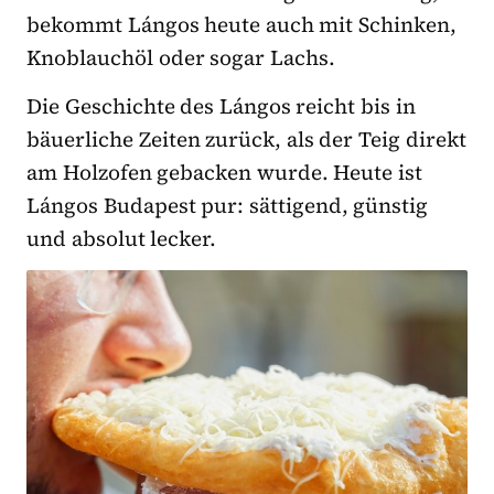
bekommt Lángos heute auch mit Schinken,
Knoblauchöl oder sogar Lachs.
Die Geschichte des Lángos reicht bis in
bäuerliche Zeiten zurück, als der Teig direkt
am Holzofen gebacken wurde. Heute ist
Lángos Budapest pur: sättigend, günstig
und absolut lecker.