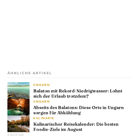
ÄHNLICHE ARTIKEL
UNGARN
Balaton mit Rekord-Niedrigwasser: Lohnt
sich der Urlaub trotzdem?
UNGARN
Abseits des Balatons: Diese Orte in Ungarn
sorgen für Abkühlung
KULINARIK
Kulinarischer Reisekalender: Die besten
Foodie-Ziele im August
ANZEIGE