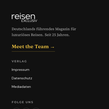
Deutschlands führendes Magazin für
luxuriöses Reisen. Seit 25 Jahren.
Meet the Team →
VERLAG
Impressum
Datenschutz
Mediadaten
FOLGE UNS