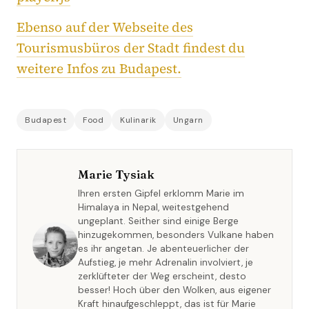
Ebenso auf der Webseite des
Tourismusbüros der Stadt findest du
weitere Infos zu Budapest.
Budapest
Food
Kulinarik
Ungarn
Marie Tysiak
Ihren ersten Gipfel erklomm Marie im
Himalaya in Nepal, weitestgehend
ungeplant. Seither sind einige Berge
hinzugekommen, besonders Vulkane haben
es ihr angetan. Je abenteuerlicher der
Aufstieg, je mehr Adrenalin involviert, je
zerklüfteter der Weg erscheint, desto
besser! Hoch über den Wolken, aus eigener
Kraft hinaufgeschleppt, das ist für Marie