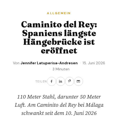
ALLGEMEIN
Caminito del Rey:
Spaniens längste
Hängebrücke ist
eröffnet
Von
Jennifer Latuperisa-Andresen
· 15. Juni 2026
· 3 Minuten
TEILEN
110 Meter Stahl, darunter 50 Meter
Luft. Am Caminito del Rey bei Málaga
schwankt seit dem 10. Juni 2026