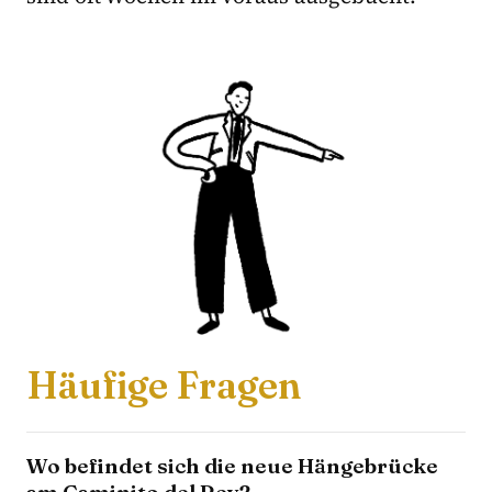
Häufige Fragen
Wo befindet sich die neue Hängebrücke
am Caminito del Rey?