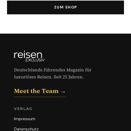
ZUM SHOP
Deutschlands führendes Magazin für
luxuriöses Reisen. Seit 25 Jahren.
Meet the Team →
VERLAG
Impressum
Datenschutz