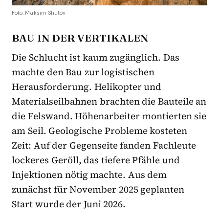
Foto: Maksim Shutov
BAU IN DER VERTIKALEN
Die Schlucht ist kaum zugänglich. Das
machte den Bau zur logistischen
Herausforderung. Helikopter und
Materialseilbahnen brachten die Bauteile an
die Felswand. Höhenarbeiter montierten sie
am Seil. Geologische Probleme kosteten
Zeit: Auf der Gegenseite fanden Fachleute
lockeres Geröll, das tiefere Pfähle und
Injektionen nötig machte. Aus dem
zunächst für November 2025 geplanten
Start wurde der Juni 2026.