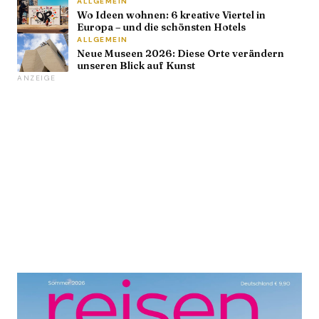
ALLGEMEIN
Wo Ideen wohnen: 6 kreative Viertel in
Europa – und die schönsten Hotels
ALLGEMEIN
Neue Museen 2026: Diese Orte verändern
unseren Blick auf Kunst
ANZEIGE