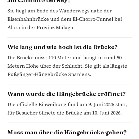
Sie liegt am Ende des Wanderwegs nahe der
Eisenbahnbrücke und dem El-Chorro-Tunnel bei
Álora in der Provinz Málaga.
Wie lang und wie hoch ist die Brücke?
Die Brücke misst 110 Meter und hängt in rund 50
Metern Höhe über der Schlucht. Sie gilt als längste
Fußgänger-Hängebrücke Spaniens.
Wann wurde die Hängebrücke eröffnet?
Die offizielle Einweihung fand am 9. Juni 2026 statt,
für Besucher öffnete die Brücke am 10. Juni 2026.
Muss man über die Hängebrücke gehen?