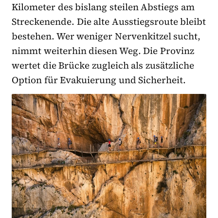
Kilometer des bislang steilen Abstiegs am
Streckenende. Die alte Ausstiegsroute bleibt
bestehen. Wer weniger Nervenkitzel sucht,
nimmt weiterhin diesen Weg. Die Provinz
wertet die Brücke zugleich als zusätzliche
Option für Evakuierung und Sicherheit.