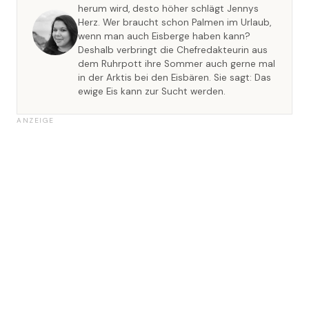
herum wird, desto höher schlägt Jennys
Herz. Wer braucht schon Palmen im Urlaub,
wenn man auch Eisberge haben kann?
Deshalb verbringt die Chefredakteurin aus
dem Ruhrpott ihre Sommer auch gerne mal
in der Arktis bei den Eisbären. Sie sagt: Das
ewige Eis kann zur Sucht werden.
ANZEIGE