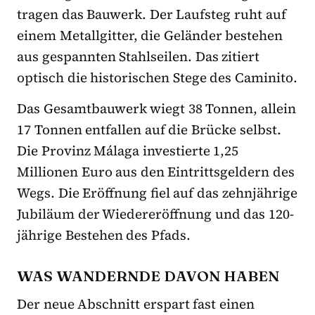
tragen das Bauwerk. Der Laufsteg ruht auf
einem Metallgitter, die Geländer bestehen
aus gespannten Stahlseilen. Das zitiert
optisch die historischen Stege des Caminito.
Das Gesamtbauwerk wiegt 38 Tonnen, allein
17 Tonnen entfallen auf die Brücke selbst.
Die Provinz Málaga investierte 1,25
Millionen Euro aus den Eintrittsgeldern des
Wegs. Die Eröffnung fiel auf das zehnjährige
Jubiläum der Wiedereröffnung und das 120-
jährige Bestehen des Pfads.
WAS WANDERNDE DAVON HABEN
Der neue Abschnitt erspart fast einen