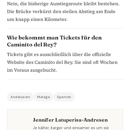
Nein, die bisherige Ausstiegsroute bleibt bestehen.
Die Brücke verkürzt den steilen Abstieg am Ende
um knapp einen Kilometer.
Wie bekommt man Tickets für den
Caminito del Rey?
Tickets gibt es ausschließlich über die offizielle
Website des Caminito del Rey. Sie sind oft Wochen
im Voraus ausgebucht.
Andalusien
Malaga
Spanien
Jennifer Latuperisa-Andresen
Je kälter, karger und einsamer es um sie