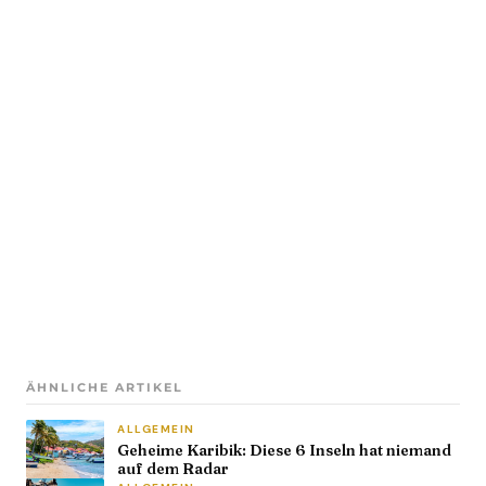
ÄHNLICHE ARTIKEL
ALLGEMEIN
Geheime Karibik: Diese 6 Inseln hat niemand
auf dem Radar