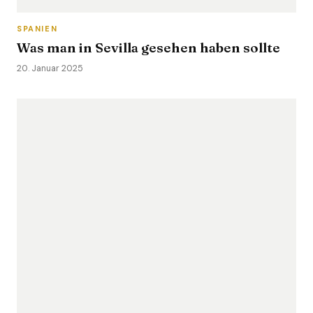
SPANIEN
Was man in Sevilla gesehen haben sollte
20. Januar 2025