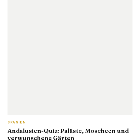
SPANIEN
Andalusien-Quiz: Paläste, Moscheen und
verwunschene Gärten