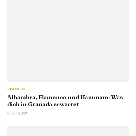
SPANIEN
Alhambra, Flamenco und Hammam: Was
dich in Granada erwartet
8. Juli 2025