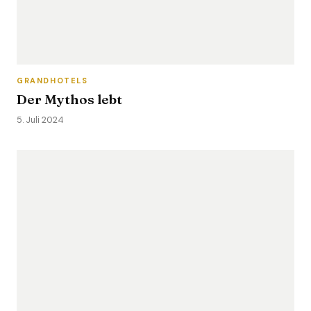
GRANDHOTELS
Der Mythos lebt
5. Juli 2024