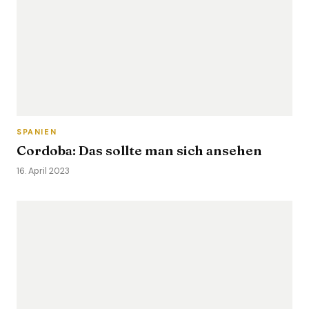
SPANIEN
Cordoba: Das sollte man sich ansehen
16. April 2023