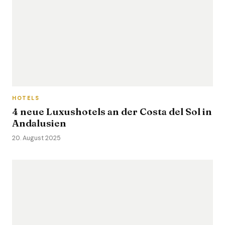
HOTELS
4 neue Luxushotels an der Costa del Sol in
Andalusien
20. August 2025