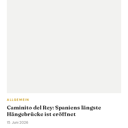
ALLGEMEIN
Caminito del Rey: Spaniens längste
Hängebrücke ist eröffnet
15. Juni 2026