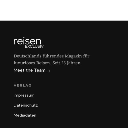
Deutschlands führendes Magazin für
luxuriöses Reisen. Seit 25 Jahren.
Meet the Team →
VERLAG
Impressum
Datenschutz
Mediadaten