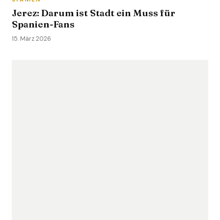
Jerez: Darum ist Stadt ein Muss für
Spanien-Fans
15. März 2026