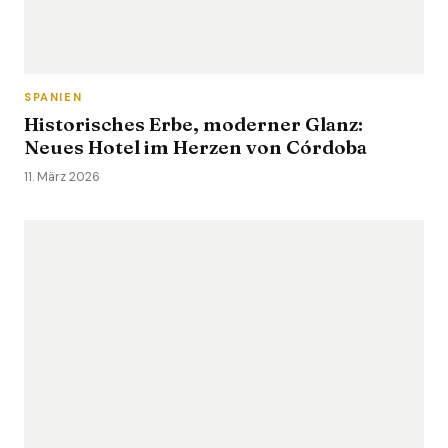
SPANIEN
Historisches Erbe, moderner Glanz:
Neues Hotel im Herzen von Córdoba
11. März 2026