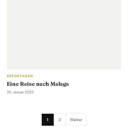
REPORTAGEN
Eine Reise nach Malaga
25. Januar 2023
1
2
Weiter