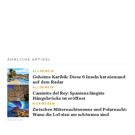
ÄHNLICHE ARTIKEL
ALLGEMEIN
Geheime Karibik: Diese 6 Inseln hat niemand
auf dem Radar
ALLGEMEIN
Caminito del Rey: Spaniens längste
Hängebrücke ist eröffnet
NORWEGEN
Zwischen Mitternachtssonne und Polarnacht:
Wann die Lofoten am schönsten sind
ANZEIGE