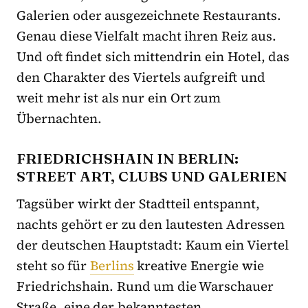
Galerien oder ausgezeichnete Restaurants.
Genau diese Vielfalt macht ihren Reiz aus.
Und oft findet sich mittendrin ein Hotel, das
den Charakter des Viertels aufgreift und
weit mehr ist als nur ein Ort zum
Übernachten.
FRIEDRICHSHAIN IN BERLIN:
STREET ART, CLUBS UND GALERIEN
Tagsüber wirkt der Stadtteil entspannt,
nachts gehört er zu den lautesten Adressen
der deutschen Hauptstadt: Kaum ein Viertel
steht so für
Berlins
kreative Energie wie
Friedrichshain. Rund um die Warschauer
Straße, eine der bekanntesten