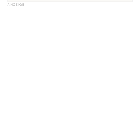
ANZEIGE