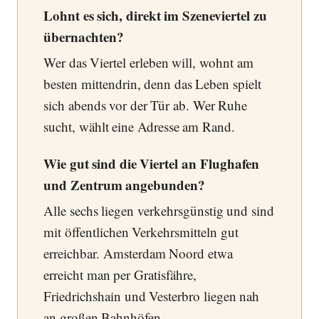
Lohnt es sich, direkt im Szeneviertel zu
übernachten?
Wer das Viertel erleben will, wohnt am
besten mittendrin, denn das Leben spielt
sich abends vor der Tür ab. Wer Ruhe
sucht, wählt eine Adresse am Rand.
Wie gut sind die Viertel an Flughafen
und Zentrum angebunden?
Alle sechs liegen verkehrsgünstig und sind
mit öffentlichen Verkehrsmitteln gut
erreichbar. Amsterdam Noord etwa
erreicht man per Gratisfähre,
Friedrichshain und Vesterbro liegen nah
an großen Bahnhöfen.