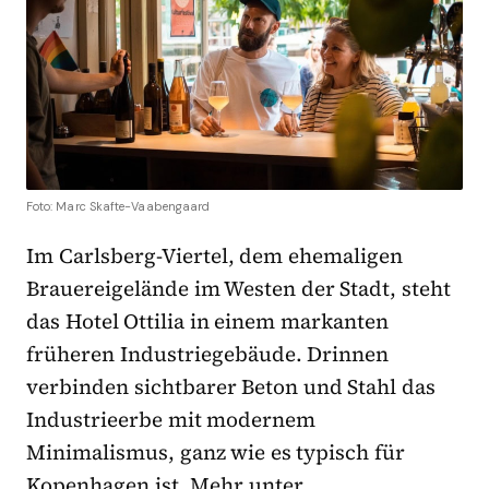
Foto: Marc Skafte-Vaabengaard
Im Carlsberg-Viertel, dem ehemaligen
Brauereigelände im Westen der Stadt, steht
das Hotel Ottilia in einem markanten
früheren Industriegebäude. Drinnen
verbinden sichtbarer Beton und Stahl das
Industrieerbe mit modernem
Minimalismus, ganz wie es typisch für
Kopenhagen ist. Mehr unter