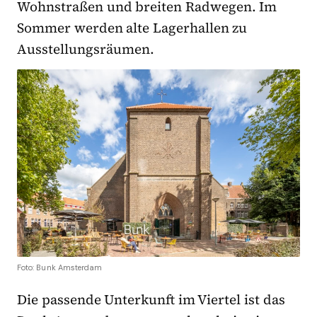
Wohnstraßen und breiten Radwegen. Im
Sommer werden alte Lagerhallen zu
Ausstellungsräumen.
Foto: Bunk Amsterdam
Die passende Unterkunft im Viertel ist das