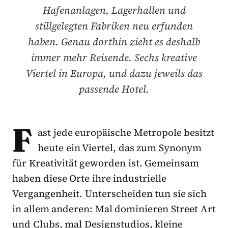
Hafenanlagen, Lagerhallen und
stillgelegten Fabriken neu erfunden
haben. Genau dorthin zieht es deshalb
immer mehr Reisende. Sechs kreative
Viertel in Europa, und dazu jeweils das
passende Hotel.
F
ast jede europäische Metropole besitzt
heute ein Viertel, das zum Synonym
für Kreativität geworden ist. Gemeinsam
haben diese Orte ihre industrielle
Vergangenheit. Unterscheiden tun sie sich
in allem anderen: Mal dominieren Street Art
und Clubs, mal Designstudios, kleine