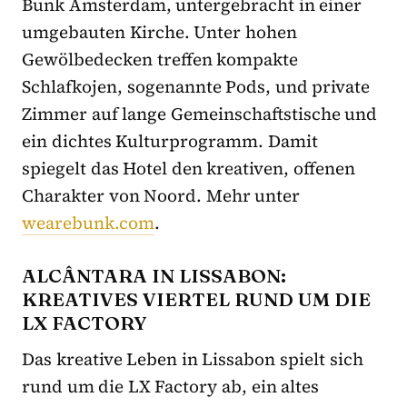
Bunk Amsterdam, untergebracht in einer
umgebauten Kirche. Unter hohen
Gewölbedecken treffen kompakte
Schlafkojen, sogenannte Pods, und private
Zimmer auf lange Gemeinschaftstische und
ein dichtes Kulturprogramm. Damit
spiegelt das Hotel den kreativen, offenen
Charakter von Noord. Mehr unter
wearebunk.com
.
ALCÂNTARA IN LISSABON:
KREATIVES VIERTEL RUND UM DIE
LX FACTORY
Das kreative Leben in Lissabon spielt sich
rund um die LX Factory ab, ein altes