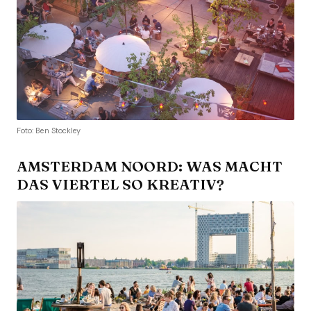
Foto: Ben Stockley
AMSTERDAM NOORD: WAS MACHT
DAS VIERTEL SO KREATIV?