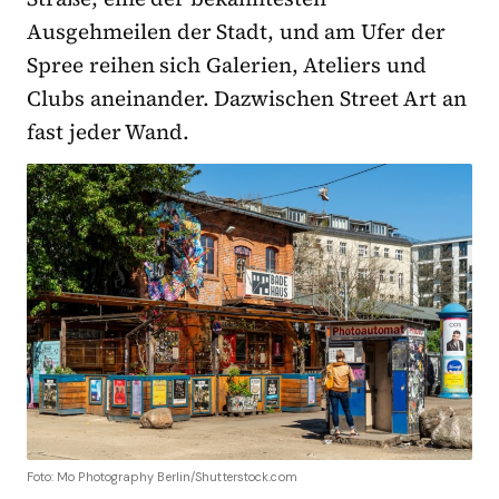
Ausgehmeilen der Stadt, und am Ufer der
Spree reihen sich Galerien, Ateliers und
Clubs aneinander. Dazwischen Street Art an
fast jeder Wand.
Foto: Mo Photography Berlin/Shutterstock.com