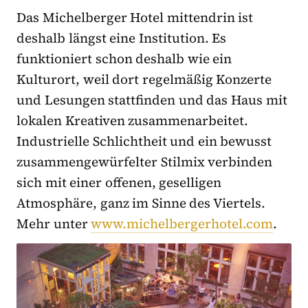
Das Michelberger Hotel mittendrin ist
deshalb längst eine Institution. Es
funktioniert schon deshalb wie ein
Kulturort, weil dort regelmäßig Konzerte
und Lesungen stattfinden und das Haus mit
lokalen Kreativen zusammenarbeitet.
Industrielle Schlichtheit und ein bewusst
zusammengewürfelter Stilmix verbinden
sich mit einer offenen, geselligen
Atmosphäre, ganz im Sinne des Viertels.
Mehr unter
www.michelbergerhotel.com
.