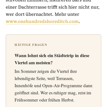
einer Dachterrasse trifft sich hier nicht nur,
wer dort übernachtet. Mehr unter
www.onehundredshoreditch.com
.
HÄUFIGE FRAGEN
Wann lohnt sich ein Städtetrip in diese
Viertel am meisten?
Im Sommer zeigen die Viertel ihre
lebendigste Seite, weil Terrassen,
Innenhöfe und Open-Air-Programme dann
geöffnet sind. Wer es ruhiger mag, reist im
Frühsommer oder frühen Herbst.