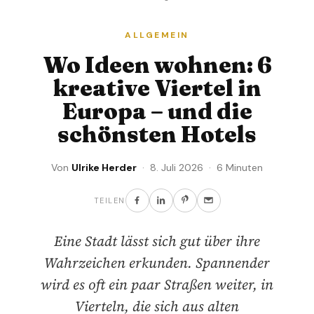
ALLGEMEIN
Wo Ideen wohnen: 6
kreative Viertel in
Europa – und die
schönsten Hotels
Von
Ulrike Herder
· 8. Juli 2026 · 6 Minuten
TEILEN
Eine Stadt lässt sich gut über ihre
Wahrzeichen erkunden. Spannender
wird es oft ein paar Straßen weiter, in
Vierteln, die sich aus alten