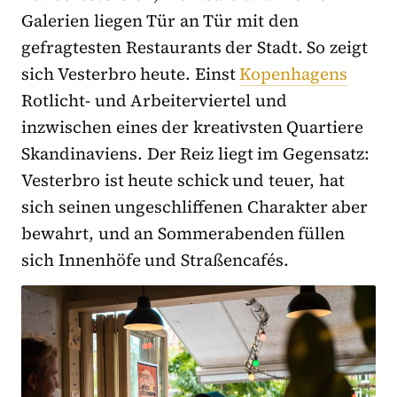
Galerien liegen Tür an Tür mit den
gefragtesten Restaurants der Stadt. So zeigt
sich Vesterbro heute. Einst
Kopenhagens
Rotlicht- und Arbeiterviertel und
inzwischen eines der kreativsten Quartiere
Skandinaviens. Der Reiz liegt im Gegensatz:
Vesterbro ist heute schick und teuer, hat
sich seinen ungeschliffenen Charakter aber
bewahrt, und an Sommerabenden füllen
sich Innenhöfe und Straßencafés.