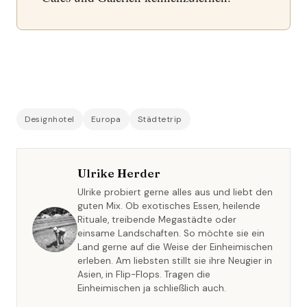
Designhotel
Europa
Städtetrip
Ulrike Herder
Ulrike probiert gerne alles aus und liebt den
guten Mix. Ob exotisches Essen, heilende
Rituale, treibende Megastädte oder
einsame Landschaften. So möchte sie ein
Land gerne auf die Weise der Einheimischen
erleben. Am liebsten stillt sie ihre Neugier in
Asien, in Flip-Flops. Tragen die
Einheimischen ja schließlich auch.