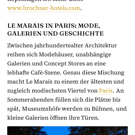
www.brochner-hotels.com
.
LE MARAIS IN PARIS: MODE,
GALERIEN UND GESCHICHTE
Zwischen jahrhundertealter Architektur
reihen sich Modehäuser, unabhängige
Galerien und Concept Stores an eine
lebhafte Café-Szene. Genau diese Mischung
macht Le Marais zu einem der ältesten und
zugleich modischsten Viertel von
Paris
. An
Sommerabenden füllen sich die Plätze bis
spät, Museumshöfe werden zu Bühnen, und
kleine Galerien öffnen ihre Türen.