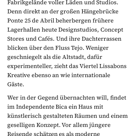
Fabrikgelände voller Läden und Studios.
Denn direkt an der großen Hängebrücke
Ponte 25 de Abril beherbergen frühere
Lagerhallen heute Designstudios, Concept
Stores und Cafés. Und ihre Dachterrassen
blicken über den Fluss Tejo. Weniger
geschniegelt als die Altstadt, dafür
experimenteller, zieht das Viertel Lissabons
Kreative ebenso an wie internationale
Gäste.
Wer in der Gegend übernachten will, findet
im Independente Bica ein Haus mit
künstlerisch gestalteten Räumen und einem
geselligen Konzept. Vor allem jüngere
Reisende schätzen es als moderne