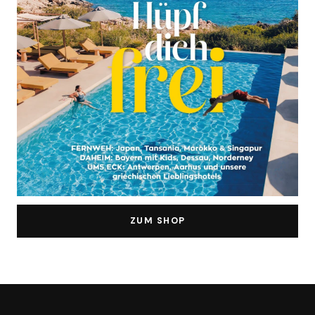
ZUM SHOP