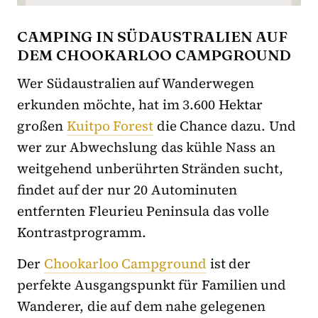
CAMPING IN SÜDAUSTRALIEN AUF
DEM CHOOKARLOO CAMPGROUND
Wer Südaustralien auf Wanderwegen
erkunden möchte, hat im 3.600 Hektar
großen
Kuitpo Forest
die Chance dazu. Und
wer zur Abwechslung das kühle Nass an
weitgehend unberührten Stränden sucht,
findet auf der nur 20 Autominuten
entfernten Fleurieu Peninsula das volle
Kontrastprogramm.
Der
Chookarloo Campground
ist der
perfekte Ausgangspunkt für Familien und
Wanderer, die auf dem nahe gelegenen