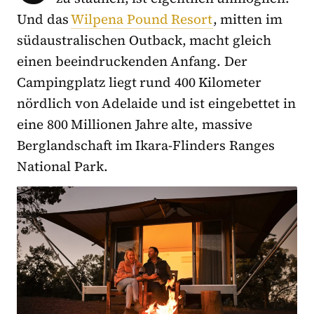
Und das
Wilpena Pound Resort
, mitten im
südaustralischen Outback, macht gleich
einen beeindruckenden Anfang. Der
Campingplatz liegt rund 400 Kilometer
nördlich von Adelaide und ist eingebettet in
eine 800 Millionen Jahre alte, massive
Berglandschaft im Ikara-Flinders Ranges
National Park.