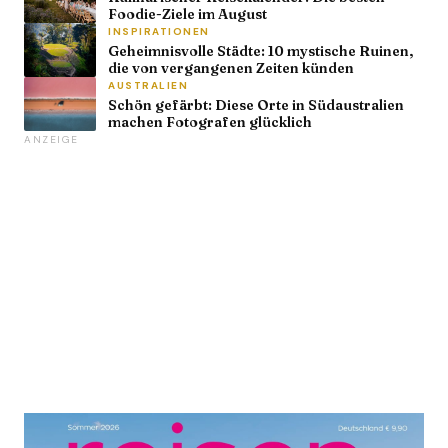
Foodie-Ziele im August
INSPIRATIONEN
Geheimnisvolle Städte: 10 mystische Ruinen,
die von vergangenen Zeiten künden
AUSTRALIEN
Schön gefärbt: Diese Orte in Südaustralien
machen Fotografen glücklich
ANZEIGE