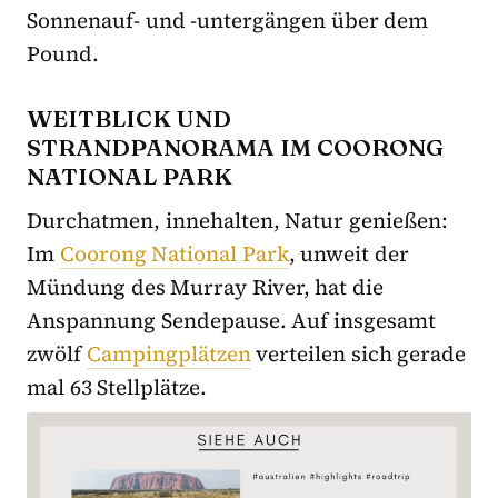
Sonnenauf- und -untergängen über dem
Pound.
WEITBLICK UND
STRANDPANORAMA IM COORONG
NATIONAL PARK
Durchatmen, innehalten, Natur genießen:
Im
Coorong National Park
, unweit der
Mündung des Murray River, hat die
Anspannung Sendepause. Auf insgesamt
zwölf
Campingplätzen
verteilen sich gerade
mal 63 Stellplätze.