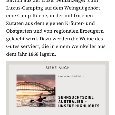
Ravioli aus der Dose? Fehlanzeige! Zum
Luxus-Camping auf dem Weingut gehört
eine Camp-Küche, in der mit frischen
Zutaten aus dem eigenen Kräuter- und
Obstgarten und von regionalen Erzeugern
gekocht wird. Dazu werden die Weine des
Gutes serviert, die in einem Weinkeller aus
dem Jahr 1868 lagern.