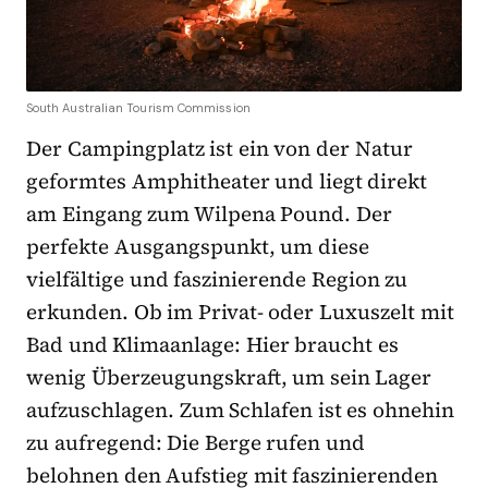
South Australian Tourism Commission
Der Campingplatz ist ein von der Natur
geformtes Amphitheater und liegt direkt
am Eingang zum Wilpena Pound. Der
perfekte Ausgangspunkt, um diese
vielfältige und faszinierende Region zu
erkunden. Ob im Privat- oder Luxuszelt mit
Bad und Klimaanlage: Hier braucht es
wenig Überzeugungskraft, um sein Lager
aufzuschlagen. Zum Schlafen ist es ohnehin
zu aufregend: Die Berge rufen und
belohnen den Aufstieg mit faszinierenden