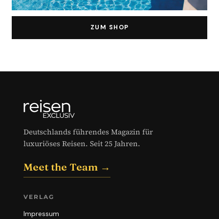
ZUM SHOP
Deutschlands führendes Magazin für
luxuriöses Reisen. Seit 25 Jahren.
Meet the Team →
VERLAG
Impressum