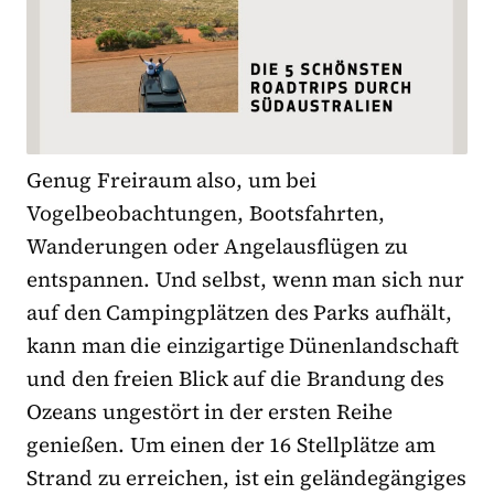
Genug Freiraum also, um bei
Vogelbeobachtungen, Bootsfahrten,
Wanderungen oder Angelausflügen zu
entspannen. Und selbst, wenn man sich nur
auf den Campingplätzen des Parks aufhält,
kann man die einzigartige Dünenlandschaft
und den freien Blick auf die Brandung des
Ozeans ungestört in der ersten Reihe
genießen. Um einen der 16 Stellplätze am
Strand zu erreichen, ist ein geländegängiges