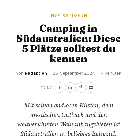
INSPIRATIONEN
Camping in
Südaustralien: Diese
5 Plätze solltest du
kennen
Von
Redaktion
· 26. September 2024 · 4 Minuten
TEILEN
Mit seinen endlosen Küsten, dem
mystischen Outback und den
weltberühmten Weinanbaugebieten ist
Südaustralien ist beliebtes Reiseziel.