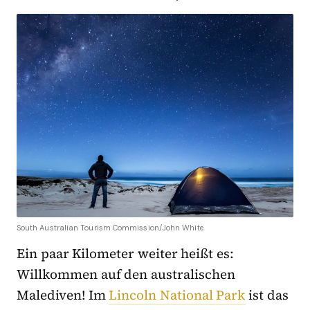
South Australian Tourism Commission/John White
Ein paar Kilometer weiter heißt es:
Willkommen auf den australischen
Malediven! Im
Lincoln National Park
ist das