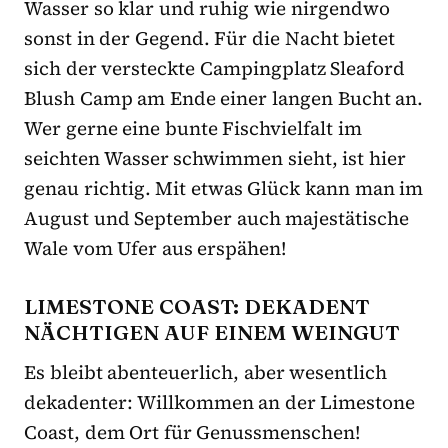
Wasser so klar und ruhig wie nirgendwo
sonst in der Gegend. Für die Nacht bietet
sich der versteckte Campingplatz Sleaford
Blush Camp am Ende einer langen Bucht an.
Wer gerne eine bunte Fischvielfalt im
seichten Wasser schwimmen sieht, ist hier
genau richtig. Mit etwas Glück kann man im
August und September auch majestätische
Wale vom Ufer aus erspähen!
LIMESTONE COAST: DEKADENT
NÄCHTIGEN AUF EINEM WEINGUT
Es bleibt abenteuerlich, aber wesentlich
dekadenter: Willkommen an der Limestone
Coast, dem Ort für Genussmenschen!