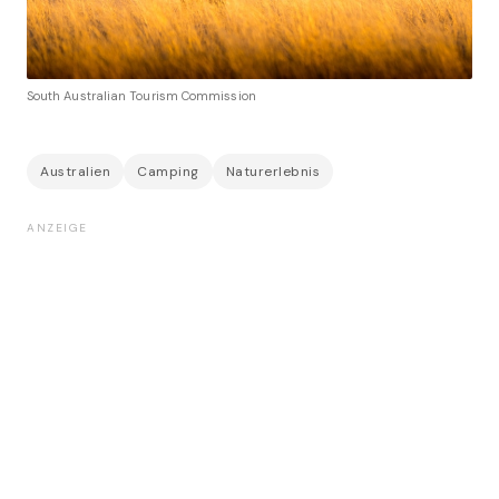
South Australian Tourism Commission
Australien
Camping
Naturerlebnis
ANZEIGE