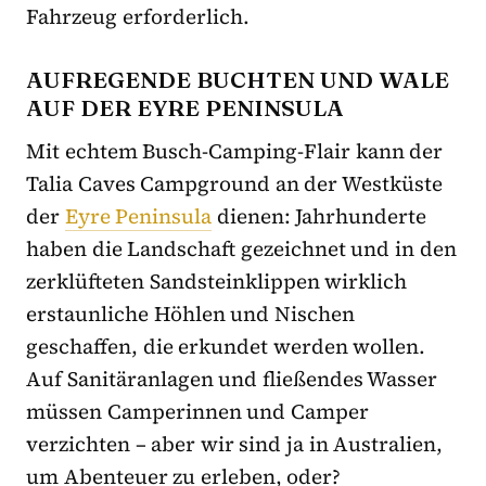
Fahrzeug erforderlich.
AUFREGENDE BUCHTEN UND WALE
AUF DER EYRE PENINSULA
Mit echtem Busch-Camping-Flair kann der
Talia Caves Campground an der Westküste
der
Eyre Peninsula
dienen: Jahrhunderte
haben die Landschaft gezeichnet und in den
zerklüfteten Sandsteinklippen wirklich
erstaunliche Höhlen und Nischen
geschaffen, die erkundet werden wollen.
Auf Sanitäranlagen und fließendes Wasser
müssen Camperinnen und Camper
verzichten – aber wir sind ja in Australien,
um Abenteuer zu erleben, oder?