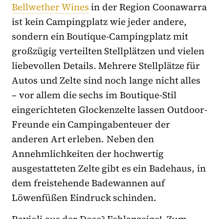
Bellwether Wines
in der Region Coonawarra
ist kein Campingplatz wie jeder andere,
sondern ein Boutique-Campingplatz mit
großzügig verteilten Stellplätzen und vielen
liebevollen Details. Mehrere Stellplätze für
Autos und Zelte sind noch lange nicht alles
– vor allem die sechs im Boutique-Stil
eingerichteten Glockenzelte lassen Outdoor-
Freunde ein Campingabenteuer der
anderen Art erleben. Neben den
Annehmlichkeiten der hochwertig
ausgestatteten Zelte gibt es ein Badehaus, in
dem freistehende Badewannen auf
Löwenfüßen Eindruck schinden.