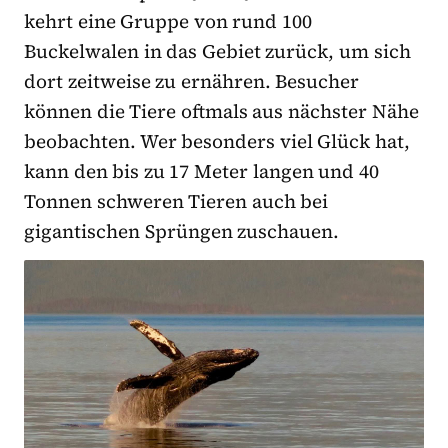
kehrt eine Gruppe von rund 100
Buckelwalen in das Gebiet zurück, um sich
dort zeitweise zu ernähren. Besucher
können die Tiere oftmals aus nächster Nähe
beobachten. Wer besonders viel Glück hat,
kann den bis zu 17 Meter langen und 40
Tonnen schweren Tieren auch bei
gigantischen Sprüngen zuschauen.