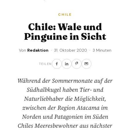
CHILE
Chile: Wale und
Pinguine in Sicht
Von
Redaktion
· 31. Oktober 2020 · 3 Minuten
TEILEN
Während der Sommermonate auf der
Südhalbkugel haben Tier- und
Naturliebhaber die Möglichkeit,
zwischen der Region Atacama im
Norden und Patagonien im Süden
Chiles Meeresbewohner aus nächster