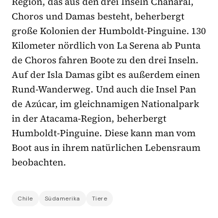
Region, das aus den drei Inseln Chañaral,
Choros und Damas besteht, beherbergt
große Kolonien der Humboldt-Pinguine. 130
Kilometer nördlich von La Serena ab Punta
de Choros fahren Boote zu den drei Inseln.
Auf der Isla Damas gibt es außerdem einen
Rund-Wanderweg. Und auch die Insel Pan
de Azúcar, im gleichnamigen Nationalpark
in der Atacama-Region, beherbergt
Humboldt-Pinguine. Diese kann man vom
Boot aus in ihrem natürlichen Lebensraum
beobachten.
Chile
Südamerika
Tiere