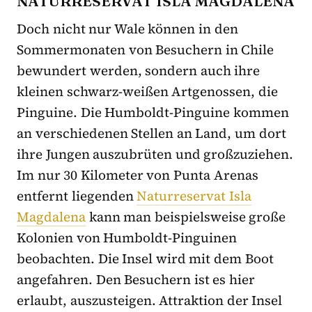
NATURRESERVAT ISLA MAGDALENA
Doch nicht nur Wale können in den
Sommermonaten von Besuchern in Chile
bewundert werden, sondern auch ihre
kleinen schwarz-weißen Artgenossen, die
Pinguine. Die Humboldt-Pinguine kommen
an verschiedenen Stellen an Land, um dort
ihre Jungen auszubrüten und großzuziehen.
Im nur 30 Kilometer von Punta Arenas
entfernt liegenden
Naturreservat Isla
Magdalena
kann man beispielsweise große
Kolonien von Humboldt-Pinguinen
beobachten. Die Insel wird mit dem Boot
angefahren. Den Besuchern ist es hier
erlaubt, auszusteigen. Attraktion der Insel