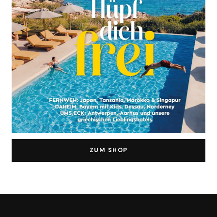
ZUM SHOP