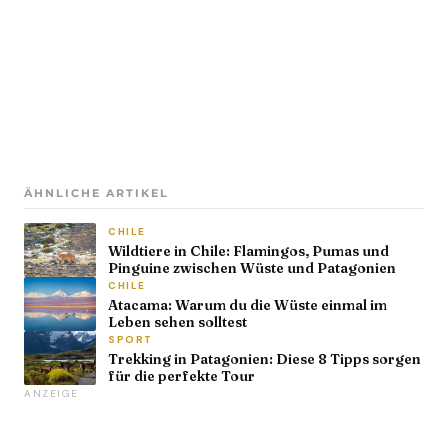
ÄHNLICHE ARTIKEL
CHILE
Wildtiere in Chile: Flamingos, Pumas und
Pinguine zwischen Wüste und Patagonien
CHILE
Atacama: Warum du die Wüste einmal im
Leben sehen solltest
SPORT
Trekking in Patagonien: Diese 8 Tipps sorgen
für die perfekte Tour
ANZEIGE