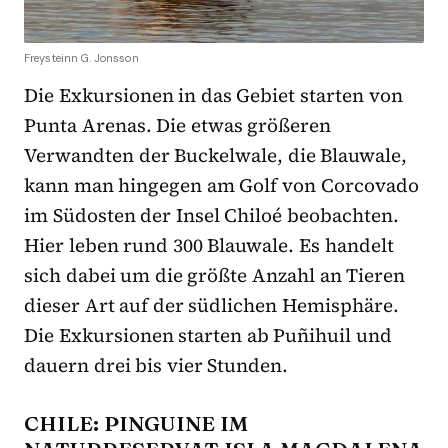
Freysteinn G. Jonsson
Die Exkursionen in das Gebiet starten von
Punta Arenas. Die etwas größeren
Verwandten der Buckelwale, die Blauwale,
kann man hingegen am Golf von Corcovado
im Südosten der Insel Chiloé beobachten.
Hier leben rund 300 Blauwale. Es handelt
sich dabei um die größte Anzahl an Tieren
dieser Art auf der südlichen Hemisphäre.
Die Exkursionen starten ab Puñihuil und
dauern drei bis vier Stunden.
CHILE: PINGUINE IM