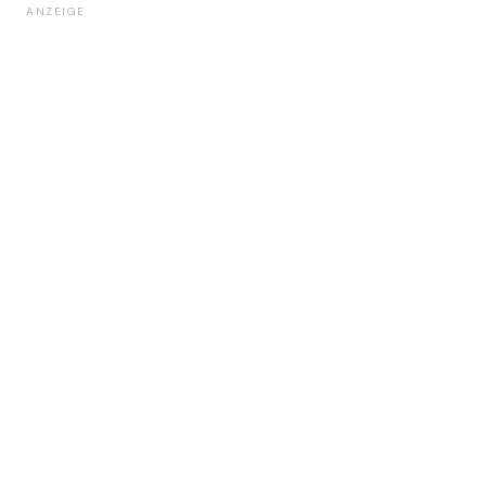
ANZEIGE