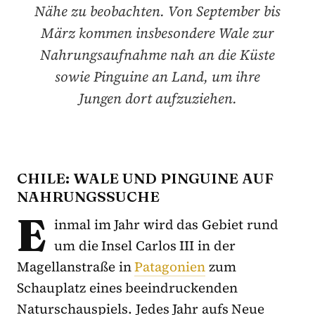
Nähe zu beobachten. Von September bis
März kommen insbesondere Wale zur
Nahrungsaufnahme nah an die Küste
sowie Pinguine an Land, um ihre
Jungen dort aufzuziehen.
CHILE: WALE UND PINGUINE AUF
NAHRUNGSSUCHE
E
inmal im Jahr wird das Gebiet rund
um die Insel Carlos III in der
Magellanstraße in
Patagonien
zum
Schauplatz eines beeindruckenden
Naturschauspiels. Jedes Jahr aufs Neue