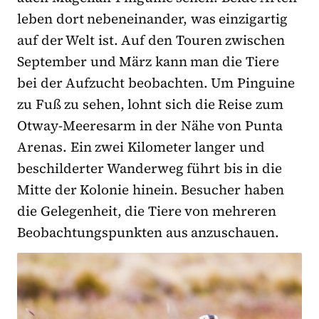
leben dort nebeneinander, was einzigartig
auf der Welt ist. Auf den Touren zwischen
September und März kann man die Tiere
bei der Aufzucht beobachten. Um Pinguine
zu Fuß zu sehen, lohnt sich die Reise zum
Otway-Meeresarm in der Nähe von Punta
Arenas. Ein zwei Kilometer langer und
beschilderter Wanderweg führt bis in die
Mitte der Kolonie hinein. Besucher haben
die Gelegenheit, die Tiere von mehreren
Beobachtungspunkten aus anzuschauen.