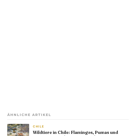
ÄHNLICHE ARTIKEL
CHILE
Wildtiere in Chile: Flamingos, Pumas und