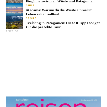
Pinguine zwischen Wüste und Patagonien
CHILE
Atacama: Warum du die Wüste einmal im
Leben sehen solltest
SPORT
Trekking in Patagonien: Diese 8 Tipps sorgen
für die perfekte Tour
ANZEIGE