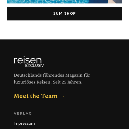
ZUM SHOP
Deutschlands führendes Magazin für
luxuriöses Reisen. Seit 25 Jahren.
Meet the Team →
VERLAG
Impressum