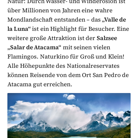
Natur: Durch Wasser- und Winderosion ist
über Millionen von Jahren eine wahre
Mondlandschaft entstanden – das
„Valle de
la Luna“
ist ein Highlight für Besucher. Eine
weitere große Attraktion ist der
Salzsee
„Salar de Atacama“
mit seinen vielen
Flamingos. Naturkino für Groß und Klein!
Alle Höhepunkte des Nationalreservates
können Reisende von dem Ort San Pedro de
Atacama gut erreichen.