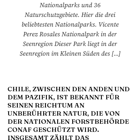
Nationalparks und 36
Naturschutzgebiete. Hier die drei
beliebtesten Nationalparks. Vicente
Perez Rosales Nationalpark in der
Seenregion Dieser Park liegt in der
Seenregion im Kleinen Süden des […]
CHILE, ZWISCHEN DEN ANDEN UND
DEM PAZIFIK, IST BEKANNT FÜR
SEINEN REICHTUM AN
UNBERÜHRTER NATUR, DIE VON
DER NATIONALEN FORSTBEHÖRDE
CONAF GESCHÜTZT WIRD.
INSGESAMT ZÄHLT DAS