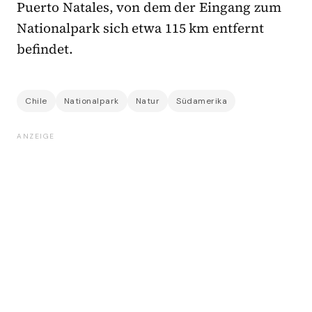
Puerto Natales, von dem der Eingang zum
Nationalpark sich etwa 115 km entfernt
befindet.
Chile
Nationalpark
Natur
Südamerika
ANZEIGE