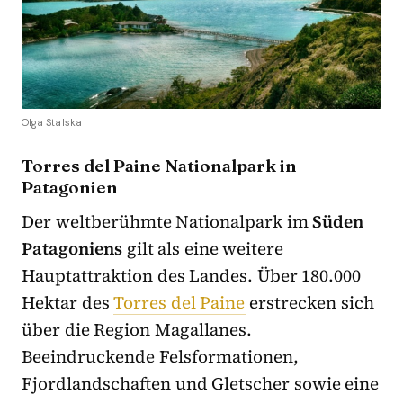
Olga Stalska
Torres del Paine Nationalpark in
Patagonien
Der weltberühmte Nationalpark im
Süden
Patagoniens
gilt als eine weitere
Hauptattraktion des Landes. Über 180.000
Hektar des
Torres del Paine
erstrecken sich
über die Region Magallanes.
Beeindruckende Felsformationen,
Fjordlandschaften und Gletscher sowie eine