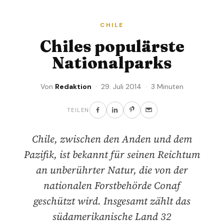
CHILE
Chiles populärste
Nationalparks
Von
Redaktion
· 29. Juli 2014 · 3 Minuten
TEILEN
Chile, zwischen den Anden und dem
Pazifik, ist bekannt für seinen Reichtum
an unberührter Natur, die von der
nationalen Forstbehörde Conaf
geschützt wird. Insgesamt zählt das
südamerikanische Land 32