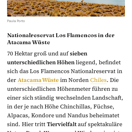
Paula Porto
Nationalreservat Los Flamencos in der
Atacama Wüste
70 Hektar groß und auf
sieben
unterschiedlichen Höhen
liegend, befindet
sich das Los Flamencos Nationalreservat in
der
Atacama Wüste
im Norden
Chiles
. Die
unterschiedlichen Höhenmeter führen zu
einer sich ständig wechselnden Landschaft,
in der je nach Höhe Chinchillas, Füchse,
Alpacas, Kondore und Nandus beheimatet
sind. Hier tritt
Tiervielfalt
auf spektakuläre