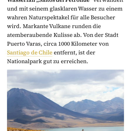
und mit seinem glasklaren Wasser zu einem
wahren Naturspektakel für alle Besucher
wird. Markante Vulkane runden die
atemberaubende Kulisse ab. Von der Stadt
Puerto Varas, circa 1000 Kilometer von
Santiago de Chile
entfernt, ist der
Nationalpark gut zu erreichen.