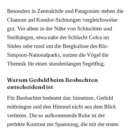
Besonders in Zentralchile und Patagonien stehen die
Chancen auf Kondor-Sichtungen vergleichsweise
gut. Vor allem in der Nähe von Schluchten und
Steilhängen, etwa nahe der Schlucht Colca im
Süden oder rund um die Bergkulisse des Río-
Simpson-Nationalparks, nutzen die Vögel die
Thermik für einen stundenlangen Segelflug.
Warum Geduld beim Beobachten
entscheidend ist
Für Beobachter bedeutet das: hinsetzen, Geduld
mitbringen und den Himmel nicht aus dem Blick
verlieren. Die so aufkommende Ruhe ist der
perfekte Kontrast zur Spannung, die mit der ersten