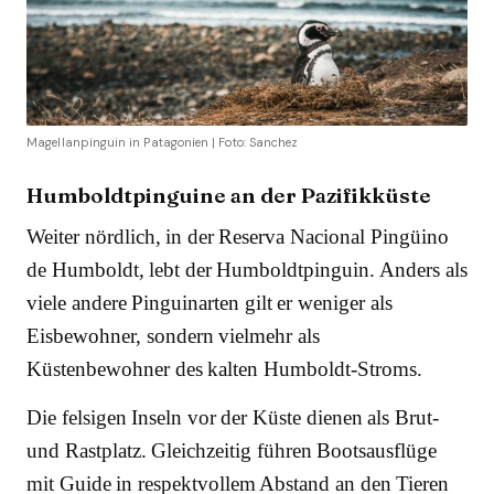
Magellanpinguin in Patagonien | Foto: Sanchez
Humboldtpinguine an der Pazifikküste
Weiter nördlich, in der Reserva Nacional Pingüino
de Humboldt, lebt der Humboldtpinguin. Anders als
viele andere Pinguinarten gilt er weniger als
Eisbewohner, sondern vielmehr als
Küstenbewohner des kalten Humboldt-Stroms.
Die felsigen Inseln vor der Küste dienen als Brut-
und Rastplatz. Gleichzeitig führen Bootsausflüge
mit Guide in respektvollem Abstand an den Tieren