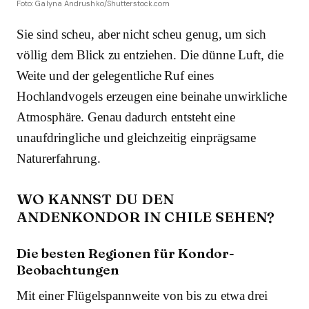
Foto: Galyna Andrushko/Shutterstock.com
Sie sind scheu, aber nicht scheu genug, um sich
völlig dem Blick zu entziehen. Die dünne Luft, die
Weite und der gelegentliche Ruf eines
Hochlandvogels erzeugen eine beinahe unwirkliche
Atmosphäre. Genau dadurch entsteht eine
unaufdringliche und gleichzeitig einprägsame
Naturerfahrung.
WO KANNST DU DEN
ANDENKONDOR IN CHILE SEHEN?
Die besten Regionen für Kondor-
Beobachtungen
Mit einer Flügelspannweite von bis zu etwa drei