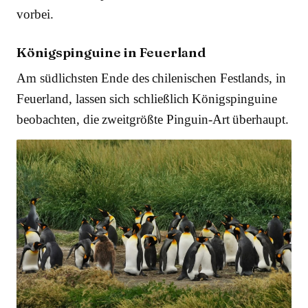
vorbei.
Königspinguine in Feuerland
Am südlichsten Ende des chilenischen Festlands, in
Feuerland, lassen sich schließlich Königspinguine
beobachten, die zweitgrößte Pinguin-Art überhaupt.