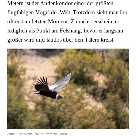
Metern ist der Andenkondor einer der größten
flugfähigen Vögel der Welt. Trotzdem sieht man ihn
oft erst im letzten Moment. Zunächst erscheint er
lediglich als Punkt am Felshang, bevor er langsam
größer wird und lautlos über den Tälern kreist.
Foto: Buenaventura/Shutterstock.com