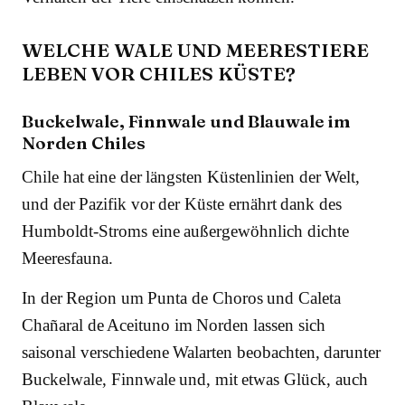
WELCHE WALE UND MEERESTIERE
LEBEN VOR CHILES KÜSTE?
Buckelwale, Finnwale und Blauwale im
Norden Chiles
Chile hat eine der längsten Küstenlinien der Welt,
und der Pazifik vor der Küste ernährt dank des
Humboldt-Stroms eine außergewöhnlich dichte
Meeresfauna.
In der Region um Punta de Choros und Caleta
Chañaral de Aceituno im Norden lassen sich
saisonal verschiedene Walarten beobachten, darunter
Buckelwale, Finnwale und, mit etwas Glück, auch