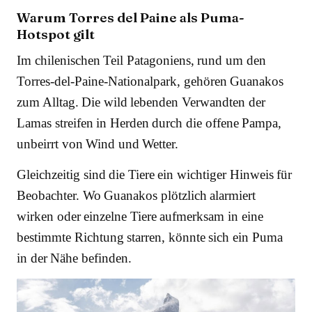
Warum Torres del Paine als Puma-
Hotspot gilt
Im chilenischen Teil Patagoniens, rund um den
Torres-del-Paine-Nationalpark, gehören Guanakos
zum Alltag. Die wild lebenden Verwandten der
Lamas streifen in Herden durch die offene Pampa,
unbeirrt von Wind und Wetter.
Gleichzeitig sind die Tiere ein wichtiger Hinweis für
Beobachter. Wo Guanakos plötzlich alarmiert
wirken oder einzelne Tiere aufmerksam in eine
bestimmte Richtung starren, könnte sich ein Puma
in der Nähe befinden.