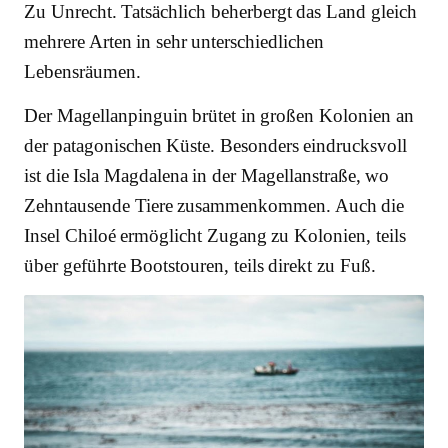
Zu Unrecht. Tatsächlich beherbergt das Land gleich
mehrere Arten in sehr unterschiedlichen
Lebensräumen.
Der Magellanpinguin brütet in großen Kolonien an
der patagonischen Küste. Besonders eindrucksvoll
ist die Isla Magdalena in der Magellanstraße, wo
Zehntausende Tiere zusammenkommen. Auch die
Insel Chiloé ermöglicht Zugang zu Kolonien, teils
über geführte Bootstouren, teils direkt zu Fuß.