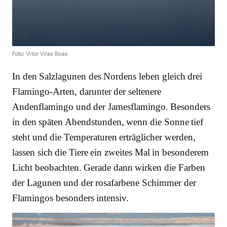
Foto: Vitor Vilas Boas
In den Salzlagunen des Nordens leben gleich drei
Flamingo-Arten, darunter der seltenere
Andenflamingo und der Jamesflamingo. Besonders
in den späten Abendstunden, wenn die Sonne tief
steht und die Temperaturen erträglicher werden,
lassen sich die Tiere ein zweites Mal in besonderem
Licht beobachten. Gerade dann wirken die Farben
der Lagunen und der rosafarbene Schimmer der
Flamingos besonders intensiv.