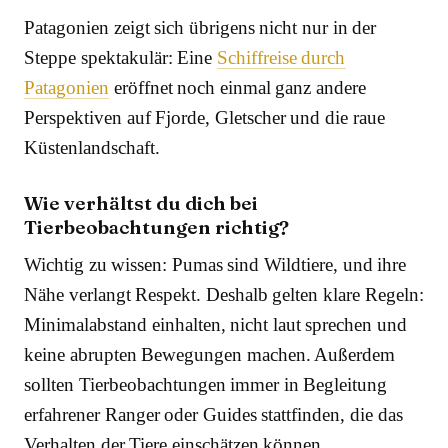
Patagonien zeigt sich übrigens nicht nur in der
Steppe spektakulär: Eine
Schiffreise durch
Patagonien
eröffnet noch einmal ganz andere
Perspektiven auf Fjorde, Gletscher und die raue
Küstenlandschaft.
Wie verhältst du dich bei
Tierbeobachtungen richtig?
Wichtig zu wissen: Pumas sind Wildtiere, und ihre
Nähe verlangt Respekt. Deshalb gelten klare Regeln:
Minimalabstand einhalten, nicht laut sprechen und
keine abrupten Bewegungen machen. Außerdem
sollten Tierbeobachtungen immer in Begleitung
erfahrener Ranger oder Guides stattfinden, die das
Verhalten der Tiere einschätzen können.