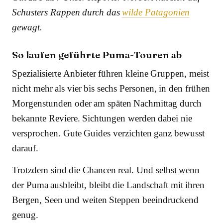
Schusters Rappen durch das
wilde Patagonien
gewagt.
So laufen geführte Puma-Touren ab
Spezialisierte Anbieter führen kleine Gruppen, meist
nicht mehr als vier bis sechs Personen, in den frühen
Morgenstunden oder am späten Nachmittag durch
bekannte Reviere. Sichtungen werden dabei nie
versprochen. Gute Guides verzichten ganz bewusst
darauf.
Trotzdem sind die Chancen real. Und selbst wenn
der Puma ausbleibt, bleibt die Landschaft mit ihren
Bergen, Seen und weiten Steppen beeindruckend
genug.