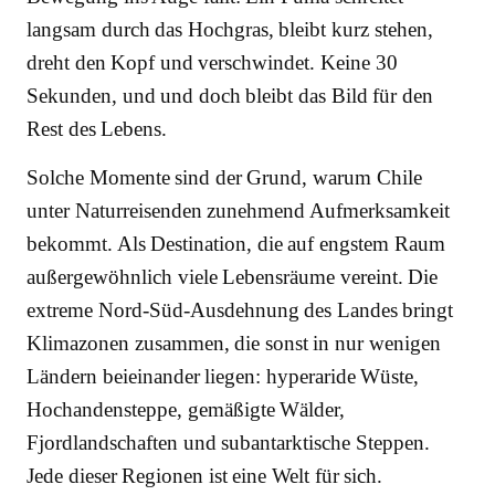
langsam durch das Hochgras, bleibt kurz stehen,
dreht den Kopf und verschwindet. Keine 30
Sekunden, und und doch bleibt das Bild für den
Rest des Lebens.
Solche Momente sind der Grund, warum Chile
unter Naturreisenden zunehmend Aufmerksamkeit
bekommt. Als Destination, die auf engstem Raum
außergewöhnlich viele Lebensräume vereint. Die
extreme Nord-Süd-Ausdehnung des Landes bringt
Klimazonen zusammen, die sonst in nur wenigen
Ländern beieinander liegen: hyperaride Wüste,
Hochandensteppe, gemäßigte Wälder,
Fjordlandschaften und subantarktische Steppen.
Jede dieser Regionen ist eine Welt für sich.