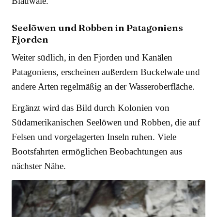
Blauwale.
Seelöwen und Robben in Patagoniens
Fjorden
Weiter südlich, in den Fjorden und Kanälen
Patagoniens, erscheinen außerdem Buckelwale und
andere Arten regelmäßig an der Wasseroberfläche.
Ergänzt wird das Bild durch Kolonien von
Südamerikanischen Seelöwen und Robben, die auf
Felsen und vorgelagerten Inseln ruhen. Viele
Bootsfahrten ermöglichen Beobachtungen aus
nächster Nähe.