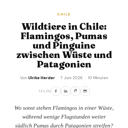
CHILE
Wildtiere in Chile:
Flamingos, Pumas
und Pinguine
zwischen Wüste und
Patagonien
Von
Ulrike Herder
· 7. Juni 2026 · 10 Minuten
TEILEN
Wo sonst stehen Flamingos in einer Wüste,
während wenige Flugstunden weiter
südlich Pumas durch Patagonien streifen?