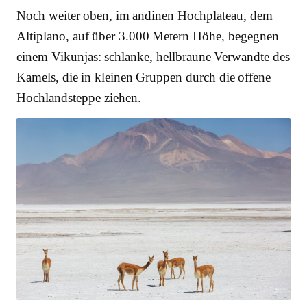
Noch weiter oben, im andinen Hochplateau, dem
Altiplano, auf über 3.000 Metern Höhe, begegnen
einem Vikunjas: schlanke, hellbraune Verwandte des
Kamels, die in kleinen Gruppen durch die offene
Hochlandsteppe ziehen.