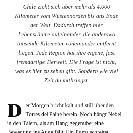
Chile zieht sich über mehr als 4.000
Kilometer vom Wüstennorden bis ans Ende
der Welt. Dadurch treffen hier
Lebensräume aufeinander, die anderswo
tausende Kilometer voneinander entfernt
liegen. Jede Region hat ihre eigene, fast
fremdartige Tierwelt. Die Frage ist nicht,
was es hier zu sehen gibt. Sondern wie viel
Zeit du mitbringst.
D
er Morgen bricht kalt und still über den
Torres del Paine herein. Noch hängt Nebel
in den Tälern, als am Hang gegenüber eine
Bewegung ins Auge fällt: Ein Puma schreitet