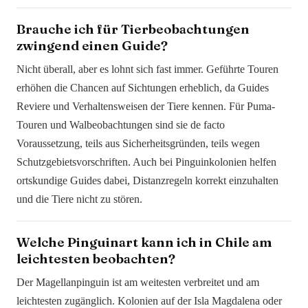
Brauche ich für Tierbeobachtungen
zwingend einen Guide?
Nicht überall, aber es lohnt sich fast immer. Geführte Touren
erhöhen die Chancen auf Sichtungen erheblich, da Guides
Reviere und Verhaltensweisen der Tiere kennen. Für Puma-
Touren und Walbeobachtungen sind sie de facto
Voraussetzung, teils aus Sicherheitsgründen, teils wegen
Schutzgebietsvorschriften. Auch bei Pinguinkolonien helfen
ortskundige Guides dabei, Distanzregeln korrekt einzuhalten
und die Tiere nicht zu stören.
Welche Pinguinart kann ich in Chile am
leichtesten beobachten?
Der Magellanpinguin ist am weitesten verbreitet und am
leichtesten zugänglich. Kolonien auf der Isla Magdalena oder