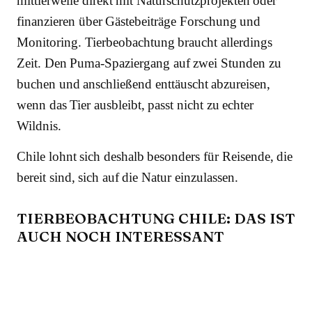
mittlerweile direkt mit Naturschutzprojekten oder
finanzieren über Gästebeiträge Forschung und
Monitoring. Tierbeobachtung braucht allerdings
Zeit. Den Puma-Spaziergang auf zwei Stunden zu
buchen und anschließend enttäuscht abzureisen,
wenn das Tier ausbleibt, passt nicht zu echter
Wildnis.
Chile lohnt sich deshalb besonders für Reisende, die
bereit sind, sich auf die Natur einzulassen.
TIERBEOBACHTUNG CHILE: DAS IST
AUCH NOCH INTERESSANT