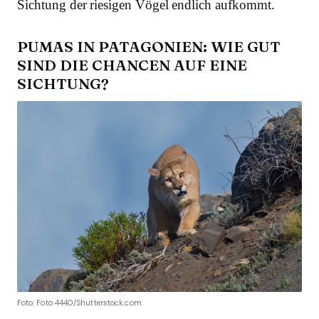
Sichtung der riesigen Vögel endlich aufkommt.
PUMAS IN PATAGONIEN: WIE GUT
SIND DIE CHANCEN AUF EINE
SICHTUNG?
Foto: Foto 4440/Shutterstock.com