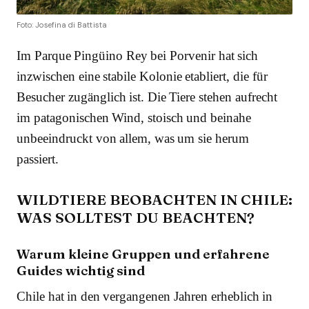
Foto: Josefina di Battista
Im Parque Pingüino Rey bei Porvenir hat sich
inzwischen eine stabile Kolonie etabliert, die für
Besucher zugänglich ist. Die Tiere stehen aufrecht
im patagonischen Wind, stoisch und beinahe
unbeeindruckt von allem, was um sie herum
passiert.
WILDTIERE BEOBACHTEN IN CHILE:
WAS SOLLTEST DU BEACHTEN?
Warum kleine Gruppen und erfahrene
Guides wichtig sind
Chile hat in den vergangenen Jahren erheblich in