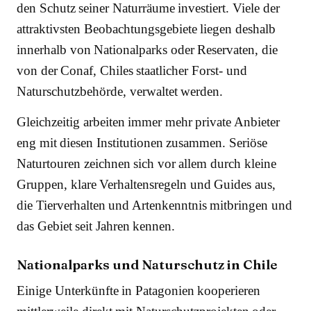
den Schutz seiner Naturräume investiert. Viele der
attraktivsten Beobachtungsgebiete liegen deshalb
innerhalb von Nationalparks oder Reservaten, die
von der Conaf, Chiles staatlicher Forst- und
Naturschutzbehörde, verwaltet werden.
Gleichzeitig arbeiten immer mehr private Anbieter
eng mit diesen Institutionen zusammen. Seriöse
Naturtouren zeichnen sich vor allem durch kleine
Gruppen, klare Verhaltensregeln und Guides aus,
die Tierverhalten und Artenkenntnis mitbringen und
das Gebiet seit Jahren kennen.
Nationalparks und Naturschutz in Chile
Einige Unterkünfte in Patagonien kooperieren