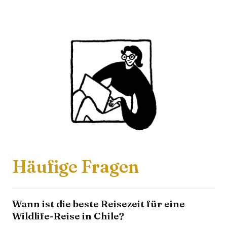
Häufige Fragen
Wann ist die beste Reisezeit für eine
Wildlife-Reise in Chile?