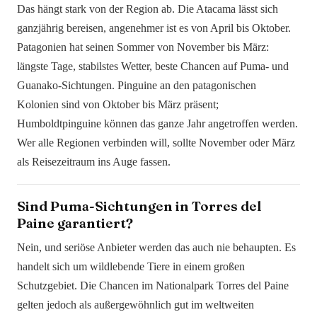
Das hängt stark von der Region ab. Die Atacama lässt sich
ganzjährig bereisen, angenehmer ist es von April bis Oktober.
Patagonien hat seinen Sommer von November bis März:
längste Tage, stabilstes Wetter, beste Chancen auf Puma- und
Guanako-Sichtungen. Pinguine an den patagonischen
Kolonien sind von Oktober bis März präsent;
Humboldtpinguine können das ganze Jahr angetroffen werden.
Wer alle Regionen verbinden will, sollte November oder März
als Reisezeitraum ins Auge fassen.
Sind Puma-Sichtungen in Torres del
Paine garantiert?
Nein, und seriöse Anbieter werden das auch nie behaupten. Es
handelt sich um wildlebende Tiere in einem großen
Schutzgebiet. Die Chancen im Nationalpark Torres del Paine
gelten jedoch als außergewöhnlich gut im weltweiten