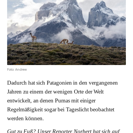
Foto: Andrew
Dadurch hat sich Patagonien in den vergangenen
Jahren zu einem der wenigen Orte der Welt
entwickelt, an denen Pumas mit einiger
Regelmäßigkeit sogar bei Tageslicht beobachtet
werden können.
Gut zu Fuß? Unser Reporter Norbert hat sich auf