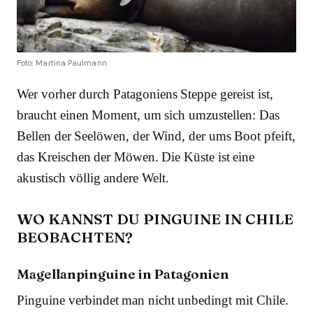
Foto: Martina Paulmann
Wer vorher durch Patagoniens Steppe gereist ist,
braucht einen Moment, um sich umzustellen: Das
Bellen der Seelöwen, der Wind, der ums Boot pfeift,
das Kreischen der Möwen. Die Küste ist eine
akustisch völlig andere Welt.
WO KANNST DU PINGUINE IN CHILE
BEOBACHTEN?
Magellanpinguine in Patagonien
Pinguine verbindet man nicht unbedingt mit Chile.