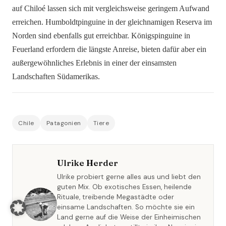
auf Chiloé lassen sich mit vergleichsweise geringem Aufwand
erreichen. Humboldtpinguine in der gleichnamigen Reserva im
Norden sind ebenfalls gut erreichbar. Königspinguine in
Feuerland erfordern die längste Anreise, bieten dafür aber ein
außergewöhnliches Erlebnis in einer der einsamsten
Landschaften Südamerikas.
Chile
Patagonien
Tiere
Ulrike Herder
Ulrike probiert gerne alles aus und liebt den
guten Mix. Ob exotisches Essen, heilende
Rituale, treibende Megastädte oder
einsame Landschaften. So möchte sie ein
Land gerne auf die Weise der Einheimischen