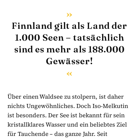
Finnland gilt als Land der
1.000 Seen – tatsächlich
sind es mehr als 188.000
Gewässer!
Über einen Waldsee zu stolpern, ist daher
nichts Ungewöhnliches. Doch Iso-Melkutin
ist besonders. Der See ist bekannt für sein
kristallklares Wasser und ein beliebtes Ziel
für Tauchende – das ganze Jahr. Seit