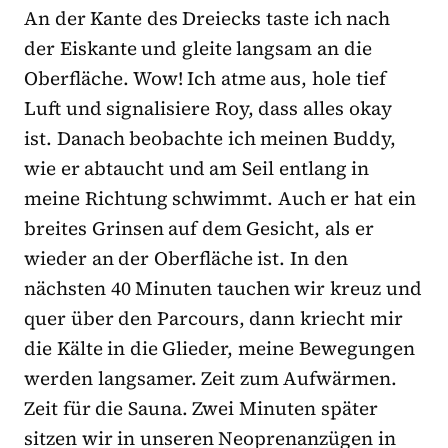
An der Kante des Dreiecks taste ich nach
der Eiskante und gleite langsam an die
Oberfläche. Wow! Ich atme aus, hole tief
Luft und signalisiere Roy, dass alles okay
ist. Danach beobachte ich meinen Buddy,
wie er abtaucht und am Seil entlang in
meine Richtung schwimmt. Auch er hat ein
breites Grinsen auf dem Gesicht, als er
wieder an der Oberfläche ist. In den
nächsten 40 Minuten tauchen wir kreuz und
quer über den Parcours, dann kriecht mir
die Kälte in die Glieder, meine Bewegungen
werden langsamer. Zeit zum Aufwärmen.
Zeit für die Sauna. Zwei Minuten später
sitzen wir in unseren Neoprenanzügen in