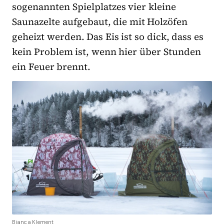
sogenannten Spielplatzes vier kleine
Saunazelte aufgebaut, die mit Holzöfen
geheizt werden. Das Eis ist so dick, dass es
kein Problem ist, wenn hier über Stunden
ein Feuer brennt.
Bianca Klement