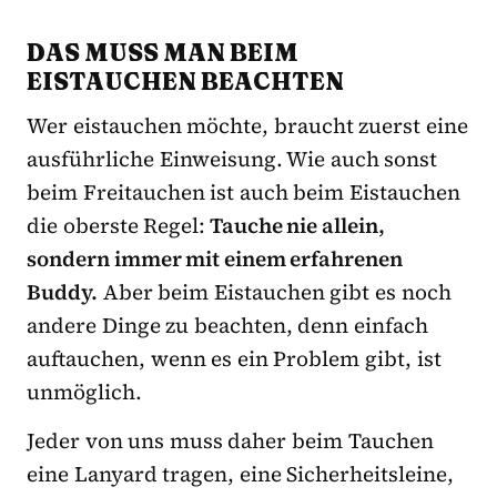
DAS MUSS MAN BEIM
EISTAUCHEN BEACHTEN
Wer eistauchen möchte, braucht zuerst eine
ausführliche Einweisung. Wie auch sonst
beim Freitauchen ist auch beim Eistauchen
die oberste Regel:
Tauche nie allein,
sondern immer mit einem erfahrenen
Buddy.
Aber beim Eistauchen gibt es noch
andere Dinge zu beachten, denn einfach
auftauchen, wenn es ein Problem gibt, ist
unmöglich.
Jeder von uns muss daher beim Tauchen
eine Lanyard tragen, eine Sicherheitsleine,