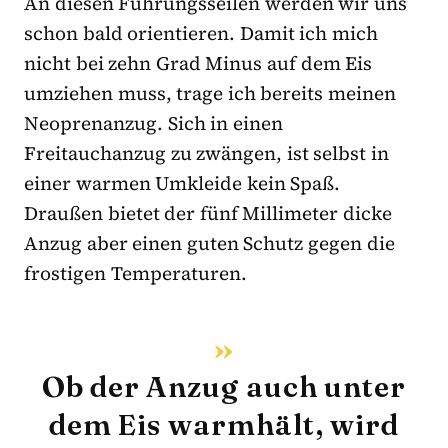
An diesen Führungsseilen werden wir uns
schon bald orientieren. Damit ich mich
nicht bei zehn Grad Minus auf dem Eis
umziehen muss, trage ich bereits meinen
Neoprenanzug. Sich in einen
Freitauchanzug zu zwängen, ist selbst in
einer warmen Umkleide kein Spaß.
Draußen bietet der fünf Millimeter dicke
Anzug aber einen guten Schutz gegen die
frostigen Temperaturen.
Ob der Anzug auch unter
dem Eis warmhält, wird