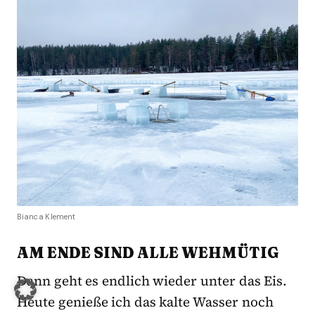
Bianca Klement
AM ENDE SIND ALLE WEHMÜTIG
Dann geht es endlich wieder unter das Eis.
Heute genieße ich das kalte Wasser noch