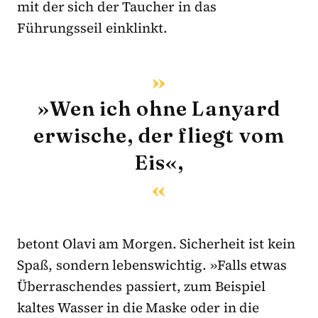
mit der sich der Taucher in das
Führungsseil einklinkt.
»Wen ich ohne Lanyard
erwische, der fliegt vom
Eis«,
betont Olavi am Morgen. Sicherheit ist kein
Spaß, sondern lebenswichtig. »Falls etwas
Überraschendes passiert, zum Beispiel
kaltes Wasser in die Maske oder in die