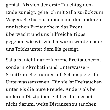
genial. Als sich der erste Tauchtag dem
Ende zuneigt, gehe ich mit Salla zurück zum
Wagen. Sie hat zusammen mit den anderen
finnischen Freitauchern das Event
überwacht und uns hilfreiche Tipps
gegeben wie wir wieder warm werden oder
uns Tricks unter dem Eis gezeigt.
Salla ist nicht nur erfahrene Freitaucherin,
sondern Akrobatin und Unterwasser-
Stuntfrau. Sie trainiert oft Schauspieler für
Unterwasserszenen. Für sie ist Freitauchen
unter Eis die pure Freude. Anders als bei
anderen Disziplinen geht es ihr hierbei
nicht darum, weite Distanzen zu tauchen