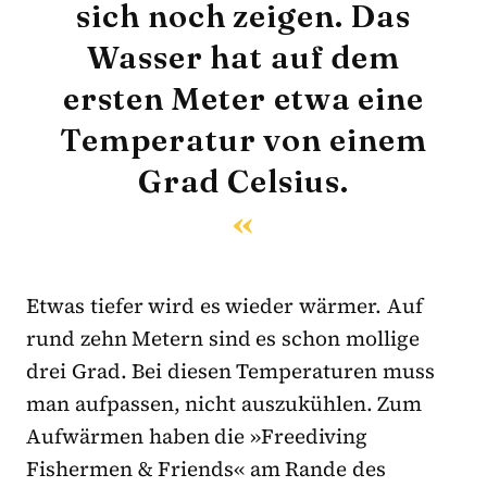
sich noch zeigen. Das
Wasser hat auf dem
ersten Meter etwa eine
Temperatur von einem
Grad Celsius.
Etwas tiefer wird es wieder wärmer. Auf
rund zehn Metern sind es schon mollige
drei Grad. Bei diesen Temperaturen muss
man aufpassen, nicht auszukühlen. Zum
Aufwärmen haben die »Freediving
Fishermen & Friends« am Rande des