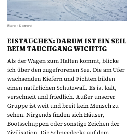
Bianca Klement
EISTAUCHEN: DARUM IST EIN SEIL
BEIM TAUCHGANG WICHTIG
Als der Wagen zum Halten kommt, blicke
ich über den zugefrorenen See. Die am Ufer
wachsenden Kiefern und Fichten bilden
einen natürlichen Schutzwall. Es ist kalt,
verschneit und friedlich. Außer unserer
Gruppe ist weit und breit kein Mensch zu
sehen. Nirgends finden sich Häuser,
Bootsschuppen oder sonstige Zeichen der
Zivilisation. Die Schneedecke auf dem