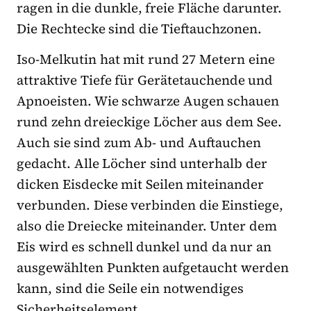
ragen in die dunkle, freie Fläche darunter.
Die Rechtecke sind die Tieftauchzonen.
Iso-Melkutin hat mit rund 27 Metern eine
attraktive Tiefe für Gerätetauchende und
Apnoeisten. Wie schwarze Augen schauen
rund zehn dreieckige Löcher aus dem See.
Auch sie sind zum Ab- und Auftauchen
gedacht. Alle Löcher sind unterhalb der
dicken Eisdecke mit Seilen miteinander
verbunden. Diese verbinden die Einstiege,
also die Dreiecke miteinander. Unter dem
Eis wird es schnell dunkel und da nur an
ausgewählten Punkten aufgetaucht werden
kann, sind die Seile ein notwendiges
Sicherheitselement.