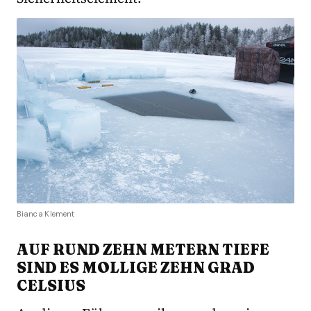
Bianca Klement
AUF RUND ZEHN METERN TIEFE
SIND ES MOLLIGE ZEHN GRAD
CELSIUS