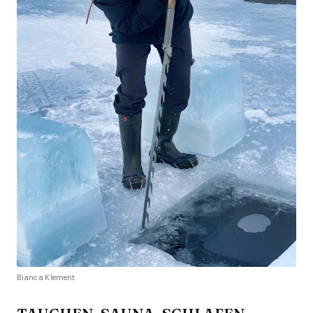
Bianca Klement
TAUCHEN, SAUNA, SCHLAFEN,