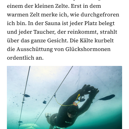
einem der kleinen Zelte. Erst in dem
warmen Zelt merke ich, wie durchgefroren
ich bin. In der Sauna ist jeder Platz belegt
und jeder Taucher, der reinkommt, strahlt
über das ganze Gesicht. Die Kälte kurbelt
die Ausschüttung von Glückshormonen
ordentlich an.