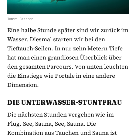
Tommi Pasanen
Eine halbe Stunde später sind wir zurück im
Wasser. Diesmal starten wir bei den
Tieftauch-Seilen. In nur zehn Metern Tiefe
hat man einen grandiosen Überblick über
den gesamten Parcours. Von unten leuchten
die Einstiege wie Portale in eine andere
Dimension.
DIE UNTERWASSER-STUNTFRAU
Die nächsten Stunden vergehen wie im
Flug. See, Sauna, See, Sauna. Die
Kombination aus Tauchen und Sauna ist