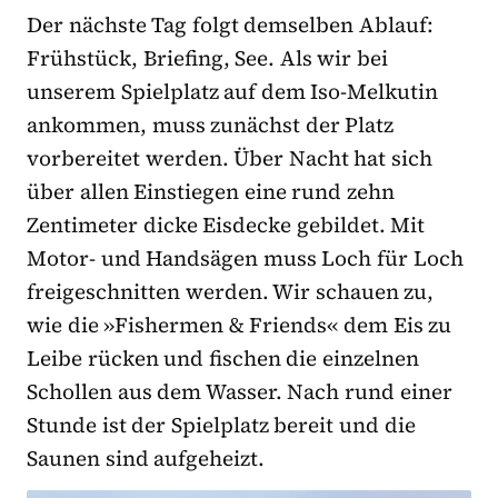
Der nächste Tag folgt demselben Ablauf:
Frühstück, Briefing, See. Als wir bei
unserem Spielplatz auf dem Iso-Melkutin
ankommen, muss zunächst der Platz
vorbereitet werden. Über Nacht hat sich
über allen Einstiegen eine rund zehn
Zentimeter dicke Eisdecke gebildet. Mit
Motor- und Handsägen muss Loch für Loch
freigeschnitten werden. Wir schauen zu,
wie die »Fishermen & Friends« dem Eis zu
Leibe rücken und fischen die einzelnen
Schollen aus dem Wasser. Nach rund einer
Stunde ist der Spielplatz bereit und die
Saunen sind aufgeheizt.