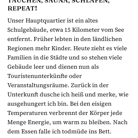
REPEAT!
Unser Hauptquartier ist ein altes
Schulgebäude, etwa 15 Kilometer vom See
entfernt. Früher lebten in den ländlichen
Regionen mehr Kinder. Heute zieht es viele
Familien in die Städte und so stehen viele
Gebäude leer und dienen nun als
Touristenunterkünfte oder
Veranstaltungsräume. Zurück in der
Unterkunft dusche ich heiß und merke, wie
ausgehungert ich bin. Bei den eisigen
Temperaturen verbrennt der Körper jede
Menge Energie, um warm zu bleiben. Nach
dem Essen falle ich todmüde ins Bett.