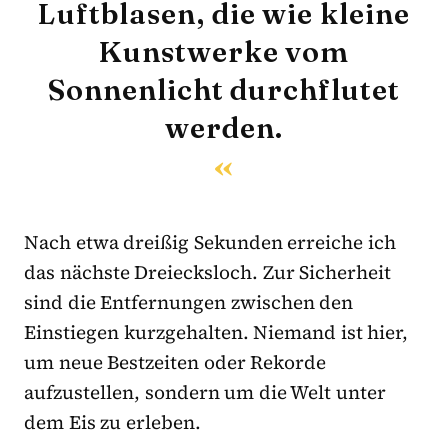
Luftblasen, die wie kleine
Kunstwerke vom
Sonnenlicht durchflutet
werden.
Nach etwa dreißig Sekunden erreiche ich
das nächste Dreiecksloch. Zur Sicherheit
sind die Entfernungen zwischen den
Einstiegen kurzgehalten. Niemand ist hier,
um neue Bestzeiten oder Rekorde
aufzustellen, sondern um die Welt unter
dem Eis zu erleben.