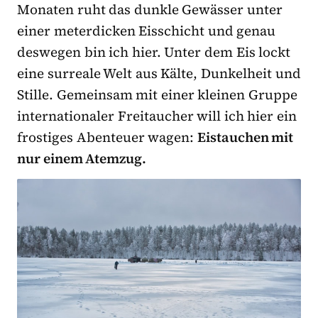
Monaten ruht das dunkle Gewässer unter
einer meterdicken Eisschicht und genau
deswegen bin ich hier. Unter dem Eis lockt
eine surreale Welt aus Kälte, Dunkelheit und
Stille. Gemeinsam mit einer kleinen Gruppe
internationaler Freitaucher will ich hier ein
frostiges Abenteuer wagen:
Eistauchen mit
nur einem Atemzug.