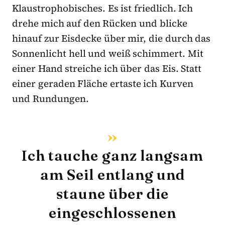
Klaustrophobisches. Es ist friedlich. Ich
drehe mich auf den Rücken und blicke
hinauf zur Eisdecke über mir, die durch das
Sonnenlicht hell und weiß schimmert. Mit
einer Hand streiche ich über das Eis. Statt
einer geraden Fläche ertaste ich Kurven
und Rundungen.
Ich tauche ganz langsam
am Seil entlang und
staune über die
eingeschlossenen