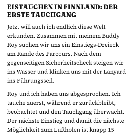
EISTAUCHEN IN FINNLAND: DER
ERSTE TAUCHGANG
Jetzt will auch ich endlich diese Welt
erkunden. Zusammen mit meinem Buddy
Roy suchen wir uns ein Einstiegs-Dreieck
am Rande des Parcours. Nach dem
gegenseitigen Sicherheitscheck steigen wir
ins Wasser und klinken uns mit der Lanyard
ins Führungsseil.
Roy und ich haben uns abgesprochen. Ich
tauche zuerst, während er zurückbleibt,
beobachtet und den Tauchgang überwacht.
Der nächste Einstieg und damit die nächste
Möglichkeit zum Luftholen ist knapp 15