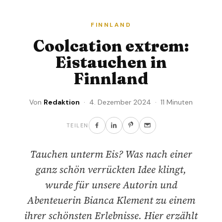
FINNLAND
Coolcation extrem:
Eistauchen in
Finnland
Von
Redaktion
· 4. Dezember 2024 · 11 Minuten
TEILEN
Tauchen unterm Eis? Was nach einer
ganz schön verrückten Idee klingt,
wurde für unsere Autorin und
Abenteuerin Bianca Klement zu einem
ihrer schönsten Erlebnisse. Hier erzählt