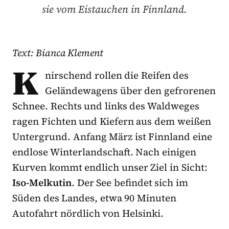
sie vom Eistauchen in Finnland.
Text: Bianca Klement
K
nirschend rollen die Reifen des
Geländewagens über den gefrorenen
Schnee. Rechts und links des Waldweges
ragen Fichten und Kiefern aus dem weißen
Untergrund. Anfang März ist Finnland eine
endlose Winterlandschaft. Nach einigen
Kurven kommt endlich unser Ziel in Sicht:
Iso-Melkutin
. Der See befindet sich im
Süden des Landes, etwa 90 Minuten
Autofahrt nördlich von Helsinki.