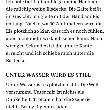
Ich hole tief Luft und lege meine Hand an
die milchig weiße Eisdecke. Die Kälte beißt
im Gesicht. Ich gleite mit der Hand am Eis
entlang. Nach etwa 30 Zentimetern wird das
Eis plötzlich so klar, dass ich es noch fühlen,
aber nicht mehr wirklich sehen kann. Nach
wenigen Sekunden ist die untere Kante
erreicht und ich schiebe mich unter die
Eisdecke.
UNTER WASSER WIRD ES STILL
Unter Wasser ist es plötzlich still. Die Welt
verstummt. Unter mir ist nichts als
Dunkelheit. Trotzdem hat die Szenerie
nichts Beängstigendes oder