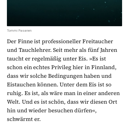
Tommi Pasanen
Der Finne ist professioneller Freitaucher
und Tauchlehrer. Seit mehr als fünf Jahren
taucht er regelmäßig unter Eis. »Es ist
schon ein echtes Privileg hier in Finnland,
dass wir solche Bedingungen haben und
Eistauchen können. Unter dem Eis ist so
ruhig. Es ist, als wäre man in einer anderen
Welt. Und es ist schön, dass wir diesen Ort
hin und wieder besuchen dürfen«,
schwärmt er.