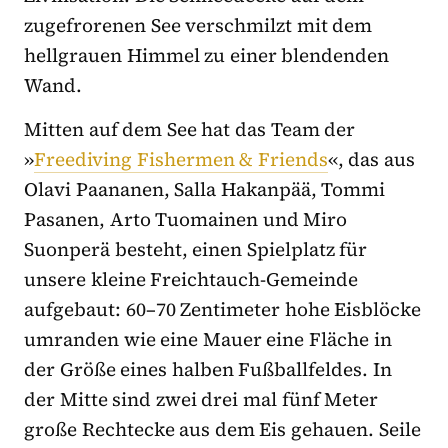
zugefrorenen See verschmilzt mit dem
hellgrauen Himmel zu einer blendenden
Wand.
Mitten auf dem See hat das Team der
»
Freediving Fishermen & Friends
«, das aus
Olavi Paananen, Salla Hakanpää, Tommi
Pasanen, Arto Tuomainen und Miro
Suonperä besteht, einen Spielplatz für
unsere kleine Freichtauch-Gemeinde
aufgebaut: 60–70 Zentimeter hohe Eisblöcke
umranden wie eine Mauer eine Fläche in
der Größe eines halben Fußballfeldes. In
der Mitte sind zwei drei mal fünf Meter
große Rechtecke aus dem Eis gehauen. Seile