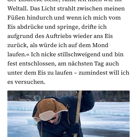
Weltall. Das Licht strahlt zwischen meinen
Füßen hindurch und wenn ich mich vom
Eis abdrücke und springe, drifte ich
aufgrund des Auftriebs wieder ans Eis
zurück, als würde ich auf dem Mond
laufen.« Ich nicke stillschweigend und bin
fest entschlossen, am nächsten Tag auch
unter dem Eis zu laufen – zumindest will ich
es versuchen.