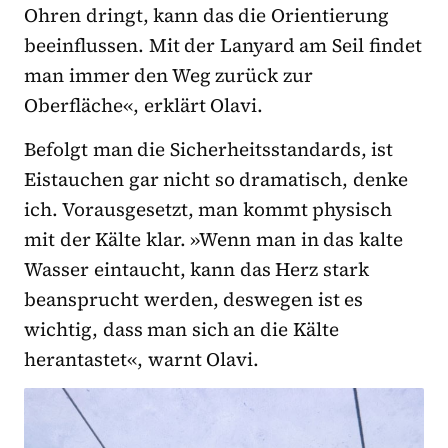
Ohren dringt, kann das die Orientierung
beeinflussen. Mit der Lanyard am Seil findet
man immer den Weg zurück zur
Oberfläche«, erklärt Olavi.
Befolgt man die Sicherheitsstandards, ist
Eistauchen gar nicht so dramatisch, denke
ich. Vorausgesetzt, man kommt physisch
mit der Kälte klar. »Wenn man in das kalte
Wasser eintaucht, kann das Herz stark
beansprucht werden, deswegen ist es
wichtig, dass man sich an die Kälte
herantastet«, warnt Olavi.