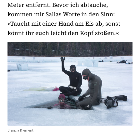
Meter entfernt. Bevor ich abtauche,
kommen mir Sallas Worte in den Sinn:
»Taucht mit einer Hand am Eis ab, sonst
könnt ihr euch leicht den Kopf stoßen.«
Bianca Klement