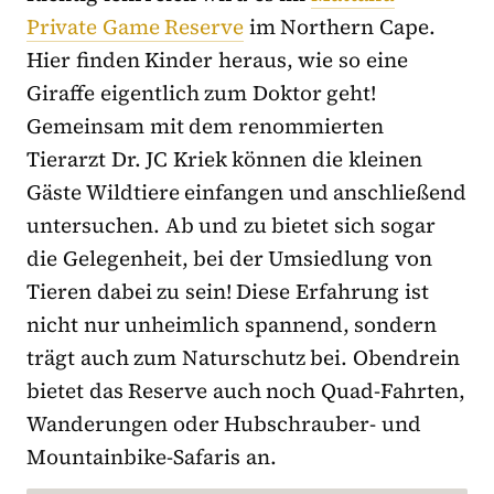
Private Game Reserve
im Northern Cape.
Hier finden Kinder heraus, wie so eine
Giraffe eigentlich zum Doktor geht!
Gemeinsam mit dem renommierten
Tierarzt Dr. JC Kriek können die kleinen
Gäste Wildtiere einfangen und anschließend
untersuchen. Ab und zu bietet sich sogar
die Gelegenheit, bei der Umsiedlung von
Tieren dabei zu sein! Diese Erfahrung ist
nicht nur unheimlich spannend, sondern
trägt auch zum Naturschutz bei. Obendrein
bietet das Reserve auch noch Quad-Fahrten,
Wanderungen oder Hubschrauber- und
Mountainbike-Safaris an.