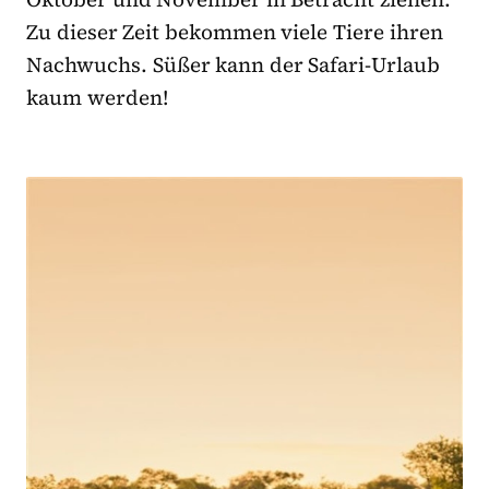
Zu dieser Zeit bekommen viele Tiere ihren
Nachwuchs. Süßer kann der Safari-Urlaub
kaum werden!