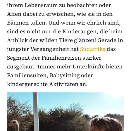
ihrem Lebensraum zu beobachten oder
Affen dabei zu erwischen, wie sie in den
Bäumen tollen. Und wenn wir ehrlich sind,
sind es nicht nur die Kinderaugen, die beim
Anblick der wilden Tiere glänzen! Gerade in
jüngster Vergangenheit hat
Südafrika
das
Segment der Familienreisen stärker
ausgebaut. Immer mehr Unterkünfte bieten
Familiensuiten, Babysitting oder
kindergerechte Aktivitäten an.