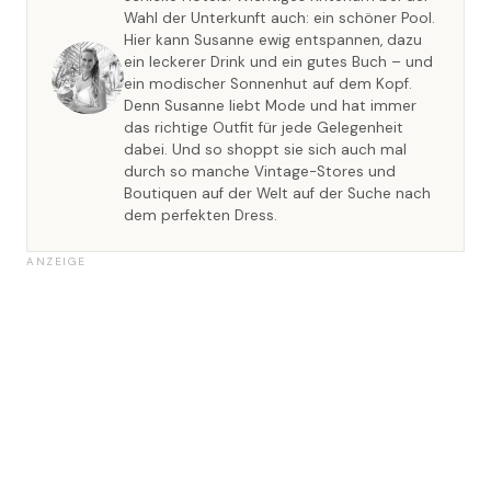
Wahl der Unterkunft auch: ein schöner Pool.
Hier kann Susanne ewig entspannen, dazu
ein leckerer Drink und ein gutes Buch – und
ein modischer Sonnenhut auf dem Kopf.
Denn Susanne liebt Mode und hat immer
das richtige Outfit für jede Gelegenheit
dabei. Und so shoppt sie sich auch mal
durch so manche Vintage-Stores und
Boutiquen auf der Welt auf der Suche nach
dem perfekten Dress.
ANZEIGE