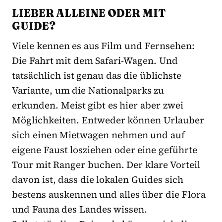
LIEBER ALLEINE ODER MIT
GUIDE?
Viele kennen es aus Film und Fernsehen:
Die Fahrt mit dem Safari-Wagen. Und
tatsächlich ist genau das die üblichste
Variante, um die Nationalparks zu
erkunden. Meist gibt es hier aber zwei
Möglichkeiten. Entweder können Urlauber
sich einen Mietwagen nehmen und auf
eigene Faust losziehen oder eine geführte
Tour mit Ranger buchen. Der klare Vorteil
davon ist, dass die lokalen Guides sich
bestens auskennen und alles über die Flora
und Fauna des Landes wissen.