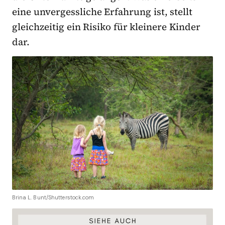
eine unvergessliche Erfahrung ist, stellt
gleichzeitig ein Risiko für kleinere Kinder
dar.
Brina L. Bunt/Shutterstock.com