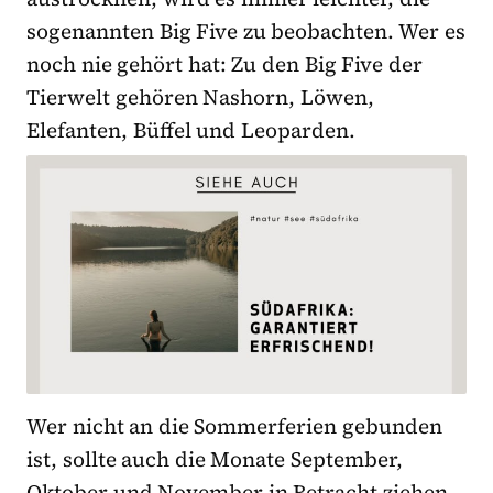
sogenannten Big Five zu beobachten. Wer es
noch nie gehört hat: Zu den Big Five der
Tierwelt gehören Nashorn, Löwen,
Elefanten, Büffel und Leoparden.
Wer nicht an die Sommerferien gebunden
ist, sollte auch die Monate September,
Oktober und November in Betracht ziehen.