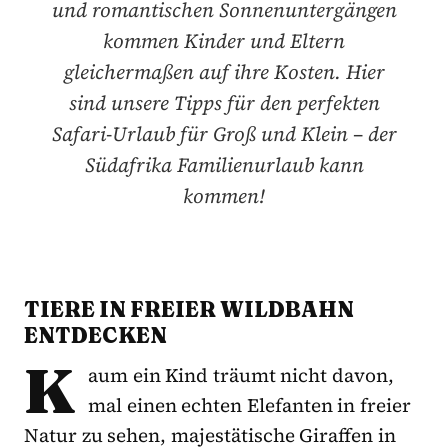
und romantischen Sonnenuntergängen
kommen Kinder und Eltern
gleichermaßen auf ihre Kosten. Hier
sind unsere Tipps für den perfekten
Safari-Urlaub für Groß und Klein – der
Südafrika Familienurlaub kann
kommen!
TIERE IN FREIER WILDBAHN
ENTDECKEN
K
aum ein Kind träumt nicht davon,
mal einen echten Elefanten in freier
Natur zu sehen, majestätische Giraffen in