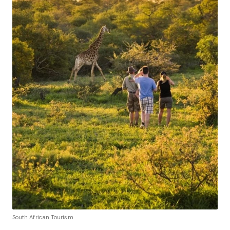
South African Tourism