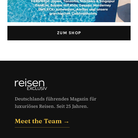
ZUM SHOP
Deutschlands führendes Magazin für
luxuriöses Reisen. Seit 25 Jahren.
Meet the Team →