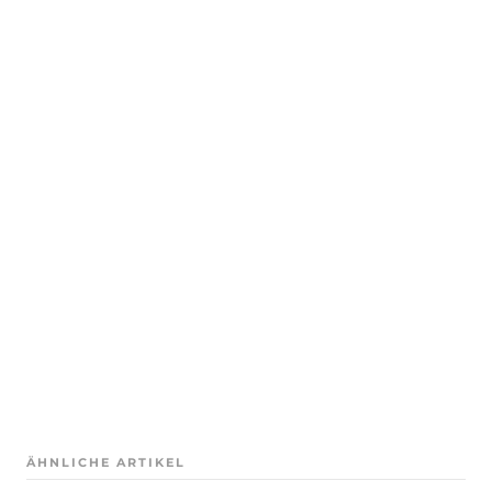
ÄHNLICHE ARTIKEL