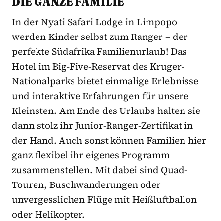
DIE GANZE FAMILIE
In der Nyati Safari Lodge in Limpopo
werden Kinder selbst zum Ranger – der
perfekte Südafrika Familienurlaub! Das
Hotel im Big-Five-Reservat des Kruger-
Nationalparks bietet einmalige Erlebnisse
und interaktive Erfahrungen für unsere
Kleinsten. Am Ende des Urlaubs halten sie
dann stolz ihr Junior-Ranger-Zertifikat in
der Hand. Auch sonst können Familien hier
ganz flexibel ihr eigenes Programm
zusammenstellen. Mit dabei sind Quad-
Touren, Buschwanderungen oder
unvergesslichen Flüge mit Heißluftballon
oder Helikopter.