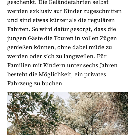
geschenkt. Die Geländefahrten selbst
werden exklusiv auf Kinder zugeschnitten
und sind etwas kürzer als die regulären
Fahrten. So wird dafür gesorgt, dass die
jungen Gäste die Touren in vollen Zügen
genießen können, ohne dabei müde zu
werden oder sich zu langweilen. Für
Familien mit Kindern unter sechs Jahren
besteht die Möglichkeit, ein privates
Fahrzeug zu buchen.