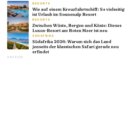
RESORTS
Wie auf einem Kreuzfahrtschiff: So vielseitig
ist Urlaub im Sonnenalp Resort
RESORTS
Zwischen Wüste, Bergen und Küste: Dieses
Luxus-Resort am Roten Meer ist neu
SÜDAFRIKA
Südafrika 2026: Warum sich das Land
jenseits der klassischen Safari gerade neu
erfindet
ANZEIGE