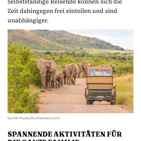
Selbstständige Reisende können sich die
Zeit dahingegen frei einteilen und sind
unabhängiger.
Gunter Nuyts/Shutterstock.com
SPANNENDE AKTIVITÄTEN FÜR