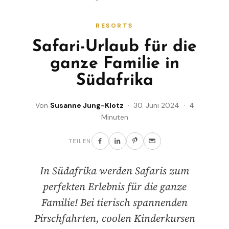
RESORTS
Safari-Urlaub für die
ganze Familie in
Südafrika
Von
Susanne Jung-Klotz
· 30. Juni 2024 · 4
Minuten
TEILEN
In Südafrika werden Safaris zum
perfekten Erlebnis für die ganze
Familie! Bei tierisch spannenden
Pirschfahrten, coolen Kinderkursen