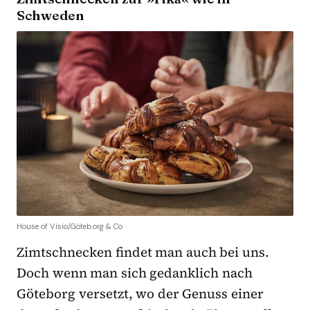
Schweden
House of Visio/Göteborg & Co
Zimtschnecken findet man auch bei uns.
Doch wenn man sich gedanklich nach
Göteborg versetzt, wo der Genuss einer