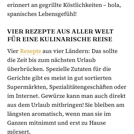
erinnert an gegrillte Köstlichkeiten – hola,
spanisches Lebensgefühl!
VIER REZEPTE AUS ALLER WELT
FÜR EINE KULINARISCHE REISE
Vier
Rezepte
aus vier Ländern: Das sollte
die Zeit bis zum nächsten Urlaub
überbrücken. Spezielle Zutaten für die
Gerichte gibt es meist in gut sortierten
Supermärkten, Spezialitätengeschäften oder
im Internet. Gewürze kann man auch direkt
aus dem Urlaub mitbringen! Sie bleiben am
längsten aromatisch, wenn man sie im
Ganzen mitnimmt und erst zu Hause
mörsert.