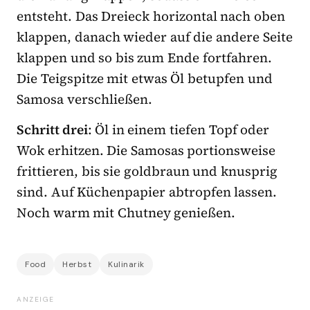
entsteht. Das Dreieck horizontal nach oben
klappen, danach wieder auf die andere Seite
klappen und so bis zum Ende fortfahren.
Die Teigspitze mit etwas Öl betupfen und
Samosa verschließen.
Schritt drei
: Öl in einem tiefen Topf oder
Wok erhitzen. Die Samosas portionsweise
frittieren, bis sie goldbraun und knusprig
sind. Auf Küchenpapier abtropfen lassen.
Noch warm mit Chutney genießen.
Food
Herbst
Kulinarik
ANZEIGE