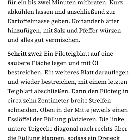
für ein bis zwei Minuten mitbraten. Kurz
abkühlen lassen und anschließend zur
Kartoffelmasse geben. Korianderblätter
hinzufügen, mit Salz und Pfeffer würzen
und alles gut vermischen.
Schritt zwei:
Ein Filoteigblatt auf eine
saubere Fläche legen und mit Öl
bestreichen. Ein weiteres Blatt darauflegen
und wieder bestreichen, mit einem letzten
Teigblatt abschließen. Dann den Filoteig in
circa zehn Zentimeter breite Streifen
schneiden. Oben in der Mitte jeweils einen
Esslöffel der Füllung platzieren. Die linke,
untere Teigecke diagonal nach rechts über
die Füllung klappen, sodass ein Dreieck