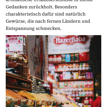
Gedanken zurückholt. Besonders
charakteristisch dafür sind natürlich
Gewürze, die nach fernen Ländern und
Entspannung schmecken.