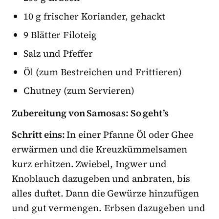
10 g frischer Koriander, gehackt
9 Blätter Filoteig
Salz und Pfeffer
Öl (zum Bestreichen und Frittieren)
Chutney (zum Servieren)
Zubereitung von Samosas: So geht’s
Schritt eins:
In einer Pfanne Öl oder Ghee
erwärmen und die Kreuzkümmelsamen
kurz erhitzen. Zwiebel, Ingwer und
Knoblauch dazugeben und anbraten, bis
alles duftet. Dann die Gewürze hinzufügen
und gut vermengen. Erbsen dazugeben und