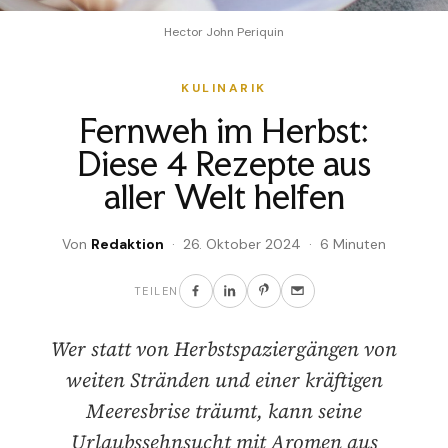
Hector John Periquin
KULINARIK
Fernweh im Herbst:
Diese 4 Rezepte aus
aller Welt helfen
Von
Redaktion
· 26. Oktober 2024 · 6 Minuten
TEILEN
Wer statt von Herbstspaziergängen von
weiten Stränden und einer kräftigen
Meeresbrise träumt, kann seine
Urlaubssehnsucht mit Aromen aus