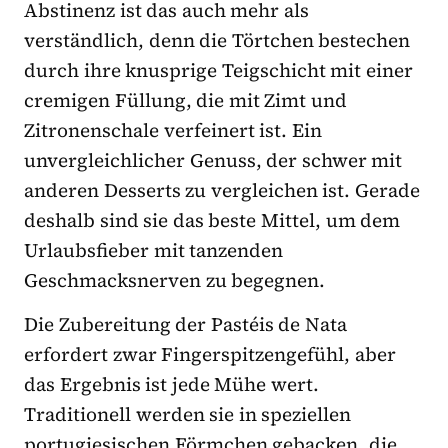
Abstinenz ist das auch mehr als
verständlich, denn die Törtchen bestechen
durch ihre knusprige Teigschicht mit einer
cremigen Füllung, die mit Zimt und
Zitronenschale verfeinert ist. Ein
unvergleichlicher Genuss, der schwer mit
anderen Desserts zu vergleichen ist. Gerade
deshalb sind sie das beste Mittel, um dem
Urlaubsfieber mit tanzenden
Geschmacksnerven zu begegnen.
Die Zubereitung der Pastéis de Nata
erfordert zwar Fingerspitzengefühl, aber
das Ergebnis ist jede Mühe wert.
Traditionell werden sie in speziellen
portugiesischen Förmchen gebacken, die