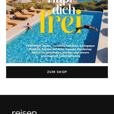
ZUM SHOP