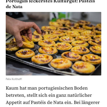
Portugals leckerstes Kulturgut: Pastéis
de Nata
Felix Kolthoff
Kaum hat man portugiesischen Boden
betreten, stellt sich ein ganz natürlicher
Appetit auf Pastéis de Nata ein. Bei längerer