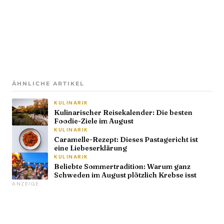
ÄHNLICHE ARTIKEL
KULINARIK
Kulinarischer Reisekalender: Die besten
Foodie-Ziele im August
KULINARIK
Caramelle-Rezept: Dieses Pastagericht ist
eine Liebeserklärung
KULINARIK
Beliebte Sommertradition: Warum ganz
Schweden im August plötzlich Krebse isst
ANZEIGE