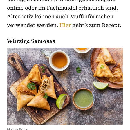
online oder im Fachhandel erhältlich sind.
Alternativ können auch Muffinförmchen
verwendet werden.
Hier
geht’s zum Rezept.
Würzige Samosas
Monika Borys