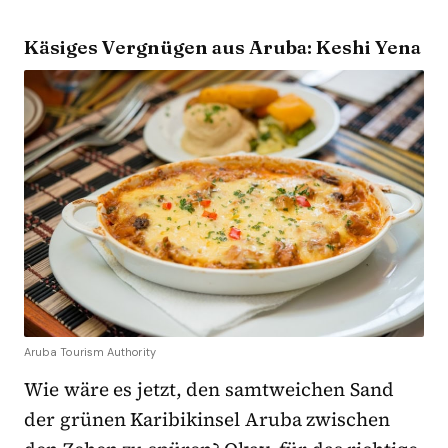
Käsiges Vergnügen aus Aruba: Keshi Yena
Aruba Tourism Authority
Wie wäre es jetzt, den samtweichen Sand
der grünen Karibikinsel Aruba zwischen