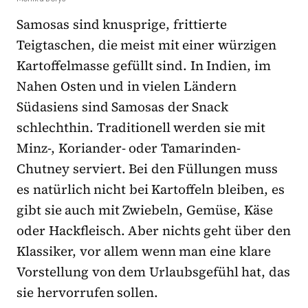
Samosas sind knusprige, frittierte
Teigtaschen, die meist mit einer würzigen
Kartoffelmasse gefüllt sind. In Indien, im
Nahen Osten und in vielen Ländern
Südasiens sind Samosas der Snack
schlechthin. Traditionell werden sie mit
Minz-, Koriander- oder Tamarinden-
Chutney serviert. Bei den Füllungen muss
es natürlich nicht bei Kartoffeln bleiben, es
gibt sie auch mit Zwiebeln, Gemüse, Käse
oder Hackfleisch. Aber nichts geht über den
Klassiker, vor allem wenn man eine klare
Vorstellung von dem Urlaubsgefühl hat, das
sie hervorrufen sollen.